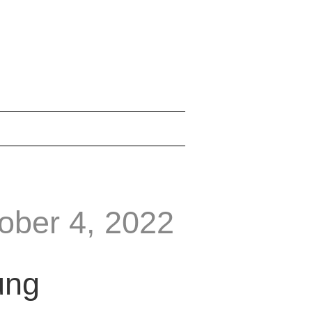
tober 4, 2022
ung