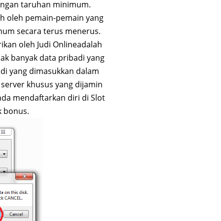
engan taruhan minimum.
h oleh pemain-pemain yang
mum secara terus menerus.
ikan oleh Judi Onlineadalah
ak banyak data pribadi yang
adi yang dimasukkan dalam
 server khusus yang dijamin
nda mendaftarkan diri di Slot
k bonus.