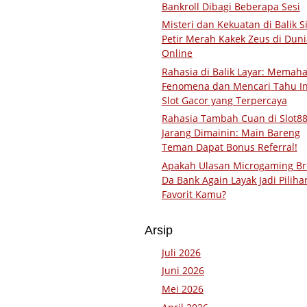
Bankroll Dibagi Beberapa Sesi
Misteri dan Kekuatan di Balik 
Petir Merah Kakek Zeus di Duni
Online
Rahasia di Balik Layar: Memah
Fenomena dan Mencari Tahu In
Slot Gacor yang Terpercaya
Rahasia Tambah Cuan di Slot8
Jarang Dimainin: Main Bareng
Teman Dapat Bonus Referral!
Apakah Ulasan Microgaming Br
Da Bank Again Layak Jadi Piliha
Favorit Kamu?
Arsip
Juli 2026
Juni 2026
Mei 2026