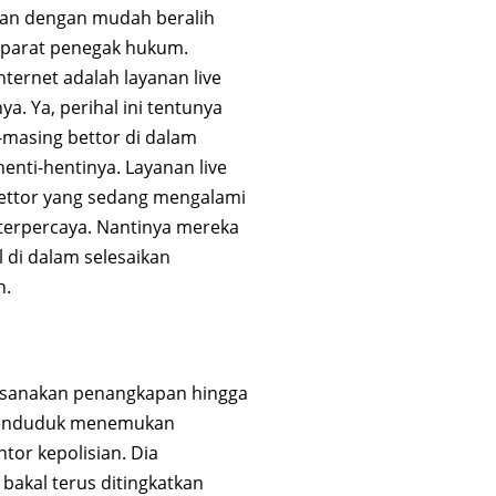
dan dengan mudah beralih
 aparat penegak hukum.
 internet adalah layanan live
ya. Ya, perihal ini tentunya
masing bettor di dalam
enti-hentinya. Layanan live
bettor yang sedang mengalami
terpercaya. Nantinya mereka
 di dalam selesaikan
n.
aksanakan penangkapan hingga
a penduduk menemukan
tor kepolisian. Dia
bakal terus ditingkatkan