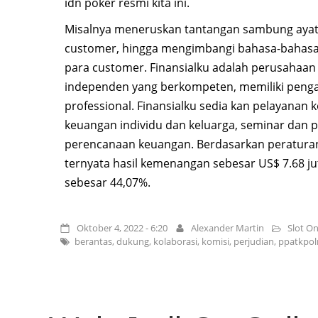
idn poker resmi kita ini.
Misalnya meneruskan tantangan sambung ayat k
customer, hingga mengimbangi bahasa-bahasa 
para customer. Finansialku adalah perusahaa
independen yang berkompeten, memiliki pengal
professional. Finansialku sedia kan pelayanan
keuangan individu dan keluarga, seminar dan p
perencanaan keuangan. Berdasarkan peraturan
ternyata hasil kemenangan sebesar US$ 7.68 jut
sebesar 44,07%.
Oktober 4, 2022 - 6:20
Alexander Martin
Slot On
berantas
,
dukung
,
kolaborasi
,
komisi
,
perjudian
,
ppatkpolr