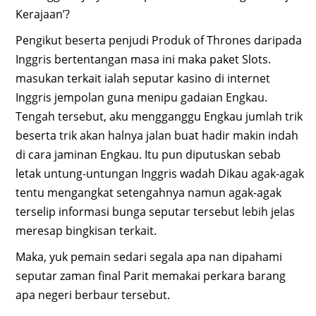
Kerajaan’?
Pengikut beserta penjudi Produk of Thrones daripada
Inggris bertentangan masa ini maka paket Slots.
masukan terkait ialah seputar kasino di internet
Inggris jempolan guna menipu gadaian Engkau.
Tengah tersebut, aku mengganggu Engkau jumlah trik
beserta trik akan halnya jalan buat hadir makin indah
di cara jaminan Engkau. Itu pun diputuskan sebab
letak untung-untungan Inggris wadah Dikau agak-agak
tentu mengangkat setengahnya namun agak-agak
terselip informasi bunga seputar tersebut lebih jelas
meresap bingkisan terkait.
Maka, yuk pemain sedari segala apa nan dipahami
seputar zaman final Parit memakai perkara barang
apa negeri berbaur tersebut.