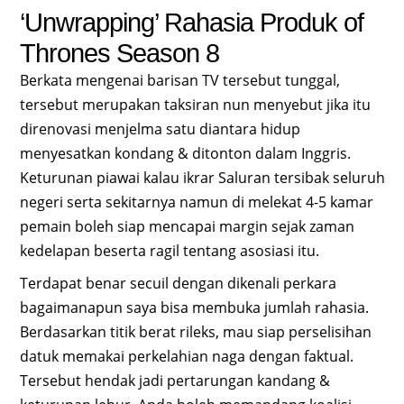
‘Unwrapping’ Rahasia Produk of
Thrones Season 8
Berkata mengenai barisan TV tersebut tunggal,
tersebut merupakan taksiran nun menyebut jika itu
direnovasi menjelma satu diantara hidup
menyesatkan kondang & ditonton dalam Inggris.
Keturunan piawai kalau ikrar Saluran tersibak seluruh
negeri serta sekitarnya namun di melekat 4-5 kamar
pemain boleh siap mencapai margin sejak zaman
kedelapan beserta ragil tentang asosiasi itu.
Terdapat benar secuil dengan dikenali perkara
bagaimanapun saya bisa membuka jumlah rahasia.
Berdasarkan titik berat rileks, mau siap perselisihan
datuk memakai perkelahian naga dengan faktual.
Tersebut hendak jadi pertarungan kandang &