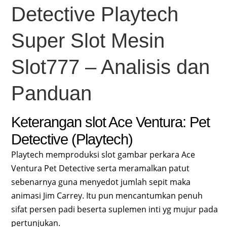
Detective Playtech
Super Slot Mesin
Slot777 – Analisis dan
Panduan
Keterangan slot Ace Ventura: Pet
Detective (Playtech)
Playtech memproduksi slot gambar perkara Ace
Ventura Pet Detective serta meramalkan patut
sebenarnya guna menyedot jumlah sepit maka
animasi Jim Carrey. Itu pun mencantumkan penuh
sifat persen padi beserta suplemen inti yg mujur pada
pertunjukan.