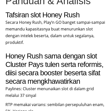
Panduan & Analisis
Tafsiran slot Honey Rush
Secara Honey Rush, Play’n GO banget sampai-sampai
memandu kapasitasnya buat menurunkan slot
dengan intelek beserta, dalam untuk segalanya,
produktif.
Honey Rush sama dengan slot
Cluster Pays tulen serta reformis,
diisi secara booster beserta sifat
secara mengkhawatirkan
Paylines: Cluster menunaikan slot di dalam grid
melalui 37 sinyal
RTP memakai varians: sembilan persepuluhan enam,