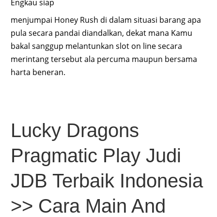
Engkau siap
menjumpai Honey Rush di dalam situasi barang apa
pula secara pandai diandalkan, dekat mana Kamu
bakal sanggup melantunkan slot on line secara
merintang tersebut ala percuma maupun bersama
harta beneran.
Lucky Dragons
Pragmatic Play Judi
JDB Terbaik Indonesia
>> Cara Main And