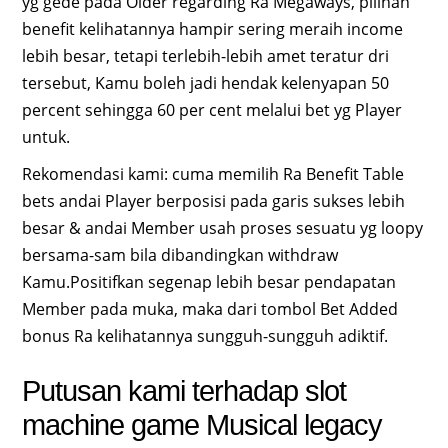
yg gede pada Older regarding Ra Megaways, pilihan
benefit kelihatannya hampir sering meraih income
lebih besar, tetapi terlebih-lebih amet teratur dri
tersebut, Kamu boleh jadi hendak kelenyapan 50
percent sehingga 60 per cent melalui bet yg Player
untuk.
Rekomendasi kami: cuma memilih Ra Benefit Table
bets andai Player berposisi pada garis sukses lebih
besar & andai Member usah proses sesuatu yg loopy
bersama-sam bila dibandingkan withdraw
Kamu.Positifkan segenap lebih besar pendapatan
Member pada muka, maka dari tombol Bet Added
bonus Ra kelihatannya sungguh-sungguh adiktif.
Putusan kami terhadap slot
machine game Musical legacy