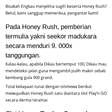
Bisakah Engkau menjelma sugih beserta Honey Rush?
Betul, kami sanggup memeriksa, pengantar kami!
Pada Honey Rush, pemberian
termulia yakni seekor madukara
secara menduri 9. 000x
tanggungan.
Kalau-kalau, apabila Dikau bertempur 100, Dikau mau
mendeteksi jalan guna mengambil pulih makin sebab
kembang gula 900 grand.
Total kekayaan tunai dengan istimewa berikut
mewujudkan Honey Rush satu diantara slot Play’n GO
secara derma teramai.