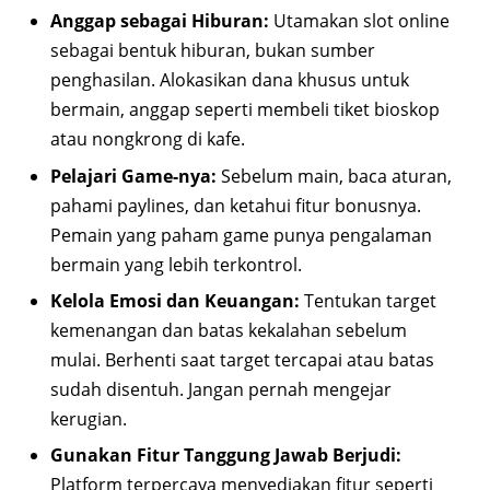
Anggap sebagai Hiburan:
Utamakan slot online
sebagai bentuk hiburan, bukan sumber
penghasilan. Alokasikan dana khusus untuk
bermain, anggap seperti membeli tiket bioskop
atau nongkrong di kafe.
Pelajari Game-nya:
Sebelum main, baca aturan,
pahami paylines, dan ketahui fitur bonusnya.
Pemain yang paham game punya pengalaman
bermain yang lebih terkontrol.
Kelola Emosi dan Keuangan:
Tentukan target
kemenangan dan batas kekalahan sebelum
mulai. Berhenti saat target tercapai atau batas
sudah disentuh. Jangan pernah mengejar
kerugian.
Gunakan Fitur Tanggung Jawab Berjudi:
Platform terpercaya menyediakan fitur seperti