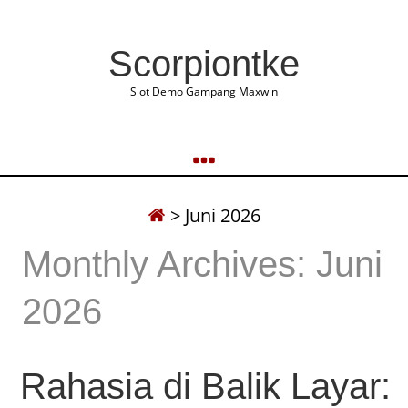
Scorpiontke
Slot Demo Gampang Maxwin
>
Juni 2026
Monthly Archives: Juni
2026
Rahasia di Balik Layar: