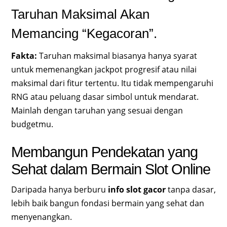
Taruhan Maksimal Akan
Memancing “Kegacoran”.
Fakta:
Taruhan maksimal biasanya hanya syarat
untuk memenangkan jackpot progresif atau nilai
maksimal dari fitur tertentu. Itu tidak mempengaruhi
RNG atau peluang dasar simbol untuk mendarat.
Mainlah dengan taruhan yang sesuai dengan
budgetmu.
Membangun Pendekatan yang
Sehat dalam Bermain Slot Online
Daripada hanya berburu
info slot gacor
tanpa dasar,
lebih baik bangun fondasi bermain yang sehat dan
menyenangkan.