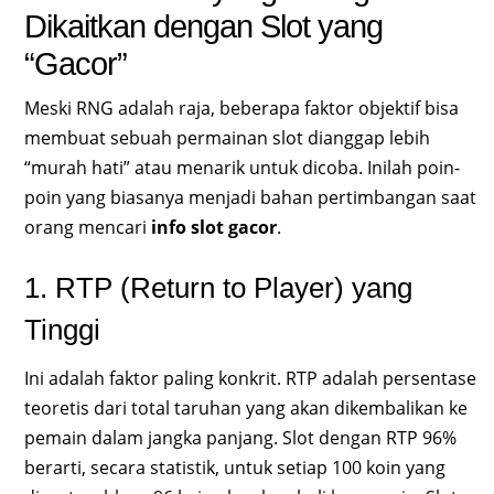
Dikaitkan dengan Slot yang
“Gacor”
Meski RNG adalah raja, beberapa faktor objektif bisa
membuat sebuah permainan slot dianggap lebih
“murah hati” atau menarik untuk dicoba. Inilah poin-
poin yang biasanya menjadi bahan pertimbangan saat
orang mencari
info slot gacor
.
1. RTP (Return to Player) yang
Tinggi
Ini adalah faktor paling konkrit. RTP adalah persentase
teoretis dari total taruhan yang akan dikembalikan ke
pemain dalam jangka panjang. Slot dengan RTP 96%
berarti, secara statistik, untuk setiap 100 koin yang