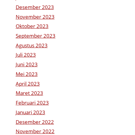
Desember 2023
November 2023
Oktober 2023
September 2023
Agustus 2023
Juli 2023
Juni 2023
Mei 2023
April 2023
Maret 2023
Februari 2023
Januari 2023
Desember 2022
November 2022