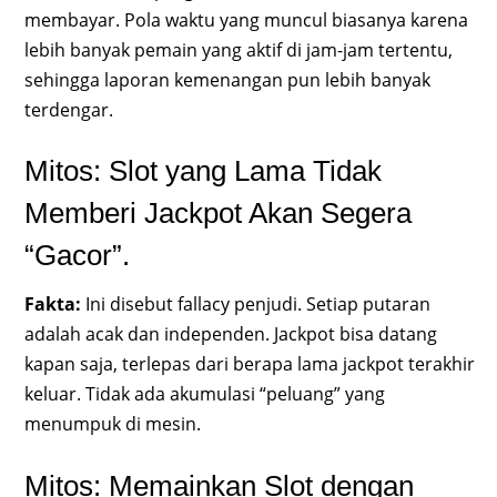
membayar. Pola waktu yang muncul biasanya karena
lebih banyak pemain yang aktif di jam-jam tertentu,
sehingga laporan kemenangan pun lebih banyak
terdengar.
Mitos: Slot yang Lama Tidak
Memberi Jackpot Akan Segera
“Gacor”.
Fakta:
Ini disebut fallacy penjudi. Setiap putaran
adalah acak dan independen. Jackpot bisa datang
kapan saja, terlepas dari berapa lama jackpot terakhir
keluar. Tidak ada akumulasi “peluang” yang
menumpuk di mesin.
Mitos: Memainkan Slot dengan