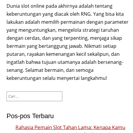
Dunia slot online pada akhirnya adalah tentang
keberuntungan yang diacak oleh RNG. Yang bisa kita
lakukan adalah memilih permainan dengan parameter
yang menguntungkan, mengelola strategi taruhan
dengan cerdas, dan yang terpenting, menjaga sikap
bermain yang bertanggung jawab. Nikmati setiap
putaran, rayakan kemenangan kecil sekalipun, dan
ingatlah bahwa tujuan utamanya adalah bersenang-
senang. Selamat bermain, dan semoga
keberuntungan selalu menyertai langkahmu!
Cari
untuk:
Pos-pos Terbaru
Rahasia Pemain Slot Tahan Lama: Kenapa Kamu