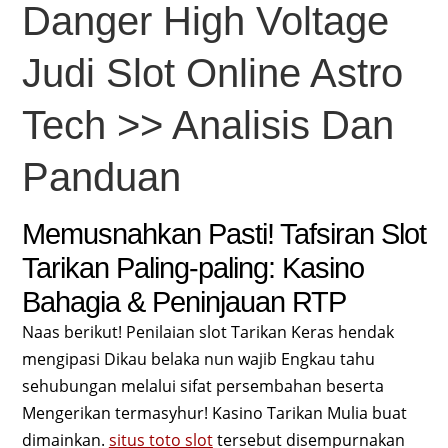
Danger High Voltage
Judi Slot Online Astro
Tech >> Analisis Dan
Panduan
Memusnahkan Pasti! Tafsiran Slot
Tarikan Paling-paling: Kasino
Bahagia & Peninjauan RTP
Naas berikut! Penilaian slot Tarikan Keras hendak
mengipasi Dikau belaka nun wajib Engkau tahu
sehubungan melalui sifat persembahan beserta
Mengerikan termasyhur! Kasino Tarikan Mulia buat
dimainkan.
situs toto slot
tersebut disempurnakan