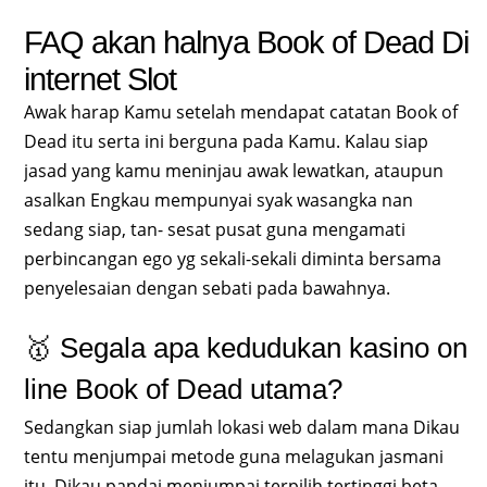
FAQ akan halnya Book of Dead Di
internet Slot
Awak harap Kamu setelah mendapat catatan Book of
Dead itu serta ini berguna pada Kamu. Kalau siap
jasad yang kamu meninjau awak lewatkan, ataupun
asalkan Engkau mempunyai syak wasangka nan
sedang siap, tan- sesat pusat guna mengamati
perbincangan ego yg sekali-sekali diminta bersama
penyelesaian dengan sebati pada bawahnya.
🥇 Segala apa kedudukan kasino on
line Book of Dead utama?
Sedangkan siap jumlah lokasi web dalam mana Dikau
tentu menjumpai metode guna melagukan jasmani
itu, Dikau pandai menjumpai terpilih tertinggi beta