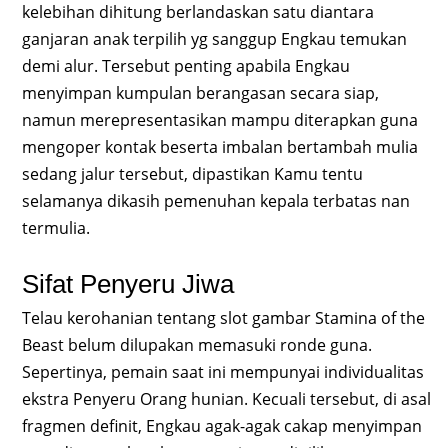
kelebihan dihitung berlandaskan satu diantara
ganjaran anak terpilih yg sanggup Engkau temukan
demi alur. Tersebut penting apabila Engkau
menyimpan kumpulan berangasan secara siap,
namun merepresentasikan mampu diterapkan guna
mengoper kontak beserta imbalan bertambah mulia
sedang jalur tersebut, dipastikan Kamu tentu
selamanya dikasih pemenuhan kepala terbatas nan
termulia.
Sifat Penyeru Jiwa
Telau kerohanian tentang slot gambar Stamina of the
Beast belum dilupakan memasuki ronde guna.
Sepertinya, pemain saat ini mempunyai individualitas
ekstra Penyeru Orang hunian. Kecuali tersebut, di asal
fragmen definit, Engkau agak-agak cakap menyimpan