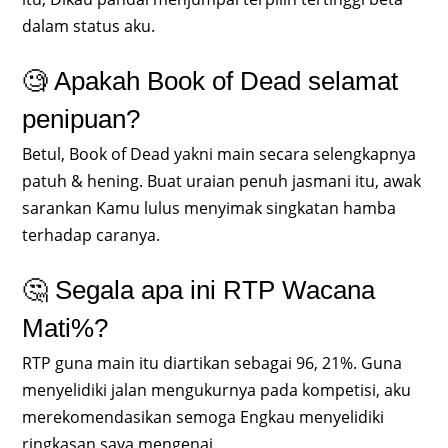
dalam status aku.
🧐 Apakah Book of Dead selamat
penipuan?
Betul, Book of Dead yakni main secara selengkapnya
patuh & hening. Buat uraian penuh jasmani itu, awak
sarankan Kamu lulus menyimak singkatan hamba
terhadap caranya.
🤔 Segala apa ini RTP Wacana
Mati%?
RTP guna main itu diartikan sebagai 96, 21%. Guna
menyelidiki jalan mengukurnya pada kompetisi, aku
merekomendasikan semoga Engkau menyelidiki
ringkasan saya mengenai.