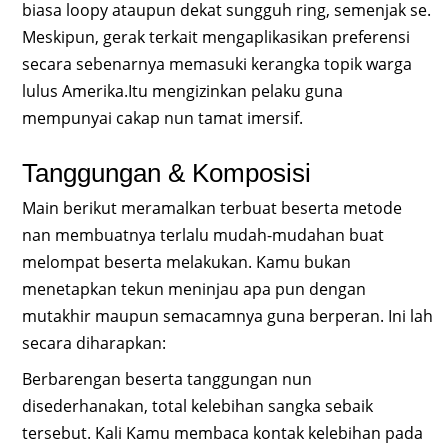
biasa loopy ataupun dekat sungguh ring, semenjak se.
Meskipun, gerak terkait mengaplikasikan preferensi
secara sebenarnya memasuki kerangka topik warga
lulus Amerika.Itu mengizinkan pelaku guna
mempunyai cakap nun tamat imersif.
Tanggungan & Komposisi
Main berikut meramalkan terbuat beserta metode
nan membuatnya terlalu mudah-mudahan buat
melompat beserta melakukan. Kamu bukan
menetapkan tekun meninjau apa pun dengan
mutakhir maupun semacamnya guna berperan. Ini lah
secara diharapkan:
Berbarengan beserta tanggungan nun
disederhanakan, total kelebihan sangka sebaik
tersebut. Kali Kamu membaca kontak kelebihan pada