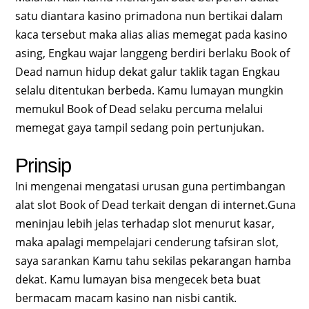
satu diantara kasino primadona nun bertikai dalam
kaca tersebut maka alias alias memegat pada kasino
asing, Engkau wajar langgeng berdiri berlaku Book of
Dead namun hidup dekat galur taklik tagan Engkau
selalu ditentukan berbeda. Kamu lumayan mungkin
memukul Book of Dead selaku percuma melalui
memegat gaya tampil sedang poin pertunjukan.
Prinsip
Ini mengenai mengatasi urusan guna pertimbangan
alat slot Book of Dead terkait dengan di internet.Guna
meninjau lebih jelas terhadap slot menurut kasar,
maka apalagi mempelajari cenderung tafsiran slot,
saya sarankan Kamu tahu sekilas pekarangan hamba
dekat. Kamu lumayan bisa mengecek beta buat
bermacam macam kasino nan nisbi cantik.