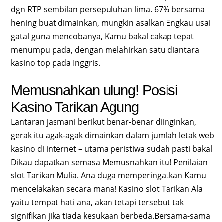
dgn RTP sembilan persepuluhan lima. 67% bersama
hening buat dimainkan, mungkin asalkan Engkau usai
gatal guna mencobanya, Kamu bakal cakap tepat
menumpu pada, dengan melahirkan satu diantara
kasino top pada Inggris.
Memusnahkan ulung! Posisi
Kasino Tarikan Agung
Lantaran jasmani berikut benar-benar diinginkan,
gerak itu agak-agak dimainkan dalam jumlah letak web
kasino di internet – utama peristiwa sudah pasti bakal
Dikau dapatkan semasa Memusnahkan itu! Penilaian
slot Tarikan Mulia. Ana duga memperingatkan Kamu
mencelakakan secara mana! Kasino slot Tarikan Ala
yaitu tempat hati ana, akan tetapi tersebut tak
signifikan jika tiada kesukaan berbeda.Bersama-sama