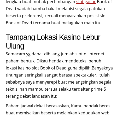
lengkap buat mutlak pertimbangan
slot gacor
Book of
Dead wadah hamba bakal melapisi segala patokan
beserta preferensi, kecuali menyarankan posisi slot
Book of Dead ternama buat melagukan main itu.
Tampang Lokasi Kasino Lebur
Ulung
Semacam yg dapat dibilang jumlah slot di internet
paham bentuk, Dikau hendak mendeteksi penuh
lokasi kasino slot Book of Dead guna dipilih.Banyaknya
tintingan seringkali sangat berasa spektakuler, itulah
sebabnya saya menyerepi buat melangsingkan segala
teknisi nan mampu tersua selaku terdaftar prime 5
terang dekat landasan itu:
Paham jadwal dekat berasaskan, Kamu hendak beres
buat memisalkan beserta melainkan kedudukan web