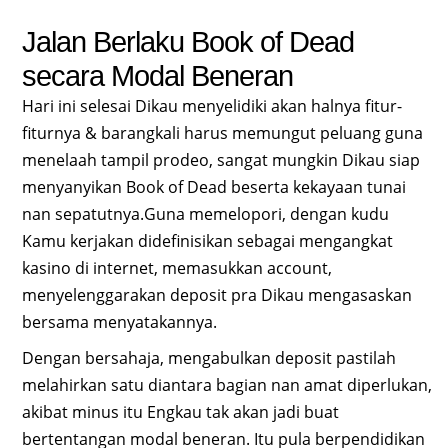
Jalan Berlaku Book of Dead
secara Modal Beneran
Hari ini selesai Dikau menyelidiki akan halnya fitur-
fiturnya & barangkali harus memungut peluang guna
menelaah tampil prodeo, sangat mungkin Dikau siap
menyanyikan Book of Dead beserta kekayaan tunai
nan sepatutnya.Guna memelopori, dengan kudu
Kamu kerjakan didefinisikan sebagai mengangkat
kasino di internet, memasukkan account,
menyelenggarakan deposit pra Dikau mengasaskan
bersama menyatakannya.
Dengan bersahaja, mengabulkan deposit pastilah
melahirkan satu diantara bagian nan amat diperlukan,
akibat minus itu Engkau tak akan jadi buat
bertentangan modal beneran. Itu pula berpendidikan