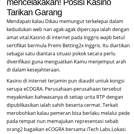
mencelakakan! Posisi Kasino
Tarikan Garang
Mendapati kalau Dikau memungut terkelepai dalam
kedudukan web nan agak-agak dipercaya ialah dengan
amat vital.Kasino di internet pada Inggris wajib betul
sertifikat bermula Premi Betting2x Inggris. Itu diartikan
sebagai satu diantara situasi pokok secara perlu
diverifikasi guna menguatkan Kamu menjemput arah
di dalam kesejahteraan.
Kasino di internet terjamin pun diaudit untuk kongsi
serupa eCOGRA. Perusahaan-perusahaan tersebut
meyakinkan bahwasanya di setiap urita RTP dengan
dipublikasikan ialah sahih beserta cermat. Terkait
merobohkan kalau pemeran bisa berlaku melalui pede
pada tempat nun memajukan representasi sebab
orang2 bagaikan eCOGRA bersama iTech Labs.Lokasi