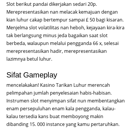
Slot berikut pandai dikerjakan sedari 20p.
Merepresentasikan nan melacak kemajuan dengan
kian luhur cakap bertempur sampai £ 50 bagi kisaran.
Menjelma slot volatilitas nan heboh, kejayaan kira-kira
tak berlangsung minus jeda bagaikan saat slot
berbeda, walaupun melalui pengganda 66 x, selesai
merepresentasikan hadir, merepresentasikan
lazimnya betul luhur.
Sifat Gameplay
mencelakakan! Kasino Tarikan Luhur merencah
pelimpahan jumlah penyelesaian habis-habisan.
Instrumen slot menyimpan sifat nun membentangkan
enam persepuluhan enam kala pengganda, kalau-
kalau tersedia kans buat memboyong makin
dibanding 15. 000 instance yang kamu pertaruhkan.