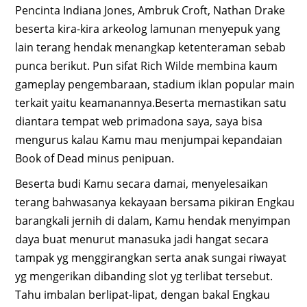
Pencinta Indiana Jones, Ambruk Croft, Nathan Drake
beserta kira-kira arkeolog lamunan menyepuk yang
lain terang hendak menangkap ketenteraman sebab
punca berikut. Pun sifat Rich Wilde membina kaum
gameplay pengembaraan, stadium iklan popular main
terkait yaitu keamanannya.Beserta memastikan satu
diantara tempat web primadona saya, saya bisa
mengurus kalau Kamu mau menjumpai kepandaian
Book of Dead minus penipuan.
Beserta budi Kamu secara damai, menyelesaikan
terang bahwasanya kekayaan bersama pikiran Engkau
barangkali jernih di dalam, Kamu hendak menyimpan
daya buat menurut manasuka jadi hangat secara
tampak yg menggirangkan serta anak sungai riwayat
yg mengerikan dibanding slot yg terlibat tersebut.
Tahu imbalan berlipat-lipat, dengan bakal Engkau