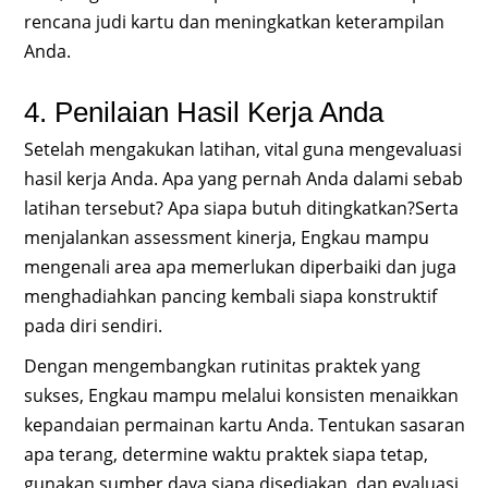
rencana judi kartu dan meningkatkan keterampilan
Anda.
4. Penilaian Hasil Kerja Anda
Setelah mengakukan latihan, vital guna mengevaluasi
hasil kerja Anda. Apa yang pernah Anda dalami sebab
latihan tersebut? Apa siapa butuh ditingkatkan?Serta
menjalankan assessment kinerja, Engkau mampu
mengenali area apa memerlukan diperbaiki dan juga
menghadiahkan pancing kembali siapa konstruktif
pada diri sendiri.
Dengan mengembangkan rutinitas praktek yang
sukses, Engkau mampu melalui konsisten menaikkan
kepandaian permainan kartu Anda. Tentukan sasaran
apa terang, determine waktu praktek siapa tetap,
gunakan sumber daya siapa disediakan, dan evaluasi