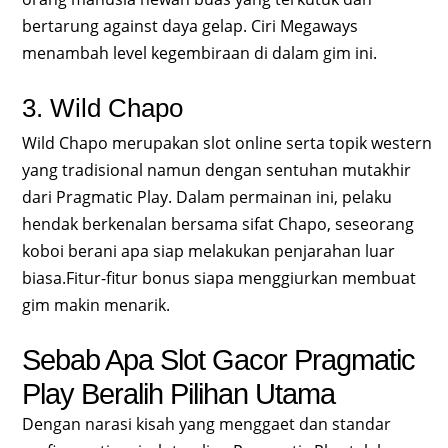
bertarung against daya gelap. Ciri Megaways
menambah level kegembiraan di dalam gim ini.
3. Wild Chapo
Wild Chapo merupakan slot online serta topik western
yang tradisional namun dengan sentuhan mutakhir
dari Pragmatic Play. Dalam permainan ini, pelaku
hendak berkenalan bersama sifat Chapo, seseorang
koboi berani apa siap melakukan penjarahan luar
biasa.Fitur-fitur bonus siapa menggiurkan membuat
gim makin menarik.
Sebab Apa Slot Gacor Pragmatic
Play Beralih Pilihan Utama
Dengan narasi kisah yang menggaet dan standar