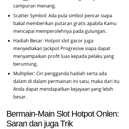
campuran menang.
Scatter Symbol: Ada pula simbol pencar siapa
bakal memberikan putaran gratis apabila Kamu
mencapai memperolehnya pada gulungan.
Hadiah Besar: Hotpot slot gacor juga
menyediakan Jackpot Progresive siapa dapat
menyampaikan profit luas kepada pelaku yang
beruntung.
Multiplier: Ciri pengganda hadiah serta ada
dalam di dalam permainan ini satu, maka dari itu
Anda dapat mendapatkan kejayaan yang lebih
besar.
Bermain-Main Slot Hotpot Onlen:
Saran dan juga Trik