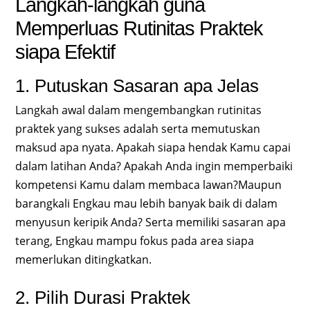
Langkah-langkah guna
Memperluas Rutinitas Praktek
siapa Efektif
1. Putuskan Sasaran apa Jelas
Langkah awal dalam mengembangkan rutinitas
praktek yang sukses adalah serta memutuskan
maksud apa nyata. Apakah siapa hendak Kamu capai
dalam latihan Anda? Apakah Anda ingin memperbaiki
kompetensi Kamu dalam membaca lawan?Maupun
barangkali Engkau mau lebih banyak baik di dalam
menyusun keripik Anda? Serta memiliki sasaran apa
terang, Engkau mampu fokus pada area siapa
memerlukan ditingkatkan.
2. Pilih Durasi Praktek