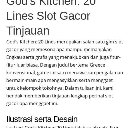
God’s Kitchen: 20
Lines Slot Gacor
Tinjauan
God’s Kitchen: 20 Lines merupakan salah satu gim slot
gacor yang memesona apa mampu memanjakan
Engkau serta grafis yang menakjubkan dan juga fitur-
fitur luar biasa. Dengan judul bertema Greece
konvensional, game ini satu menawarkan pengalaman
bermain-main apa mengasyikkan serta menggaet
untuk kelompok tokohnya. Dalam tulisan ini, kami
hendak memberikan tinjauan lengkap perihal slot
gacor apa menggaet ini.
Ilustrasi serta Desain
Ilustrasi God’s Kitchen: 20 Lines ialah salah satu fitur