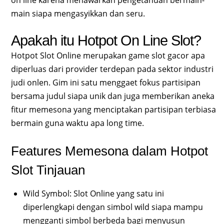
main siapa mengasyikkan dan seru.
Apakah itu Hotpot On Line Slot?
Hotpot Slot Online merupakan game slot gacor apa
diperluas dari provider terdepan pada sektor industri
judi onlen. Gim ini satu menggaet fokus partisipan
bersama judul siapa unik dan juga memberikan aneka
fitur memesona yang menciptakan partisipan terbiasa
bermain guna waktu apa long time.
Features Memesona dalam Hotpot
Slot Tinjauan
Wild Symbol: Slot Online yang satu ini
diperlengkapi dengan simbol wild siapa mampu
mengganti simbol berbeda bagi menyusun