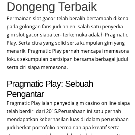
Dongeng Terbaik
Permainan slot gacor telah beralih bertambah dikenal
pada golongan fans judi onlen. salah satu penyedia
gim slot gacor siapa ter- terkemuka adalah Pragmatic
Play. Serta citra yang solid serta kumpulan gim yang
menarik, Pragmatic Play pernah mencapai memesona
fokus sekumpulan partisipan bersama berbagai judul
serta ciri siapa memesona.
Pragmatic Play: Sebuah
Pengantar
Pragmatic Play ialah penyedia gim casino on line siapa
telah berdiri dari 2015.Perusahaan ini satu pernah
mendapatkan keberhasilan luas di dalam perusahaan
judi berkat portofolio permainan apa kreatif serta