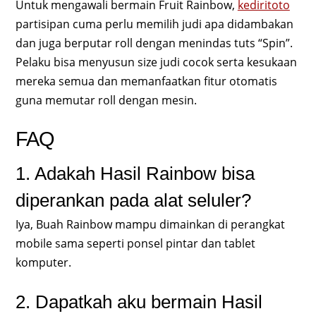
Untuk mengawali bermain Fruit Rainbow,
kediritoto
partisipan cuma perlu memilih judi apa didambakan
dan juga berputar roll dengan menindas tuts “Spin”.
Pelaku bisa menyusun size judi cocok serta kesukaan
mereka semua dan memanfaatkan fitur otomatis
guna memutar roll dengan mesin.
FAQ
1. Adakah Hasil Rainbow bisa
diperankan pada alat seluler?
Iya, Buah Rainbow mampu dimainkan di perangkat
mobile sama seperti ponsel pintar dan tablet
komputer.
2. Dapatkah aku bermain Hasil