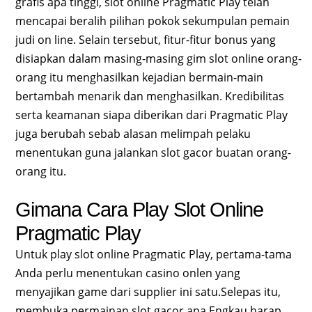
grafis apa tinggi, slot online Pragmatic Play telah
mencapai beralih pilihan pokok sekumpulan pemain
judi on line. Selain tersebut, fitur-fitur bonus yang
disiapkan dalam masing-masing gim slot online orang-
orang itu menghasilkan kejadian bermain-main
bertambah menarik dan menghasilkan. Kredibilitas
serta keamanan siapa diberikan dari Pragmatic Play
juga berubah sebab alasan melimpah pelaku
menentukan guna jalankan slot gacor buatan orang-
orang itu.
Gimana Cara Play Slot Online
Pragmatic Play
Untuk play slot online Pragmatic Play, pertama-tama
Anda perlu menentukan casino onlen yang
menyajikan game dari supplier ini satu.Selepas itu,
membuka permainan slot gacor apa Engkau harap