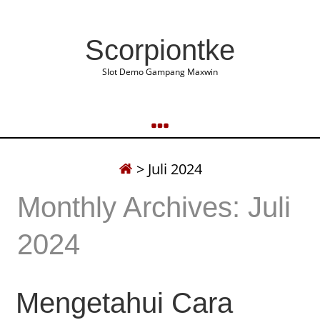
Scorpiontke
Slot Demo Gampang Maxwin
>
Juli 2024
Monthly Archives: Juli
2024
Mengetahui Cara