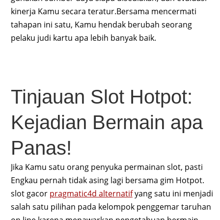
kinerja Kamu secara teratur.Bersama mencermati
tahapan ini satu, Kamu hendak berubah seorang
pelaku judi kartu apa lebih banyak baik.
Tinjauan Slot Hotpot:
Kejadian Bermain apa
Panas!
Jika Kamu satu orang penyuka permainan slot, pasti
Engkau pernah tidak asing lagi bersama gim Hotpot.
slot gacor
pragmatic4d alternatif
yang satu ini menjadi
salah satu pilihan pada kelompok penggemar taruhan
on line karena menawarkan pengetahuan bermain-