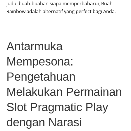
judul buah-buahan siapa memperbaharui, Buah
Rainbow adalah alternatif yang perfect bagi Anda.
Antarmuka
Mempesona:
Pengetahuan
Melakukan Permainan
Slot Pragmatic Play
dengan Narasi