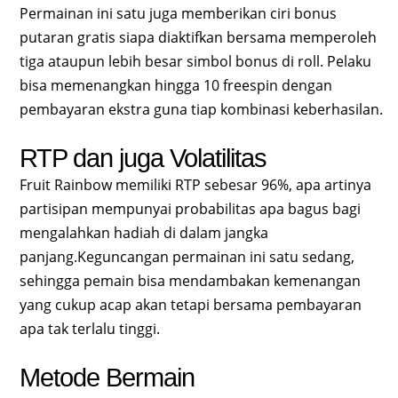
Permainan ini satu juga memberikan ciri bonus
putaran gratis siapa diaktifkan bersama memperoleh
tiga ataupun lebih besar simbol bonus di roll. Pelaku
bisa memenangkan hingga 10 freespin dengan
pembayaran ekstra guna tiap kombinasi keberhasilan.
RTP dan juga Volatilitas
Fruit Rainbow memiliki RTP sebesar 96%, apa artinya
partisipan mempunyai probabilitas apa bagus bagi
mengalahkan hadiah di dalam jangka
panjang.Keguncangan permainan ini satu sedang,
sehingga pemain bisa mendambakan kemenangan
yang cukup acap akan tetapi bersama pembayaran
apa tak terlalu tinggi.
Metode Bermain