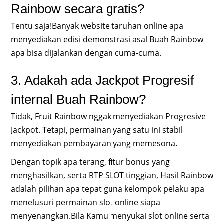
Rainbow secara gratis?
Tentu saja!Banyak website taruhan online apa
menyediakan edisi demonstrasi asal Buah Rainbow
apa bisa dijalankan dengan cuma-cuma.
3. Adakah ada Jackpot Progresif
internal Buah Rainbow?
Tidak, Fruit Rainbow nggak menyediakan Progresive
Jackpot. Tetapi, permainan yang satu ini stabil
menyediakan pembayaran yang memesona.
Dengan topik apa terang, fitur bonus yang
menghasilkan, serta RTP SLOT tinggian, Hasil Rainbow
adalah pilihan apa tepat guna kelompok pelaku apa
menelusuri permainan slot online siapa
menyenangkan.Bila Kamu menyukai slot online serta