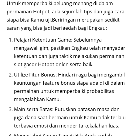
Untuk memperbaiki peluang menang di dalam
permainan Hotpot, ada sejumlah tips dan juga cara
siapa bisa Kamu uji.Beriringan merupakan sedikit
saran yang bisa jadi berfaedah bagi Engkau:
Pelajari Ketentuan Game: Sebelumnya
mengawali gim, pastikan Engkau telah menyadari
ketentuan dan juga taktik melakukan permainan
slot gacor Hotpot onlen serta baik.
Utilize Fitur Bonus: Hindari ragu bagi mengambil
keuntungan feature bonus siapa ada di di dalam
permainan untuk memperbaiki probabilitas
mengalahkan Kamu.
Main serta Batas: Putuskan batasan masa dan
juga dana saat bermain untuk Kamu tidak terlalu
terbawa emosi dan menderita kekalahan luas.
Mengetahui Kapan Tamat: Bila Anda sudah