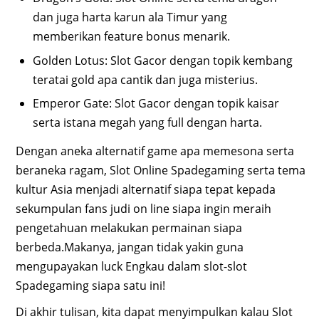
dan juga harta karun ala Timur yang
memberikan feature bonus menarik.
Golden Lotus: Slot Gacor dengan topik kembang
teratai gold apa cantik dan juga misterius.
Emperor Gate: Slot Gacor dengan topik kaisar
serta istana megah yang full dengan harta.
Dengan aneka alternatif game apa memesona serta
beraneka ragam, Slot Online Spadegaming serta tema
kultur Asia menjadi alternatif siapa tepat kepada
sekumpulan fans judi on line siapa ingin meraih
pengetahuan melakukan permainan siapa
berbeda.Makanya, jangan tidak yakin guna
mengupayakan luck Engkau dalam slot-slot
Spadegaming siapa satu ini!
Di akhir tulisan, kita dapat menyimpulkan kalau Slot