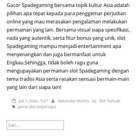
Gacor Spadegaming bersama topik kultur Asia adalah
pilihan apa tepat kepada para penggemar perjudian
online yang mau merasakan pengalaman melakukan
permainan yang lain. Bersama visual siapa spesifikasi,
nada yang autentik, serta fitur bonus yang unik, slot
Spadegaming mampu menjadi entertainment apa
menyenangkan dan juga bermanfaat untuk
Engkau.Sehingga, tidak boleh ragu guna
mengupayakan permainan slot Spadegaming dengan
tema tradisi Asia serta rasakan sensasi bermain-main
yang lain dari siapa lain!
Juli 1, 2024 - 5:27
Alexander Martin
Slot Terbaik
game slot terpercaya
Cari
untuk: