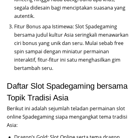
segala didesain bagi menciptakan suasana yang
autentik.
Fitur Bonus apa Istimewa: Slot Spadegaming
bersama judul kultur Asia seringkali menawarkan
ciri bonus yang unik dan seru. Mulai sebab free
spin sampai dengan miniatur permainan
interaktif, fitur-fitur ini satu menghasilkan gim
bertambah seru.
Daftar Slot Spadegaming bersama
Topik Tradisi Asia
Berikut ini adalah sejumlah teladan permainan slot
online Spadegaming siapa mengangkat tema tradisi
Asia:
Dragon’s Gold: Slot Online serta tema dragon