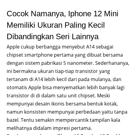
Cocok Namanya, Iphone 12 Mini
Memiliki Ukuran Paling Kecil
Dibandingkan Seri Lainnya
Apple cukup berbangga menyebut A14 sebagai
chipset smartphone pertama yang dibuat bersama
dengan sistem pabrikasi 5 nanometer. Sederhananya,
ini bermakna ukuran tiap-tiap transistor yang
tertanam di A14 lebih kecil dari pada mulanya, dan
otomatis Apple bisa menyematkan lebih banyak lagi
transistor di di dalam satu unit chipset. Meski
mempunyai desain ikonis bersama bentuk kotak,
namun konsisten mempunyai perbedaan yaitu tanpa
bazel. Tentu semakin mempercantik tampilan kala
melihatnya didalam impresi pertama.