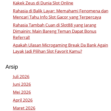
Kakek Zeus di Dunia Slot Online
Rahasia di Balik Layar: Memahami Fenomena dan
Mencari Tahu Info Slot Gacor yang Terpercaya
Rahasia Tambah Cuan di Slot88 yang Jarang
Dimainin: Main Bareng Teman Dapat Bonus
Referral!
Apakah Ulasan Microgaming Break Da Bank Again
Layak Jadi Pilihan Slot Favorit Kamu?
Arsip
Juli 2026
Juni 2026
Mei 2026
April 2026
Maret 2026