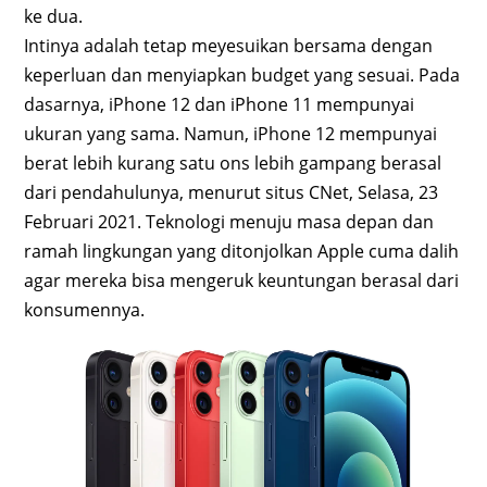
ke dua.
Intinya adalah tetap meyesuikan bersama dengan
keperluan dan menyiapkan budget yang sesuai. Pada
dasarnya, iPhone 12 dan iPhone 11 mempunyai
ukuran yang sama. Namun, iPhone 12 mempunyai
berat lebih kurang satu ons lebih gampang berasal
dari pendahulunya, menurut situs CNet, Selasa, 23
Februari 2021. Teknologi menuju masa depan dan
ramah lingkungan yang ditonjolkan Apple cuma dalih
agar mereka bisa mengeruk keuntungan berasal dari
konsumennya.