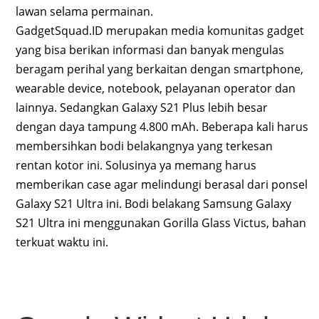
lawan selama permainan.
GadgetSquad.ID merupakan media komunitas gadget
yang bisa berikan informasi dan banyak mengulas
beragam perihal yang berkaitan dengan smartphone,
wearable device, notebook, pelayanan operator dan
lainnya. Sedangkan Galaxy S21 Plus lebih besar
dengan daya tampung 4.800 mAh. Beberapa kali harus
membersihkan bodi belakangnya yang terkesan
rentan kotor ini. Solusinya ya memang harus
memberikan case agar melindungi berasal dari ponsel
Galaxy S21 Ultra ini. Bodi belakang Samsung Galaxy
S21 Ultra ini menggunakan Gorilla Glass Victus, bahan
terkuat waktu ini.