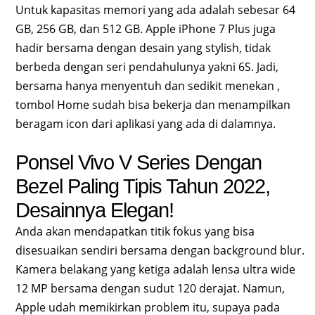
Untuk kapasitas memori yang ada adalah sebesar 64
GB, 256 GB, dan 512 GB. Apple iPhone 7 Plus juga
hadir bersama dengan desain yang stylish, tidak
berbeda dengan seri pendahulunya yakni 6S. Jadi,
bersama hanya menyentuh dan sedikit menekan ,
tombol Home sudah bisa bekerja dan menampilkan
beragam icon dari aplikasi yang ada di dalamnya.
Ponsel Vivo V Series Dengan
Bezel Paling Tipis Tahun 2022,
Desainnya Elegan!
Anda akan mendapatkan titik fokus yang bisa
disesuaikan sendiri bersama dengan background blur.
Kamera belakang yang ketiga adalah lensa ultra wide
12 MP bersama dengan sudut 120 derajat. Namun,
Apple udah memikirkan problem itu, supaya pada