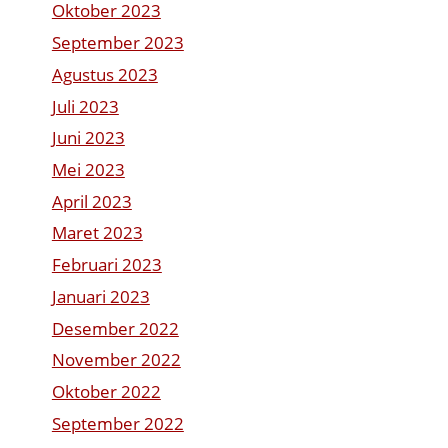
Oktober 2023
September 2023
Agustus 2023
Juli 2023
Juni 2023
Mei 2023
April 2023
Maret 2023
Februari 2023
Januari 2023
Desember 2022
November 2022
Oktober 2022
September 2022