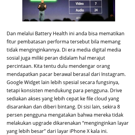
Dan melalui Battery Health ini anda bisa mematikan
fitur pembatasan performa tersebut bila memang
tidak menginginkannya. Di era media digital media
sosial juga miliki peran didalam hal merajut
percintaan. Kita tentu dulu mendengar orang
mendapatkan pacar berawal berasal dari Instagram.
Google Widget lain lebih spesial secara fungsinya,
tetapi konsisten mendukung para pengguna. Drive
sediakan akses yang lebih cepat ke file cloud yang
disarankan dan diberi bintang. Di sisi lain, sekira 8
persen pengguna mengatakan bahwa mereka tidak
melakukan upgrade dikarenakan “menginginkan layar
yang lebih besar” dari layar iPhone X kala ini.