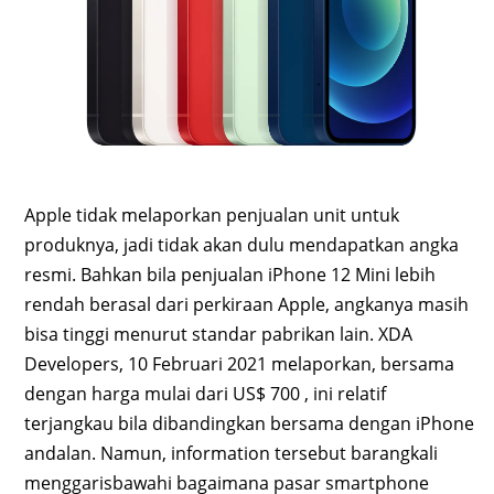
Apple tidak melaporkan penjualan unit untuk
produknya, jadi tidak akan dulu mendapatkan angka
resmi. Bahkan bila penjualan iPhone 12 Mini lebih
rendah berasal dari perkiraan Apple, angkanya masih
bisa tinggi menurut standar pabrikan lain. XDA
Developers, 10 Februari 2021 melaporkan, bersama
dengan harga mulai dari US$ 700 , ini relatif
terjangkau bila dibandingkan bersama dengan iPhone
andalan. Namun, information tersebut barangkali
menggarisbawahi bagaimana pasar smartphone