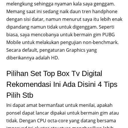
melengkung sehingga nyaman kala saya genggam.
Memang saat ini sedang naik daun tren handphone
dengan sisi datar, namun menurut saya itu lebih enak
dipandang namun tidak untuk digenggam. Seperti
biasa, saya mencobanya untuk bermain gim PUBG
Mobile untuk melakukan pengujian non-benchmark.
Secara default, pengaturan Graphics yang
diberikannya adalah HD.
Pilihan Set Top Box Tv Digital
Rekomendasi Ini Ada Disini 4 Tips
Pilih Stb
Ini dapat amat bermanfaat untuk menilai, apakah
ponsel dapat lancar dipakai untuk bermain gim atau
tidak. Dengan CPU octa-core yang datang bersama