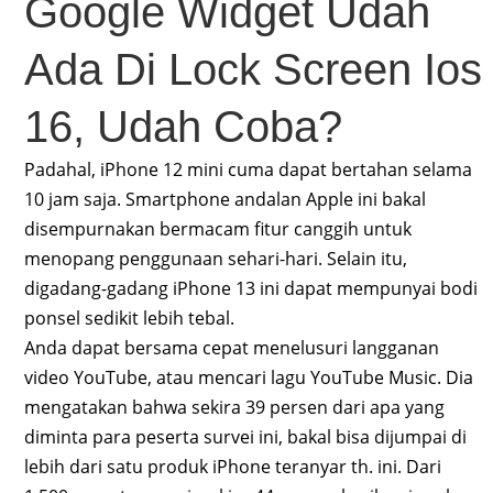
Google Widget Udah
Ada Di Lock Screen Ios
16, Udah Coba?
Padahal, iPhone 12 mini cuma dapat bertahan selama
10 jam saja. Smartphone andalan Apple ini bakal
disempurnakan bermacam fitur canggih untuk
menopang penggunaan sehari-hari. Selain itu,
digadang-gadang iPhone 13 ini dapat mempunyai bodi
ponsel sedikit lebih tebal.
Anda dapat bersama cepat menelusuri langganan
video YouTube, atau mencari lagu YouTube Music. Dia
mengatakan bahwa sekira 39 persen dari apa yang
diminta para peserta survei ini, bakal bisa dijumpai di
lebih dari satu produk iPhone teranyar th. ini. Dari