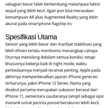
sebagian besar telah berkembang melampaui faktor
wujud yang lebih kecil. Agan pun bisa merasakan
kemampuan AR alias Augmented Reality yang lebih
akurat pada smartphone flagship ini.
Spesifikasi Utama
Sensor yang lebih besar dan manfaat stabilisasi yang
lebih efisien terlalu membantu menangkap cahaya.
Fiturnya menolong didalam semua kondisi, tetapi
khususnya bekerja baik di night mode, waktu
perbedaannya menjadi teramat penting. Apple pada
akhirnya memperkenalkan jajaran iPhone generasi
terbarunya, yakni iPhone 12 Series. Nama yang
disebut pertama merupakan suksesor berasal dari
iPhone 11, sementara saudaranya tampil sebagai opsi
menarik untuk pecinta ponsel berukuran lebih kecil.