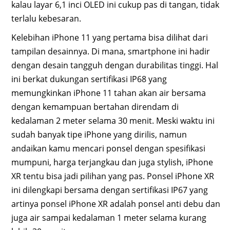
kalau layar 6,1 inci OLED ini cukup pas di tangan, tidak
terlalu kebesaran.
Kelebihan iPhone 11 yang pertama bisa dilihat dari
tampilan desainnya. Di mana, smartphone ini hadir
dengan desain tangguh dengan durabilitas tinggi. Hal
ini berkat dukungan sertifikasi IP68 yang
memungkinkan iPhone 11 tahan akan air bersama
dengan kemampuan bertahan direndam di
kedalaman 2 meter selama 30 menit. Meski waktu ini
sudah banyak tipe iPhone yang dirilis, namun
andaikan kamu mencari ponsel dengan spesifikasi
mumpuni, harga terjangkau dan juga stylish, iPhone
XR tentu bisa jadi pilihan yang pas. Ponsel iPhone XR
ini dilengkapi bersama dengan sertifikasi IP67 yang
artinya ponsel iPhone XR adalah ponsel anti debu dan
juga air sampai kedalaman 1 meter selama kurang