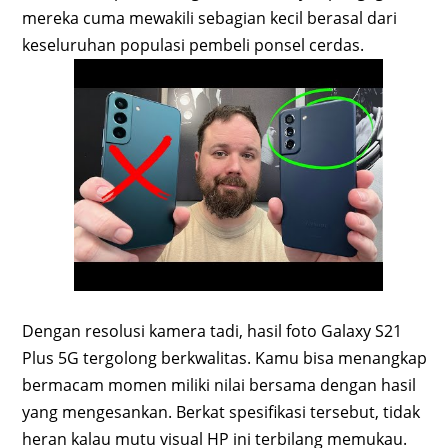
mereka cuma mewakili sebagian kecil berasal dari
keseluruhan populasi pembeli ponsel cerdas.
Dengan resolusi kamera tadi, hasil foto Galaxy S21
Plus 5G tergolong berkwalitas. Kamu bisa menangkap
bermacam momen miliki nilai bersama dengan hasil
yang mengesankan. Berkat spesifikasi tersebut, tidak
heran kalau mutu visual HP ini terbilang memukau.