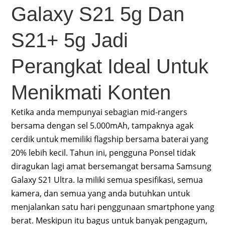
Galaxy S21 5g Dan
S21+ 5g Jadi
Perangkat Ideal Untuk
Menikmati Konten
Ketika anda mempunyai sebagian mid-rangers
bersama dengan sel 5.000mAh, tampaknya agak
cerdik untuk memiliki flagship bersama baterai yang
20% ​​lebih kecil. Tahun ini, pengguna Ponsel tidak
diragukan lagi amat bersemangat bersama Samsung
Galaxy S21 Ultra. Ia miliki semua spesifikasi, semua
kamera, dan semua yang anda butuhkan untuk
menjalankan satu hari penggunaan smartphone yang
berat. Meskipun itu bagus untuk banyak pengagum,