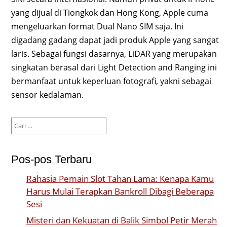
yang dijual di Tiongkok dan Hong Kong, Apple cuma
mengeluarkan format Dual Nano SIM saja. Ini
digadang gadang dapat jadi produk Apple yang sangat
laris. Sebagai fungsi dasarnya, LiDAR yang merupakan
singkatan berasal dari Light Detection and Ranging ini
bermanfaat untuk keperluan fotografi, yakni sebagai
sensor kedalaman.
Cari
untuk:
Pos-pos Terbaru
Rahasia Pemain Slot Tahan Lama: Kenapa Kamu
Harus Mulai Terapkan Bankroll Dibagi Beberapa
Sesi
Misteri dan Kekuatan di Balik Simbol Petir Merah