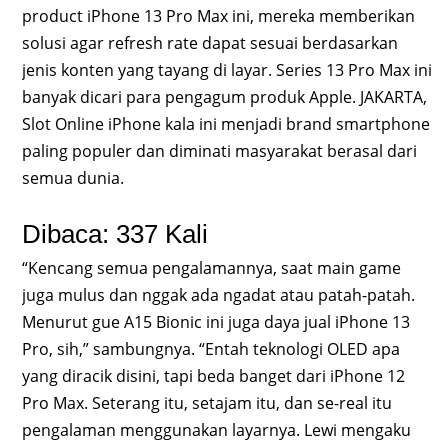
product iPhone 13 Pro Max ini, mereka memberikan
solusi agar refresh rate dapat sesuai berdasarkan
jenis konten yang tayang di layar. Series 13 Pro Max ini
banyak dicari para pengagum produk Apple. JAKARTA,
Slot Online iPhone kala ini menjadi brand smartphone
paling populer dan diminati masyarakat berasal dari
semua dunia.
Dibaca: 337 Kali
“Kencang semua pengalamannya, saat main game
juga mulus dan nggak ada ngadat atau patah-patah.
Menurut gue A15 Bionic ini juga daya jual iPhone 13
Pro, sih,” sambungnya. “Entah teknologi OLED apa
yang diracik disini, tapi beda banget dari iPhone 12
Pro Max. Seterang itu, setajam itu, dan se-real itu
pengalaman menggunakan layarnya. Lewi mengaku