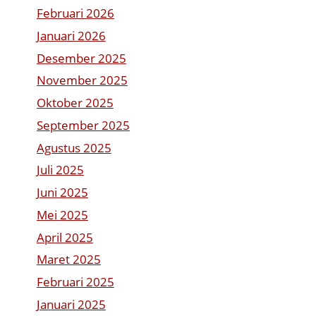
Februari 2026
Januari 2026
Desember 2025
November 2025
Oktober 2025
September 2025
Agustus 2025
Juli 2025
Juni 2025
Mei 2025
April 2025
Maret 2025
Februari 2025
Januari 2025