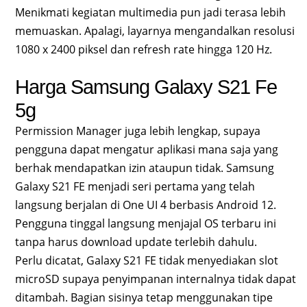
Menikmati kegiatan multimedia pun jadi terasa lebih
memuaskan. Apalagi, layarnya mengandalkan resolusi
1080 x 2400 piksel dan refresh rate hingga 120 Hz.
Harga Samsung Galaxy S21 Fe
5g
Permission Manager juga lebih lengkap, supaya
pengguna dapat mengatur aplikasi mana saja yang
berhak mendapatkan izin ataupun tidak. Samsung
Galaxy S21 FE menjadi seri pertama yang telah
langsung berjalan di One UI 4 berbasis Android 12.
Pengguna tinggal langsung menjajal OS terbaru ini
tanpa harus download update terlebih dahulu.
Perlu dicatat, Galaxy S21 FE tidak menyediakan slot
microSD supaya penyimpanan internalnya tidak dapat
ditambah. Bagian sisinya tetap menggunakan tipe