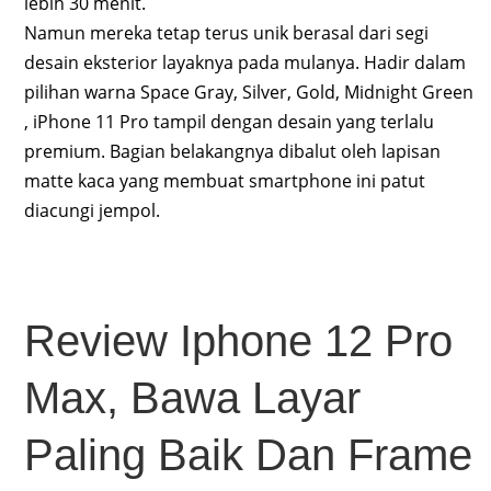
lebih 30 menit.
Namun mereka tetap terus unik berasal dari segi
desain eksterior layaknya pada mulanya. Hadir dalam
pilihan warna Space Gray, Silver, Gold, Midnight Green
, iPhone 11 Pro tampil dengan desain yang terlalu
premium. Bagian belakangnya dibalut oleh lapisan
matte kaca yang membuat smartphone ini patut
diacungi jempol.
Review Iphone 12 Pro
Max, Bawa Layar
Paling Baik Dan Frame