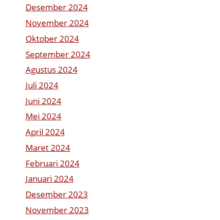
Desember 2024
November 2024
Oktober 2024
September 2024
Agustus 2024
Juli 2024
Juni 2024
Mei 2024
April 2024
Maret 2024
Februari 2024
Januari 2024
Desember 2023
November 2023