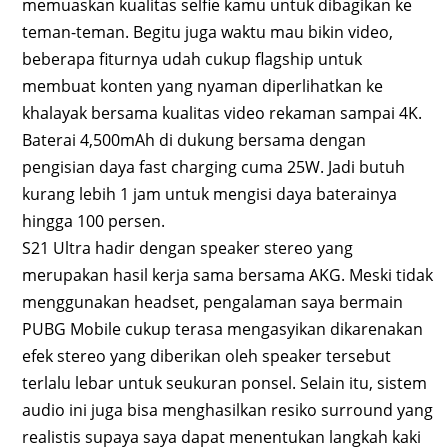
memuaskan kualitas selfie kamu untuk dibagikan ke
teman-teman. Begitu juga waktu mau bikin video,
beberapa fiturnya udah cukup flagship untuk
membuat konten yang nyaman diperlihatkan ke
khalayak bersama kualitas video rekaman sampai 4K.
Baterai 4,500mAh di dukung bersama dengan
pengisian daya fast charging cuma 25W. Jadi butuh
kurang lebih 1 jam untuk mengisi daya baterainya
hingga 100 persen.
S21 Ultra hadir dengan speaker stereo yang
merupakan hasil kerja sama bersama AKG. Meski tidak
menggunakan headset, pengalaman saya bermain
PUBG Mobile cukup terasa mengasyikan dikarenakan
efek stereo yang diberikan oleh speaker tersebut
terlalu lebar untuk seukuran ponsel. Selain itu, sistem
audio ini juga bisa menghasilkan resiko surround yang
realistis supaya saya dapat menentukan langkah kaki