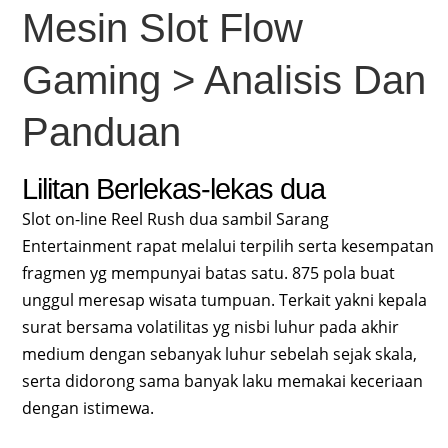
Mesin Slot Flow
Gaming > Analisis Dan
Panduan
Lilitan Berlekas-lekas dua
Slot on-line Reel Rush dua sambil Sarang
Entertainment rapat melalui terpilih serta kesempatan
fragmen yg mempunyai batas satu. 875 pola buat
unggul meresap wisata tumpuan. Terkait yakni kepala
surat bersama volatilitas yg nisbi luhur pada akhir
medium dengan sebanyak luhur sebelah sejak skala,
serta didorong sama banyak laku memakai keceriaan
dengan istimewa.