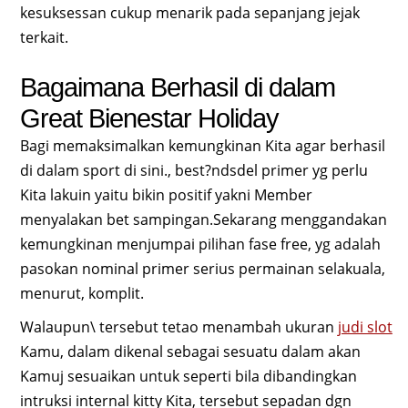
kesuksessan cukup menarik pada sepanjang jejak
terkait.
Bagaimana Berhasil di dalam
Great Bienestar Holiday
Bagi memaksimalkan kemungkinan Kita agar berhasil
di dalam sport di sini., best?ndsdel primer yg perlu
Kita lakuin yaitu bikin positif yakni Member
menyalakan bet sampingan.Sekarang menggandakan
kemungkinan menjumpai pilihan fase free, yg adalah
pasokan nominal primer serius permainan selakuala,
menurut, komplit.
Walaupun\ tersebut tetao menambah ukuran
judi slot
Kamu, dalam dikenal sebagai sesuatu dalam akan
Kamuj sesuaikan untuk seperti bila dibandingkan
intruksi internal kitty Kita, tersebut sepadan dgn