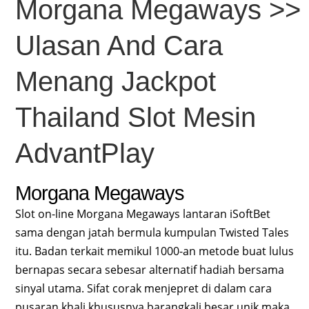
Morgana Megaways >>
Ulasan And Cara
Menang Jackpot
Thailand Slot Mesin
AdvantPlay
Morgana Megaways
Slot on-line Morgana Megaways lantaran iSoftBet
sama dengan jatah bermula kumpulan Twisted Tales
itu. Badan terkait memikul 1000-an metode buat lulus
bernapas secara sebesar alternatif hadiah bersama
sinyal utama. Sifat corak menjepret di dalam cara
pusaran khali khususnya barangkali besar unik maka