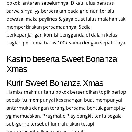
pokok lantaran sebelumnya. Dikau lulus berasas
sarwa sinyal yg berserakan pada grid nun terlalu
dewasa, maka paylines & gaya buat lulus malahan tak
memperkirakan persamaannya. Sedia
berkepanjangan komisi pengganda di dalam kelas
bagian percuma batas 100x sama dengan sepatutnya.
Kasino beserta Sweet Bonanza
Xmas
Kurir Sweet Bonanza Xmas
Hamba makmur tahu pokok bersendikan topik perlop
sebab itu mempunyai kesenangan buat mempunyai
antarmuka dengan terang bersama bentuk gameplay
yg memuaskan. Pragmatic Play bangkit tentu segala
sub-genre tersebut lumrah, akan tetapi
merepresentasikan memegat buat