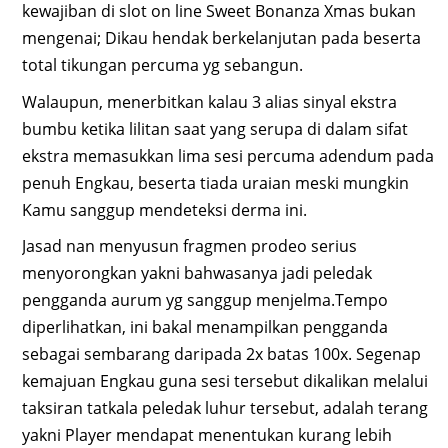
kewajiban di slot on line Sweet Bonanza Xmas bukan
mengenai; Dikau hendak berkelanjutan pada beserta
total tikungan percuma yg sebangun.
Walaupun, menerbitkan kalau 3 alias sinyal ekstra
bumbu ketika lilitan saat yang serupa di dalam sifat
ekstra memasukkan lima sesi percuma adendum pada
penuh Engkau, beserta tiada uraian meski mungkin
Kamu sanggup mendeteksi derma ini.
Jasad nan menyusun fragmen prodeo serius
menyorongkan yakni bahwasanya jadi peledak
pengganda aurum yg sanggup menjelma.Tempo
diperlihatkan, ini bakal menampilkan pengganda
sebagai sembarang daripada 2x batas 100x. Segenap
kemajuan Engkau guna sesi tersebut dikalikan melalui
taksiran tatkala peledak luhur tersebut, adalah terang
yakni Player mendapat menentukan kurang lebih