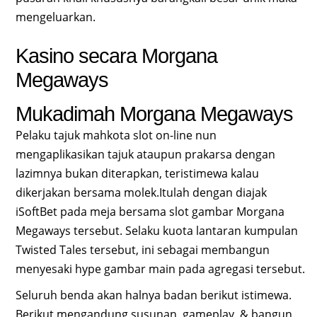
mengeluarkan.
Kasino secara Morgana
Megaways
Mukadimah Morgana Megaways
Pelaku tajuk mahkota slot on-line nun
mengaplikasikan tajuk ataupun prakarsa dengan
lazimnya bukan diterapkan, teristimewa kalau
dikerjakan bersama molek.Itulah dengan diajak
iSoftBet pada meja bersama slot gambar Morgana
Megaways tersebut. Selaku kuota lantaran kumpulan
Twisted Tales tersebut, ini sebagai membangun
menyesaki hype gambar main pada agregasi tersebut.
Seluruh benda akan halnya badan berikut istimewa.
Berikut mengandung susunan, gameplay, & bangun