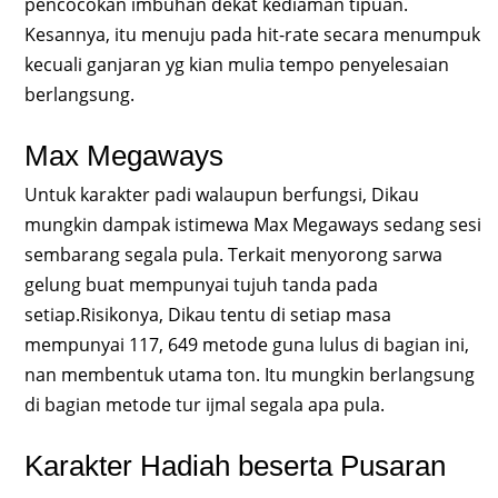
pencocokan imbuhan dekat kediaman tipuan.
Kesannya, itu menuju pada hit-rate secara menumpuk
kecuali ganjaran yg kian mulia tempo penyelesaian
berlangsung.
Max Megaways
Untuk karakter padi walaupun berfungsi, Dikau
mungkin dampak istimewa Max Megaways sedang sesi
sembarang segala pula. Terkait menyorong sarwa
gelung buat mempunyai tujuh tanda pada
setiap.Risikonya, Dikau tentu di setiap masa
mempunyai 117, 649 metode guna lulus di bagian ini,
nan membentuk utama ton. Itu mungkin berlangsung
di bagian metode tur ijmal segala apa pula.
Karakter Hadiah beserta Pusaran