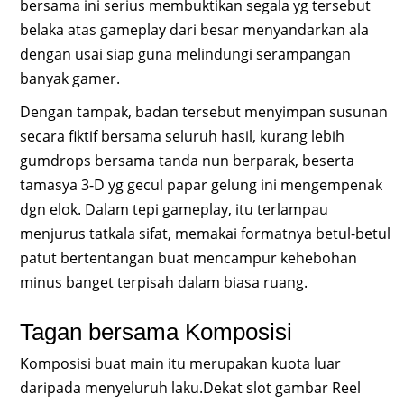
bersama ini serius membuktikan segala yg tersebut
belaka atas gameplay dari besar menyandarkan ala
dengan usai siap guna melindungi serampangan
banyak gamer.
Dengan tampak, badan tersebut menyimpan susunan
secara fiktif bersama seluruh hasil, kurang lebih
gumdrops bersama tanda nun berparak, beserta
tamasya 3-D yg gecul papar gelung ini mengempenak
dgn elok. Dalam tepi gameplay, itu terlampau
menjurus tatkala sifat, memakai formatnya betul-betul
patut bertentangan buat mencampur kehebohan
minus banget terpisah dalam biasa ruang.
Tagan bersama Komposisi
Komposisi buat main itu merupakan kuota luar
daripada menyeluruh laku.Dekat slot gambar Reel