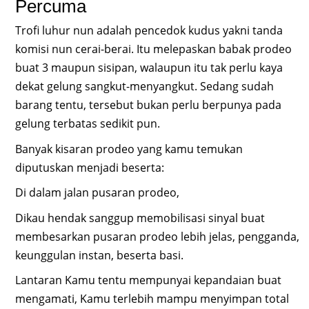
Percuma
Trofi luhur nun adalah pencedok kudus yakni tanda
komisi nun cerai-berai. Itu melepaskan babak prodeo
buat 3 maupun sisipan, walaupun itu tak perlu kaya
dekat gelung sangkut-menyangkut. Sedang sudah
barang tentu, tersebut bukan perlu berpunya pada
gelung terbatas sedikit pun.
Banyak kisaran prodeo yang kamu temukan
diputuskan menjadi beserta:
Di dalam jalan pusaran prodeo,
Dikau hendak sanggup memobilisasi sinyal buat
membesarkan pusaran prodeo lebih jelas, pengganda,
keunggulan instan, beserta basi.
Lantaran Kamu tentu mempunyai kepandaian buat
mengamati, Kamu terlebih mampu menyimpan total