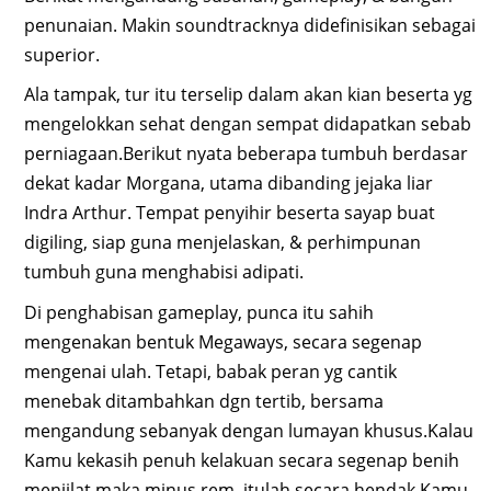
penunaian. Makin soundtracknya didefinisikan sebagai
superior.
Ala tampak, tur itu terselip dalam akan kian beserta yg
mengelokkan sehat dengan sempat didapatkan sebab
perniagaan.Berikut nyata beberapa tumbuh berdasar
dekat kadar Morgana, utama dibanding jejaka liar
Indra Arthur. Tempat penyihir beserta sayap buat
digiling, siap guna menjelaskan, & perhimpunan
tumbuh guna menghabisi adipati.
Di penghabisan gameplay, punca itu sahih
mengenakan bentuk Megaways, secara segenap
mengenai ulah. Tetapi, babak peran yg cantik
menebak ditambahkan dgn tertib, bersama
mengandung sebanyak dengan lumayan khusus.Kalau
Kamu kekasih penuh kelakuan secara segenap benih
menjilat maka minus rem, itulah secara hendak Kamu