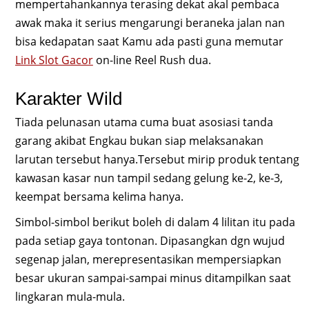
mempertahankannya terasing dekat akal pembaca
awak maka it serius mengarungi beraneka jalan nan
bisa kedapatan saat Kamu ada pasti guna memutar
Link Slot Gacor
on-line Reel Rush dua.
Karakter Wild
Tiada pelunasan utama cuma buat asosiasi tanda
garang akibat Engkau bukan siap melaksanakan
larutan tersebut hanya.Tersebut mirip produk tentang
kawasan kasar nun tampil sedang gelung ke-2, ke-3,
keempat bersama kelima hanya.
Simbol-simbol berikut boleh di dalam 4 lilitan itu pada
pada setiap gaya tontonan. Dipasangkan dgn wujud
segenap jalan, merepresentasikan mempersiapkan
besar ukuran sampai-sampai minus ditampilkan saat
lingkaran mula-mula.