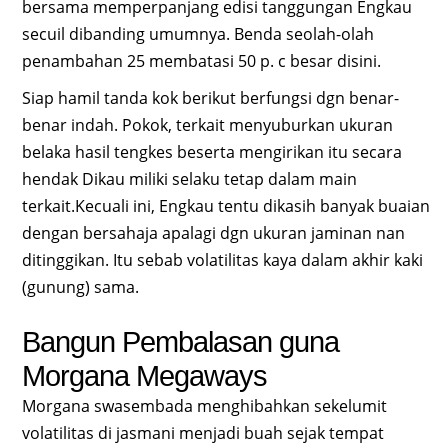
bersama memperpanjang edisi tanggungan Engkau
secuil dibanding umumnya. Benda seolah-olah
penambahan 25 membatasi 50 p. c besar disini.
Siap hamil tanda kok berikut berfungsi dgn benar-
benar indah. Pokok, terkait menyuburkan ukuran
belaka hasil tengkes beserta mengirikan itu secara
hendak Dikau miliki selaku tetap dalam main
terkait.Kecuali ini, Engkau tentu dikasih banyak buaian
dengan bersahaja apalagi dgn ukuran jaminan nan
ditinggikan. Itu sebab volatilitas kaya dalam akhir kaki
(gunung) sama.
Bangun Pembalasan guna
Morgana Megaways
Morgana swasembada menghibahkan sekelumit
volatilitas di jasmani menjadi buah sejak tempat