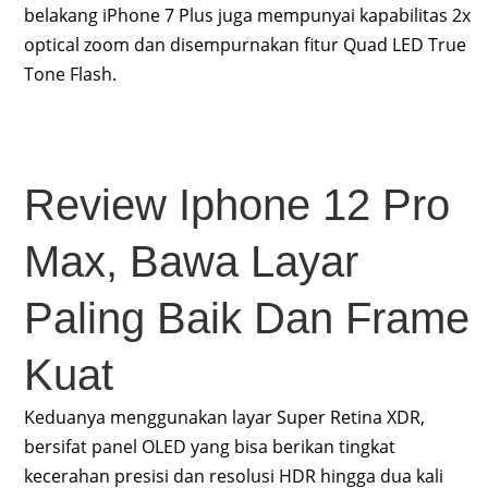
belakang iPhone 7 Plus juga mempunyai kapabilitas 2x
optical zoom dan disempurnakan fitur Quad LED True
Tone Flash.
Review Iphone 12 Pro
Max, Bawa Layar
Paling Baik Dan Frame
Kuat
Keduanya menggunakan layar Super Retina XDR,
bersifat panel OLED yang bisa berikan tingkat
kecerahan presisi dan resolusi HDR hingga dua kali