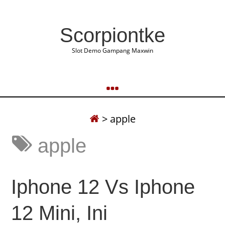
Scorpiontke
Slot Demo Gampang Maxwin
>
apple
apple
Iphone 12 Vs Iphone
12 Mini, Ini