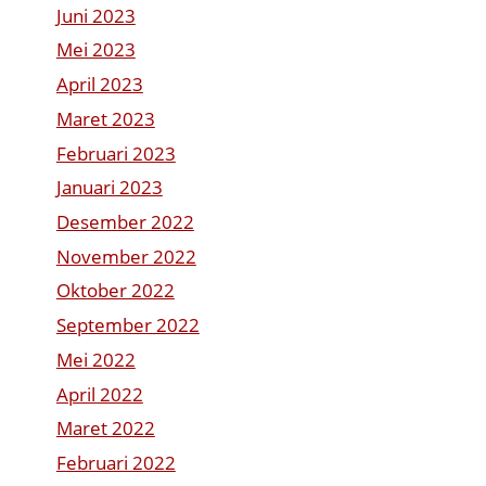
Juni 2023
Mei 2023
April 2023
Maret 2023
Februari 2023
Januari 2023
Desember 2022
November 2022
Oktober 2022
September 2022
Mei 2022
April 2022
Maret 2022
Februari 2022