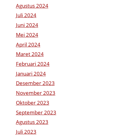
Agustus 2024
Juli 2024
Juni 2024
Mei 2024
April 2024
Maret 2024
Februari 2024
Januari 2024
Desember 2023
November 2023
Oktober 2023
September 2023
Agustus 2023
Juli 2023