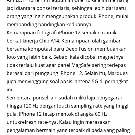
jadi diantara ponsel terlaris, sehingga lebih dari satu
orang yang ingin menggunakan produk iPhone, mulai
membanding bandingkan keduannya.
Kemampuan fotografi iPhone 12 semakin ciamik
berkat kinerja Chip A14. Kemampuan olah gambar
bersama komputasi baru Deep Fusion membuahkan
foto yang lebih baik. Sebab, kala dicoba, magnetnya
tidak terlalu kuat agar panel MagSafe sering terlepas
berasal dari punggung iPhone 12. Selain itu, Marques
juga menyinggung soal posisi antena 5G di perangkat
ini.
Sementara ponsel lain sudah miliki laju penyegaran
hingga 120 Hz dengantouch sampling rate yang tinggi
pula, iPhone 12 tetap mentok di angka 60 Hz
untukrefresh rate-nya. Kalau ingin merasakan
pengalaman bermain yang terbaik di pada yang paling