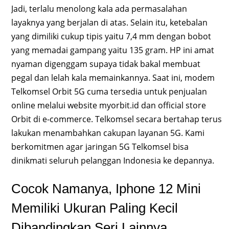
Jadi, terlalu menolong kala ada permasalahan
layaknya yang berjalan di atas. Selain itu, ketebalan
yang dimiliki cukup tipis yaitu 7,4 mm dengan bobot
yang memadai gampang yaitu 135 gram. HP ini amat
nyaman digenggam supaya tidak bakal membuat
pegal dan lelah kala memainkannya. Saat ini, modem
Telkomsel Orbit 5G cuma tersedia untuk penjualan
online melalui website myorbit.id dan official store
Orbit di e-commerce. Telkomsel secara bertahap terus
lakukan menambahkan cakupan layanan 5G. Kami
berkomitmen agar jaringan 5G Telkomsel bisa
dinikmati seluruh pelanggan Indonesia ke depannya.
Cocok Namanya, Iphone 12 Mini
Memiliki Ukuran Paling Kecil
Dibandingkan Seri Lainnya