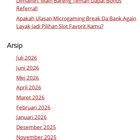
Dimainin: Main Bareng Teman Dapat Bonus
Referral!
Apakah Ulasan Microgaming Break Da Bank Again
Layak Jadi Pilihan Slot Favorit Kamu?
Arsip
Juli 2026
Juni 2026
Mei 2026
April 2026
Maret 2026
Februari 2026
Januari 2026
Desember 2025
November 2025