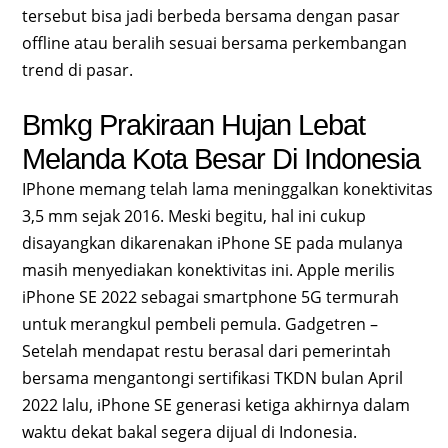
tersebut bisa jadi berbeda bersama dengan pasar
offline atau beralih sesuai bersama perkembangan
trend di pasar.
Bmkg Prakiraan Hujan Lebat
Melanda Kota Besar Di Indonesia
IPhone memang telah lama meninggalkan konektivitas
3,5 mm sejak 2016. Meski begitu, hal ini cukup
disayangkan dikarenakan iPhone SE pada mulanya
masih menyediakan konektivitas ini. Apple merilis
iPhone SE 2022 sebagai smartphone 5G termurah
untuk merangkul pembeli pemula. Gadgetren –
Setelah mendapat restu berasal dari pemerintah
bersama mengantongi sertifikasi TKDN bulan April
2022 lalu, iPhone SE generasi ketiga akhirnya dalam
waktu dekat bakal segera dijual di Indonesia.