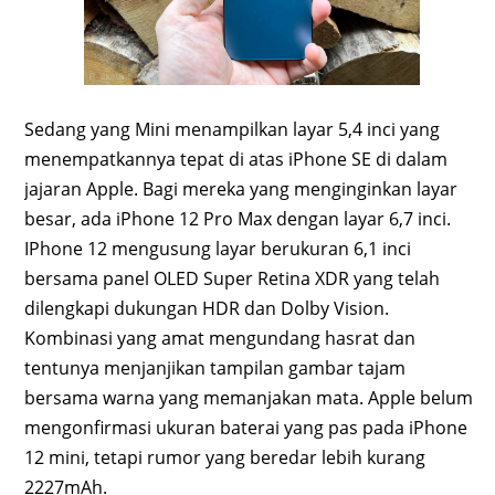
Sedang yang Mini menampilkan layar 5,4 inci yang
menempatkannya tepat di atas iPhone SE di dalam
jajaran Apple. Bagi mereka yang menginginkan layar
besar, ada iPhone 12 Pro Max dengan layar 6,7 inci.
IPhone 12 mengusung layar berukuran 6,1 inci
bersama panel OLED Super Retina XDR yang telah
dilengkapi dukungan HDR dan Dolby Vision.
Kombinasi yang amat mengundang hasrat dan
tentunya menjanjikan tampilan gambar tajam
bersama warna yang memanjakan mata. Apple belum
mengonfirmasi ukuran baterai yang pas pada iPhone
12 mini, tetapi rumor yang beredar lebih kurang
2227mAh.