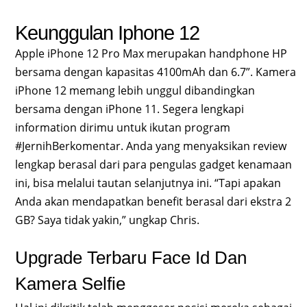
Keunggulan Iphone 12
Apple iPhone 12 Pro Max merupakan handphone HP
bersama dengan kapasitas 4100mAh dan 6.7”. Kamera
iPhone 12 memang lebih unggul dibandingkan
bersama dengan iPhone 11. Segera lengkapi
information dirimu untuk ikutan program
#JernihBerkomentar. Anda yang menyaksikan review
lengkap berasal dari para pengulas gadget kenamaan
ini, bisa melalui tautan selanjutnya ini. “Tapi apakan
Anda akan mendapatkan benefit berasal dari ekstra 2
GB? Saya tidak yakin,” ungkap Chris.
Upgrade Terbaru Face Id Dan
Kamera Selfie