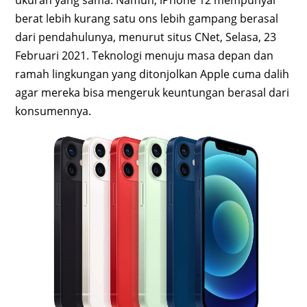
berat lebih kurang satu ons lebih gampang berasal
dari pendahulunya, menurut situs CNet, Selasa, 23
Februari 2021. Teknologi menuju masa depan dan
ramah lingkungan yang ditonjolkan Apple cuma dalih
agar mereka bisa mengeruk keuntungan berasal dari
konsumennya.