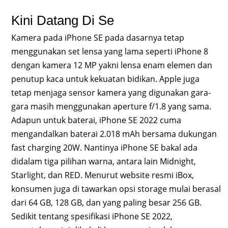
Kini Datang Di Se
Kamera pada iPhone SE pada dasarnya tetap
menggunakan set lensa yang lama seperti iPhone 8
dengan kamera 12 MP yakni lensa enam elemen dan
penutup kaca untuk kekuatan bidikan. Apple juga
tetap menjaga sensor kamera yang digunakan gara-
gara masih menggunakan aperture f/1.8 yang sama.
Adapun untuk baterai, iPhone SE 2022 cuma
mengandalkan baterai 2.018 mAh bersama dukungan
fast charging 20W. Nantinya iPhone SE bakal ada
didalam tiga pilihan warna, antara lain Midnight,
Starlight, dan RED. Menurut website resmi iBox,
konsumen juga di tawarkan opsi storage mulai berasal
dari 64 GB, 128 GB, dan yang paling besar 256 GB.
Sedikit tentang spesifikasi iPhone SE 2022,