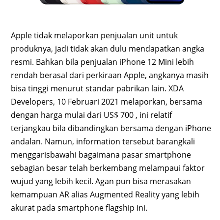
Apple tidak melaporkan penjualan unit untuk
produknya, jadi tidak akan dulu mendapatkan angka
resmi. Bahkan bila penjualan iPhone 12 Mini lebih
rendah berasal dari perkiraan Apple, angkanya masih
bisa tinggi menurut standar pabrikan lain. XDA
Developers, 10 Februari 2021 melaporkan, bersama
dengan harga mulai dari US$ 700 , ini relatif
terjangkau bila dibandingkan bersama dengan iPhone
andalan. Namun, information tersebut barangkali
menggarisbawahi bagaimana pasar smartphone
sebagian besar telah berkembang melampaui faktor
wujud yang lebih kecil. Agan pun bisa merasakan
kemampuan AR alias Augmented Reality yang lebih
akurat pada smartphone flagship ini.