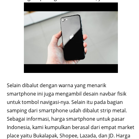
Selain dibalut dengan warna yang menarik
smartphone ini juga mengambil desain navbar fisik
untuk tombol navigasi-nya. Selain itu pada bagian
samping dari smartphone udah dibalut strip metal.
Sebagai informasi, harga smartphone untuk pasar
Indonesia, kami kumpulkan berasal dari empat market
place yaitu Bukalapak, Shopee, Lazada, dan JD. Harga