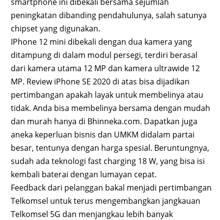
smartphone ini dibekali bersama sejumlah
peningkatan dibanding pendahulunya, salah satunya
chipset yang digunakan.
IPhone 12 mini dibekali dengan dua kamera yang
ditampung di dalam modul persegi, terdiri berasal
dari kamera utama 12 MP dan kamera ultrawide 12
MP. Review iPhone SE 2020 di atas bisa dijadikan
pertimbangan apakah layak untuk membelinya atau
tidak. Anda bisa membelinya bersama dengan mudah
dan murah hanya di Bhinneka.com. Dapatkan juga
aneka keperluan bisnis dan UMKM didalam partai
besar, tentunya dengan harga spesial. Beruntungnya,
sudah ada teknologi fast charging 18 W, yang bisa isi
kembali baterai dengan lumayan cepat.
Feedback dari pelanggan bakal menjadi pertimbangan
Telkomsel untuk terus mengembangkan jangkauan
Telkomsel 5G dan menjangkau lebih banyak