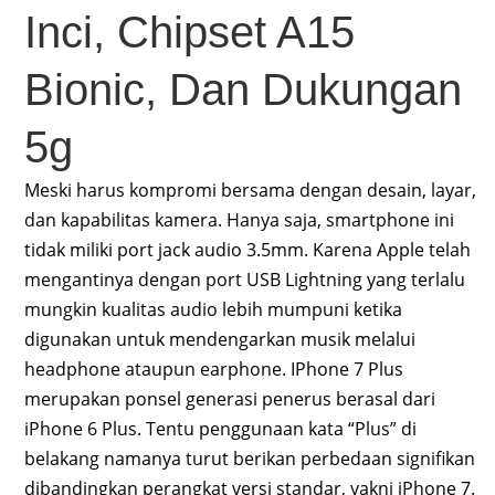
Inci, Chipset A15
Bionic, Dan Dukungan
5g
Meski harus kompromi bersama dengan desain, layar,
dan kapabilitas kamera. Hanya saja, smartphone ini
tidak miliki port jack audio 3.5mm. Karena Apple telah
mengantinya dengan port USB Lightning yang terlalu
mungkin kualitas audio lebih mumpuni ketika
digunakan untuk mendengarkan musik melalui
headphone ataupun earphone. IPhone 7 Plus
merupakan ponsel generasi penerus berasal dari
iPhone 6 Plus. Tentu penggunaan kata “Plus” di
belakang namanya turut berikan perbedaan signifikan
dibandingkan perangkat versi standar, yakni iPhone 7.