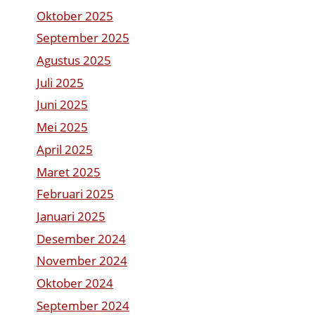
Oktober 2025
September 2025
Agustus 2025
Juli 2025
Juni 2025
Mei 2025
April 2025
Maret 2025
Februari 2025
Januari 2025
Desember 2024
November 2024
Oktober 2024
September 2024