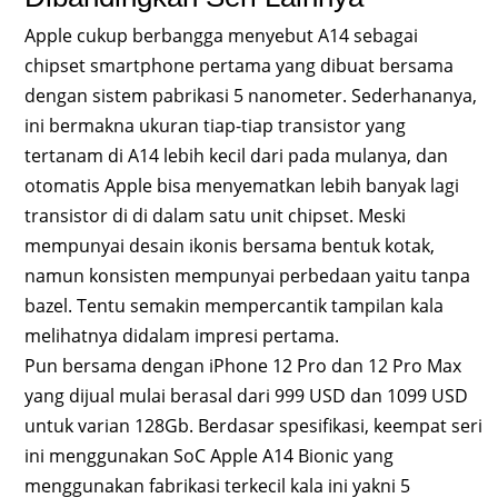
Apple cukup berbangga menyebut A14 sebagai
chipset smartphone pertama yang dibuat bersama
dengan sistem pabrikasi 5 nanometer. Sederhananya,
ini bermakna ukuran tiap-tiap transistor yang
tertanam di A14 lebih kecil dari pada mulanya, dan
otomatis Apple bisa menyematkan lebih banyak lagi
transistor di di dalam satu unit chipset. Meski
mempunyai desain ikonis bersama bentuk kotak,
namun konsisten mempunyai perbedaan yaitu tanpa
bazel. Tentu semakin mempercantik tampilan kala
melihatnya didalam impresi pertama.
Pun bersama dengan iPhone 12 Pro dan 12 Pro Max
yang dijual mulai berasal dari 999 USD dan 1099 USD
untuk varian 128Gb. Berdasar spesifikasi, keempat seri
ini menggunakan SoC Apple A14 Bionic yang
menggunakan fabrikasi terkecil kala ini yakni 5