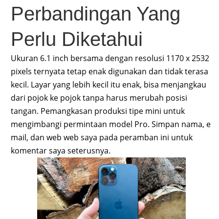
Perbandingan Yang
Perlu Diketahui
Ukuran 6.1 inch bersama dengan resolusi 1170 x 2532
pixels ternyata tetap enak digunakan dan tidak terasa
kecil. Layar yang lebih kecil itu enak, bisa menjangkau
dari pojok ke pojok tanpa harus merubah posisi
tangan. Pemangkasan produksi tipe mini untuk
mengimbangi permintaan model Pro. Simpan nama, e
mail, dan web web saya pada peramban ini untuk
komentar saya seterusnya.