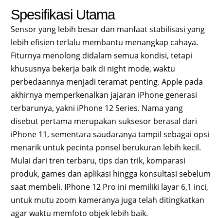
Spesifikasi Utama
Sensor yang lebih besar dan manfaat stabilisasi yang
lebih efisien terlalu membantu menangkap cahaya.
Fiturnya menolong didalam semua kondisi, tetapi
khususnya bekerja baik di night mode, waktu
perbedaannya menjadi teramat penting. Apple pada
akhirnya memperkenalkan jajaran iPhone generasi
terbarunya, yakni iPhone 12 Series. Nama yang
disebut pertama merupakan suksesor berasal dari
iPhone 11, sementara saudaranya tampil sebagai opsi
menarik untuk pecinta ponsel berukuran lebih kecil.
Mulai dari tren terbaru, tips dan trik, komparasi
produk, games dan aplikasi hingga konsultasi sebelum
saat membeli. IPhone 12 Pro ini memiliki layar 6,1 inci,
untuk mutu zoom kameranya juga telah ditingkatkan
agar waktu memfoto objek lebih baik.