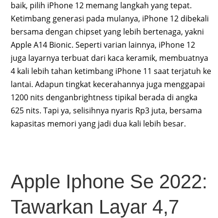
baik, pilih iPhone 12 memang langkah yang tepat.
Ketimbang generasi pada mulanya, iPhone 12 dibekali
bersama dengan chipset yang lebih bertenaga, yakni
Apple A14 Bionic. Seperti varian lainnya, iPhone 12
juga layarnya terbuat dari kaca keramik, membuatnya
4 kali lebih tahan ketimbang iPhone 11 saat terjatuh ke
lantai. Adapun tingkat kecerahannya juga menggapai
1200 nits denganbrightness tipikal berada di angka
625 nits. Tapi ya, selisihnya nyaris Rp3 juta, bersama
kapasitas memori yang jadi dua kali lebih besar.
Apple Iphone Se 2022:
Tawarkan Layar 4,7