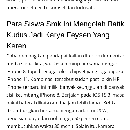
operator seluler Telkomsel dan Indosat .
Para Siswa Smk Ini Mengolah Batik
Kudus Jadi Karya Feysen Yang
Keren
Coba deh bagikan pendapat kalian di kolom komentar
media sosial kita, ya. Desain mirip bersama dengan
iPhone 8, tapi ditenagai oleh chipset yang juga dipakai
iPhone 11. Kombinasi tersebut sudah pasti bikin HP
iPhone terbaru ini miliki banyak keunggulan di banyak
sisi; ketimbang iPhone 8. Berjalan pada iOS 15.3, masa
pakai baterai dikatakan dua jam lebih lama . Ketika
disambungkan bersama dengan adaptor 20W,
pengisian daya dari nol hingga 50 persen cuma
membutuhkan waktu 30 menit. Selain itu, kamera