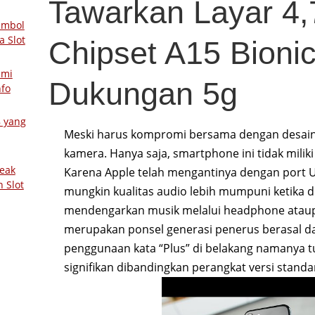
Tawarkan Layar 4,7
Simbol
a Slot
Chipset A15 Bioni
ami
Dukungan 5g
fo
8 yang
Meski harus kompromi bersama dengan desain, 
kamera. Hanya saja, smartphone ini tidak milik
eak
Karena Apple telah mengantinya dengan port US
n Slot
mungkin kualitas audio lebih mumpuni ketika 
mendengarkan musik melalui headphone ataup
merupakan ponsel generasi penerus berasal dar
penggunaan kata “Plus” di belakang namanya t
signifikan dibandingkan perangkat versi standar