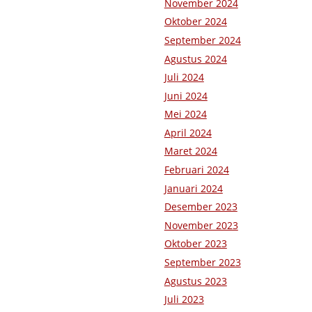
November 2024
Oktober 2024
September 2024
Agustus 2024
Juli 2024
Juni 2024
Mei 2024
April 2024
Maret 2024
Februari 2024
Januari 2024
Desember 2023
November 2023
Oktober 2023
September 2023
Agustus 2023
Juli 2023