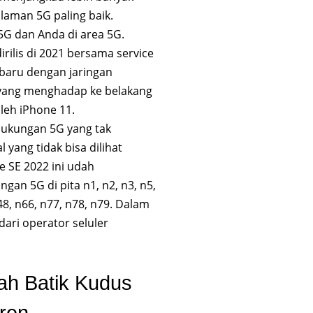
aman 5G paling baik.
G dan Anda di area 5G.
irilis di 2021 bersama service
baru dengan jaringan
 yang menghadap ke belakang
leh iPhone 11.
dukungan 5G yang tak
yang tidak bisa dilihat
ne SE 2022 ini udah
an 5G di pita n1, n2, n3, n5,
n48, n66, n77, n78, n79. Dalam
dari operator seluler
ah Batik Kudus