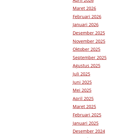
April 2026
Maret 2026
Februari 2026
Januari 2026
Desember 2025
November 2025
Oktober 2025
September 2025
Agustus 2025
Juli 2025
Juni 2025
Mei 2025
April 2025
Maret 2025
Februari 2025
Januari 2025
Desember 2024