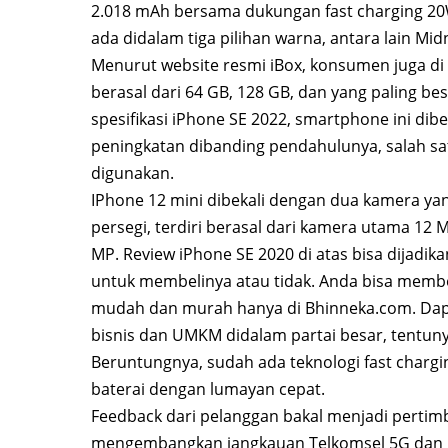
2.018 mAh bersama dukungan fast charging 20W
ada didalam tiga pilihan warna, antara lain Midn
Menurut website resmi iBox, konsumen juga di 
berasal dari 64 GB, 128 GB, dan yang paling bes
spesifikasi iPhone SE 2022, smartphone ini dib
peningkatan dibanding pendahulunya, salah sa
digunakan.
IPhone 12 mini dibekali dengan dua kamera y
persegi, terdiri berasal dari kamera utama 12
MP. Review iPhone SE 2020 di atas bisa dijadi
untuk membelinya atau tidak. Anda bisa memb
mudah dan murah hanya di Bhinneka.com. Dap
bisnis dan UMKM didalam partai besar, tentuny
Beruntungnya, sudah ada teknologi fast chargin
baterai dengan lumayan cepat.
Feedback dari pelanggan bakal menjadi pertim
mengembangkan jangkauan Telkomsel 5G dan 