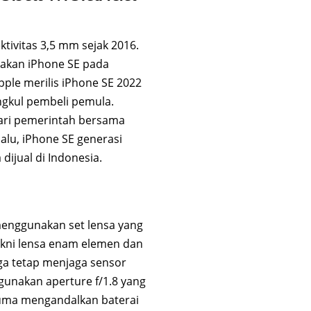
ivitas 3,5 mm sejak 2016.
enakan iPhone SE pada
pple merilis iPhone SE 2022
gkul pembeli pemula.
dari pemerintah bersama
lalu, iPhone SE generasi
dijual di Indonesia.
enggunakan set lensa yang
akni lensa enam elemen dan
ga tetap menjaga sensor
unakan aperture f/1.8 yang
cuma mengandalkan baterai