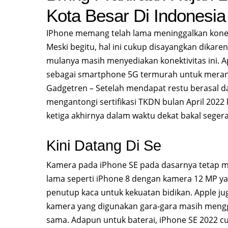
Kota Besar Di Indonesia
IPhone memang telah lama meninggalkan konekt
Meski begitu, hal ini cukup disayangkan dikar
mulanya masih menyediakan konektivitas ini. A
sebagai smartphone 5G termurah untuk meran
Gadgetren – Setelah mendapat restu berasal 
mengantongi sertifikasi TKDN bulan April 2022 
ketiga akhirnya dalam waktu dekat bakal segera 
Kini Datang Di Se
Kamera pada iPhone SE pada dasarnya tetap m
lama seperti iPhone 8 dengan kamera 12 MP y
penutup kaca untuk kekuatan bidikan. Apple ju
kamera yang digunakan gara-gara masih mengg
sama. Adapun untuk baterai, iPhone SE 2022 