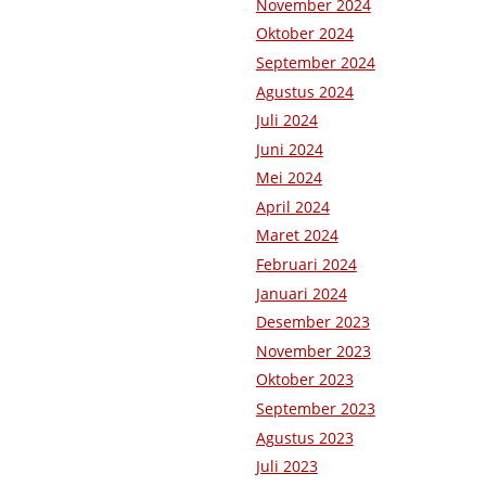
November 2024
Oktober 2024
September 2024
Agustus 2024
Juli 2024
Juni 2024
Mei 2024
April 2024
Maret 2024
Februari 2024
Januari 2024
Desember 2023
November 2023
Oktober 2023
September 2023
Agustus 2023
Juli 2023