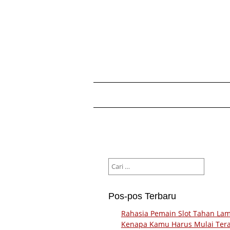
Cari
untuk:
Pos-pos Terbaru
Rahasia Pemain Slot Tahan Lam
Kenapa Kamu Harus Mulai Ter