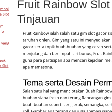
Fruit Rainbow Slot
Simbol
a Slot
Tinjauan
ami
fo
Fruit Rainbow ialah salah satu gim slot gacor s
taruhan onlen. Gim yang satu ini menyediakan
8 yang
gacor serta topik buah-buahan yang cerah sert
menjulang dan berlimpah ciri bonus, Fruit Rain
guna para partisipan apa mencari kejadian mel
eak
n Slot
apa memesona.
Tema serta Desain Per
Salah satu hal yang menciptakan Buah Rainbow
buahan siapa fresh dan terang.Rancangan gim
buah-buahan seperti ceri, jeruk, semangka, ser
roll. Gambar apa terang dan juga animasi sia