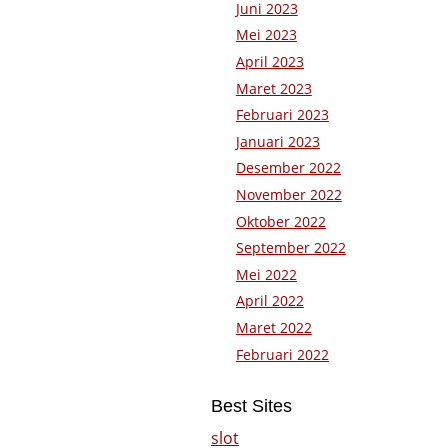
Juni 2023
Mei 2023
April 2023
Maret 2023
Februari 2023
Januari 2023
Desember 2022
November 2022
Oktober 2022
September 2022
Mei 2022
April 2022
Maret 2022
Februari 2022
Best Sites
slot