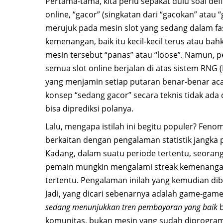
Pertama-tama, kita perlu sepakat dulu soal defi
online, “gacor” (singkatan dari “gacokan” ata
merujuk pada mesin slot yang sedang dalam f
kemenangan, baik itu kecil-kecil terus atau ba
mesin tersebut “panas” atau “loose”. Namun, p
semua slot online berjalan di atas sistem RN
yang menjamin setiap putaran benar-benar aca
konsep “sedang gacor” secara teknis tidak ada
bisa diprediksi polanya.
Lalu, mengapa istilah ini begitu populer? Fen
berkaitan dengan pengalaman statistik jangka 
Kadang, dalam suatu periode tertentu, seora
pemain mungkin mengalami streak kemenanga
tertentu. Pengalaman inilah yang kemudian dib
Jadi, yang dicari sebenarnya adalah game-gam
sedang menunjukkan tren pembayaran yang baik
b
komunitas, bukan mesin yang sudah diprogra