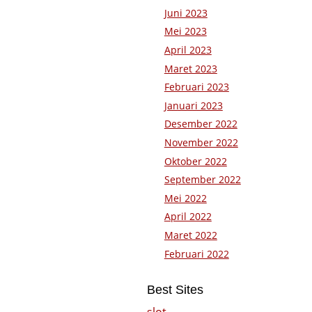
Juni 2023
Mei 2023
April 2023
Maret 2023
Februari 2023
Januari 2023
Desember 2022
November 2022
Oktober 2022
September 2022
Mei 2022
April 2022
Maret 2022
Februari 2022
Best Sites
slot