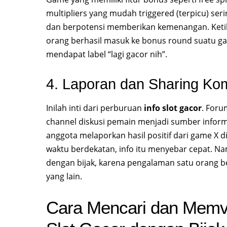
multipliers yang mudah triggered (terpicu) se
dan berpotensi memberikan kemenangan. Keti
orang berhasil masuk ke bonus round suatu g
mendapat label “lagi gacor nih”.
4. Laporan dan Sharing Ko
Inilah inti dari perburuan
info slot gacor
. Foru
channel diskusi pemain menjadi sumber informa
anggota melaporkan hasil positif dari game X d
waktu berdekatan, info itu menyebar cepat. Na
dengan bijak, karena pengalaman satu orang 
yang lain.
Cara Mencari dan Memver