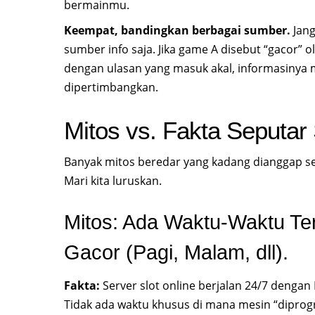
bermainmu.
Keempat, bandingkan berbagai sumber.
Jang
sumber info saja. Jika game A disebut “gacor” 
dengan ulasan yang masuk akal, informasinya 
dipertimbangkan.
Mitos vs. Fakta Seputar
Banyak mitos beredar yang kadang dianggap s
Mari kita luruskan.
Mitos: Ada Waktu-Waktu Ter
Gacor (Pagi, Malam, dll).
Fakta:
Server slot online berjalan 24/7 denga
Tidak ada waktu khusus di mana mesin “dipro