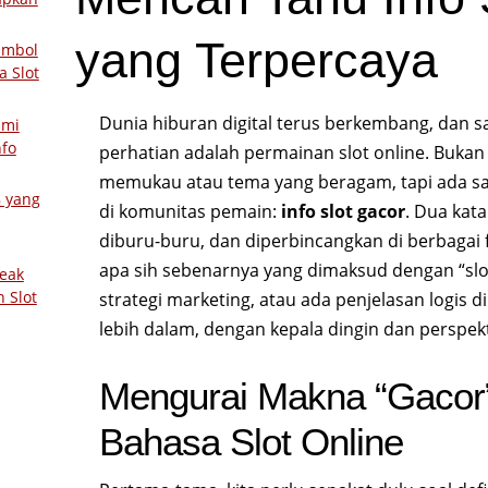
yang Terpercaya
Simbol
a Slot
Dunia hiburan digital terus berkembang, dan s
ami
fo
perhatian adalah permainan slot online. Bukan
memukau atau tema yang beragam, tapi ada sa
8 yang
di komunitas pemain:
info slot gacor
. Dua kata
diburu-buru, dan diperbincangkan di berbagai f
apa sih sebenarnya yang dimaksud dengan “slot
eak
n Slot
strategi marketing, atau ada penjelasan logis di
lebih dalam, dengan kepala dingin dan perspekti
Mengurai Makna “Gacor
Bahasa Slot Online