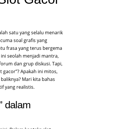
alah satu yang selalu menarik
 cuma soal grafis yang
tu frasa yang terus bergema
 ini seolah menjadi mantra,
orum dan grup diskusi. Tapi,
 gacor”? Apakah ini mitos,
 baliknya? Mari kita bahas
f yang realistis.
” dalam