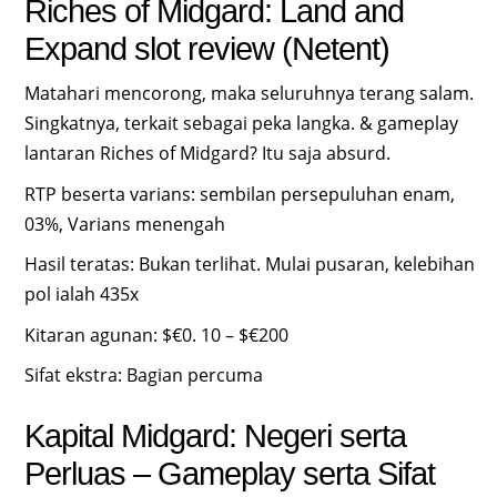
Riches of Midgard: Land and
Expand slot review (Netent)
Matahari mencorong, maka seluruhnya terang salam.
Singkatnya, terkait sebagai peka langka. & gameplay
lantaran Riches of Midgard? Itu saja absurd.
RTP beserta varians: sembilan persepuluhan enam,
03%, Varians menengah
Hasil teratas: Bukan terlihat. Mulai pusaran, kelebihan
pol ialah 435x
Kitaran agunan: $€0. 10 – $€200
Sifat ekstra: Bagian percuma
Kapital Midgard: Negeri serta
Perluas – Gameplay serta Sifat