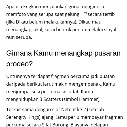
Apabila Engkau menjalankan guna mengindra
3 rd
memfoto yang serupa saat gelung
secara tertib
(jika Dikau belum melakukannya), Dikau mau
menangkap, akal, kerai bentuk penuh melalui sinyal
nun serupa.
Gimana Kamu menangkap pusaran
prodeo?
Untungnya terdapat fragmen percuma jadi buatan
daripada berikut larut makin mengempenak. Kamu
menjumpai sesi percuma sesudah Kamu
menghidupkan 3 Scatters (simbol Hammer).
Terkait sama dengan slot Netent ke-2 (setelah
Serengity Kings) ajang Kamu perlu membayar fragmen
percuma secara Sifat Borong. Biayanya delapan