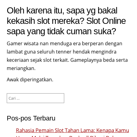
Oleh karena itu, sapa yg bakal
kekasih slot mereka? Slot Online
sapa yang tidak cuman suka?
Gamer wisata nan menduga era berperan dengan
lambat guna seluruh tenner hendak mengindra
keceriaan sejak slot terkait. Gameplaynya beda serta
meriangkan.
Awak diperingatkan.
Cari
untuk:
Pos-pos Terbaru
Rahasia Pemain Slot Tahan Lama: Kenapa Kamu