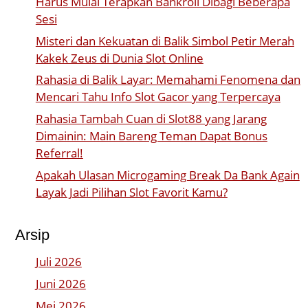
Harus Mulai Terapkan Bankroll Dibagi Beberapa
Sesi
Misteri dan Kekuatan di Balik Simbol Petir Merah
Kakek Zeus di Dunia Slot Online
Rahasia di Balik Layar: Memahami Fenomena dan
Mencari Tahu Info Slot Gacor yang Terpercaya
Rahasia Tambah Cuan di Slot88 yang Jarang
Dimainin: Main Bareng Teman Dapat Bonus
Referral!
Apakah Ulasan Microgaming Break Da Bank Again
Layak Jadi Pilihan Slot Favorit Kamu?
Arsip
Juli 2026
Juni 2026
Mei 2026