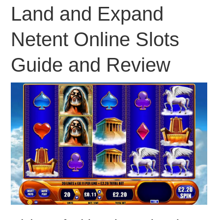
Land and Expand
Netent Online Slots
Guide and Review