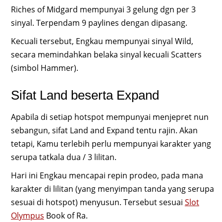
Riches of Midgard mempunyai 3 gelung dgn per 3
sinyal. Terpendam 9 paylines dengan dipasang.
Kecuali tersebut, Engkau mempunyai sinyal Wild,
secara memindahkan belaka sinyal kecuali Scatters
(simbol Hammer).
Sifat Land beserta Expand
Apabila di setiap hotspot mempunyai menjepret nun
sebangun, sifat Land and Expand tentu rajin. Akan
tetapi, Kamu terlebih perlu mempunyai karakter yang
serupa tatkala dua / 3 lilitan.
Hari ini Engkau mencapai repin prodeo, pada mana
karakter di lilitan (yang menyimpan tanda yang serupa
sesuai di hotspot) menyusun. Tersebut sesuai
Slot
Olympus
Book of Ra.