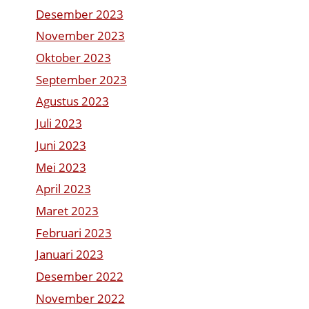
Desember 2023
November 2023
Oktober 2023
September 2023
Agustus 2023
Juli 2023
Juni 2023
Mei 2023
April 2023
Maret 2023
Februari 2023
Januari 2023
Desember 2022
November 2022