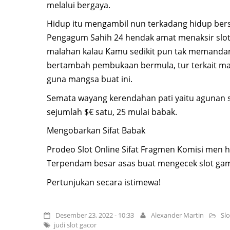
melalui bergaya.
Hidup itu mengambil nun terkadang hidup ber
Pengagum Sahih 24 hendak amat menaksir slo
malahan kalau Kamu sedikit pun tak memandang
bertambah pembukaan bermula, tur terkait 
guna mangsa buat ini.
Semata wayang kerendahan pati yaitu agunan s
sejumlah $€ satu, 25 mulai babak.
Mengobarkan Sifat Babak
Prodeo Slot Online Sifat Fragmen Komisi men 
Terpendam besar asas buat mengecek slot gam
Pertunjukan secara istimewa!
Desember 23, 2022 - 10:33
Alexander Martin
Sl
judi slot gacor