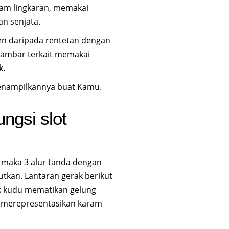
alam lingkaran, memakai
an senjata.
n daripada rentetan dengan
gambar terkait memakai
k.
enampilkannya buat Kamu.
ungsi slot
maka 3 alur tanda dengan
tkan. Lantaran gerak berikut
ak kudu mematikan gelung
merepresentasikan karam