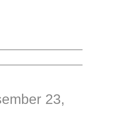
sember 23,