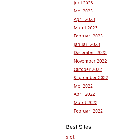
Juni 2023
Mei 2023
April 2023
Maret 2023
Februari 2023
Januari 2023
Desember 2022
November 2022
Oktober 2022
September 2022
Mei 2022
April 2022
Maret 2022
Februari 2022
Best Sites
slot