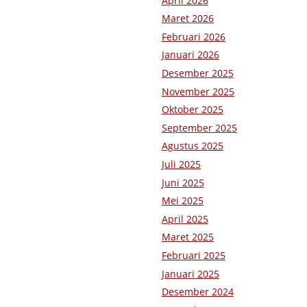
April 2026
Maret 2026
Februari 2026
Januari 2026
Desember 2025
November 2025
Oktober 2025
September 2025
Agustus 2025
Juli 2025
Juni 2025
Mei 2025
April 2025
Maret 2025
Februari 2025
Januari 2025
Desember 2024