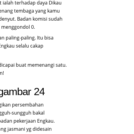
t ialah terhadap daya Dikau
benang tembaga yang kamu
rdenyut. Badan komisi sudah
i menggondol 0.
n paling-paling. Itu bisa
Engkau selalu cakap
dicapai buat memenangi satu.
n!
 gambar 24
ggikan persembahan
ngguh-sungguh bakal
adan pekerjaan Engkau.
ng jasmani yg didesain