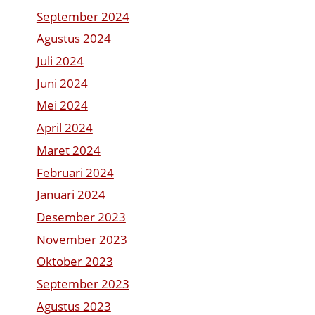
September 2024
Agustus 2024
Juli 2024
Juni 2024
Mei 2024
April 2024
Maret 2024
Februari 2024
Januari 2024
Desember 2023
November 2023
Oktober 2023
September 2023
Agustus 2023