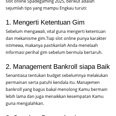
slot online Spadegaming 2025, berikut adalah
sejumlah tips yang mampu Engkau turuti:
1. Mengerti Ketentuan Gim
Sebelum mengawali, vital guna mengerti ketentuan
dan mekanisme gim.Tiap slot online punya karakter
istimewa, makanya pastikanlah Anda menelaah
informasi perihal gim sebelum bermula bertaruh.
2. Management Bankroll siapa Baik
Senantiasa tentukan budget sebelumnya melakukan
permainan serta patuhi kendala itu. Manajemen
bankroll yang bagus bakal menolong Kamu bermain
lebih lama dan juga menaikkan kesempatan Kamu
guna mengalahkan.