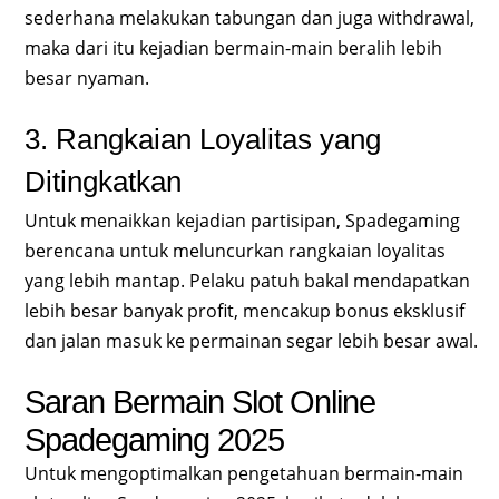
sederhana melakukan tabungan dan juga withdrawal,
maka dari itu kejadian bermain-main beralih lebih
besar nyaman.
3. Rangkaian Loyalitas yang
Ditingkatkan
Untuk menaikkan kejadian partisipan, Spadegaming
berencana untuk meluncurkan rangkaian loyalitas
yang lebih mantap. Pelaku patuh bakal mendapatkan
lebih besar banyak profit, mencakup bonus eksklusif
dan jalan masuk ke permainan segar lebih besar awal.
Saran Bermain Slot Online
Spadegaming 2025
Untuk mengoptimalkan pengetahuan bermain-main