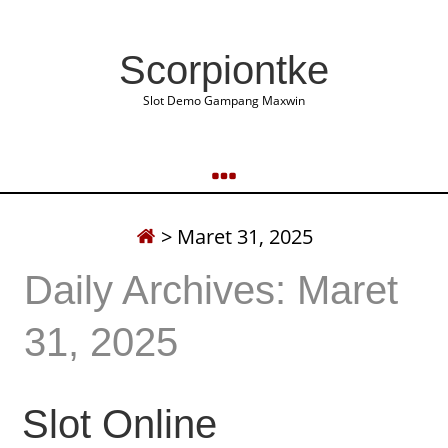
Scorpiontke
Slot Demo Gampang Maxwin
>
Maret 31, 2025
Daily Archives: Maret
31, 2025
Slot Online