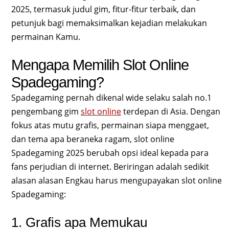
2025, termasuk judul gim, fitur-fitur terbaik, dan
petunjuk bagi memaksimalkan kejadian melakukan
permainan Kamu.
Mengapa Memilih Slot Online
Spadegaming?
Spadegaming pernah dikenal wide selaku salah no.1
pengembang gim
slot online
terdepan di Asia. Dengan
fokus atas mutu grafis, permainan siapa menggaet,
dan tema apa beraneka ragam, slot online
Spadegaming 2025 berubah opsi ideal kepada para
fans perjudian di internet. Beriringan adalah sedikit
alasan alasan Engkau harus mengupayakan slot online
Spadegaming:
1. Grafis apa Memukau