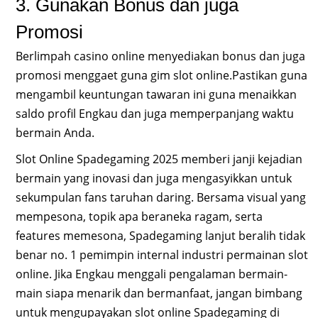
3. Gunakan Bonus dan juga
Promosi
Berlimpah casino online menyediakan bonus dan juga
promosi menggaet guna gim slot online.Pastikan guna
mengambil keuntungan tawaran ini guna menaikkan
saldo profil Engkau dan juga memperpanjang waktu
bermain Anda.
Slot Online Spadegaming 2025 memberi janji kejadian
bermain yang inovasi dan juga mengasyikkan untuk
sekumpulan fans taruhan daring. Bersama visual yang
mempesona, topik apa beraneka ragam, serta
features memesona, Spadegaming lanjut beralih tidak
benar no. 1 pemimpin internal industri permainan slot
online. Jika Engkau menggali pengalaman bermain-
main siapa menarik dan bermanfaat, jangan bimbang
untuk mengupayakan slot online Spadegaming di