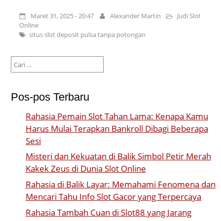
Maret 31, 2025 - 20:47
Alexander Martin
Judi Slot
Online
situs slot deposit pulsa tanpa potongan
Cari
untuk:
Pos-pos Terbaru
Rahasia Pemain Slot Tahan Lama: Kenapa Kamu
Harus Mulai Terapkan Bankroll Dibagi Beberapa
Sesi
Misteri dan Kekuatan di Balik Simbol Petir Merah
Kakek Zeus di Dunia Slot Online
Rahasia di Balik Layar: Memahami Fenomena dan
Mencari Tahu Info Slot Gacor yang Terpercaya
Rahasia Tambah Cuan di Slot88 yang Jarang