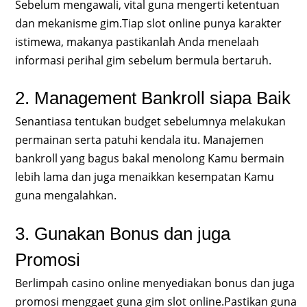
Sebelum mengawali, vital guna mengerti ketentuan
dan mekanisme gim.Tiap slot online punya karakter
istimewa, makanya pastikanlah Anda menelaah
informasi perihal gim sebelum bermula bertaruh.
2. Management Bankroll siapa Baik
Senantiasa tentukan budget sebelumnya melakukan
permainan serta patuhi kendala itu. Manajemen
bankroll yang bagus bakal menolong Kamu bermain
lebih lama dan juga menaikkan kesempatan Kamu
guna mengalahkan.
3. Gunakan Bonus dan juga
Promosi
Berlimpah casino online menyediakan bonus dan juga
promosi menggaet guna gim slot online.Pastikan guna