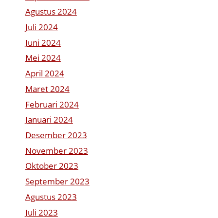
Agustus 2024
Juli 2024
Juni 2024
Mei 2024
April 2024
Maret 2024
Februari 2024
Januari 2024
Desember 2023
November 2023
Oktober 2023
September 2023
Agustus 2023
Juli 2023