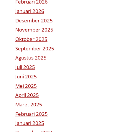
Februari 2026
Januari 2026
Desember 2025
November 2025
Oktober 2025
September 2025
Agustus 2025
Juli 2025
Juni 2025
Mei 2025
April 2025
Maret 2025
Februari 2025
Januari 2025