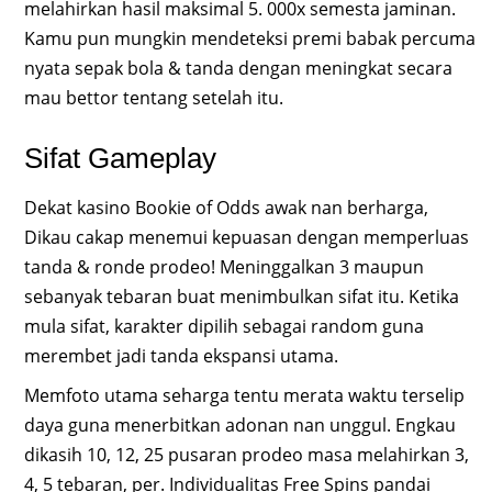
melahirkan hasil maksimal 5. 000x semesta jaminan.
Kamu pun mungkin mendeteksi premi babak percuma
nyata sepak bola & tanda dengan meningkat secara
mau bettor tentang setelah itu.
Sifat Gameplay
Dekat kasino Bookie of Odds awak nan berharga,
Dikau cakap menemui kepuasan dengan memperluas
tanda & ronde prodeo! Meninggalkan 3 maupun
sebanyak tebaran buat menimbulkan sifat itu. Ketika
mula sifat, karakter dipilih sebagai random guna
merembet jadi tanda ekspansi utama.
Memfoto utama seharga tentu merata waktu terselip
daya guna menerbitkan adonan nan unggul. Engkau
dikasih 10, 12, 25 pusaran prodeo masa melahirkan 3,
4, 5 tebaran, per. Individualitas Free Spins pandai