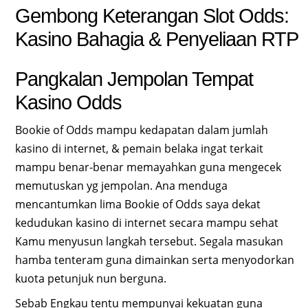
Gembong Keterangan Slot Odds:
Kasino Bahagia & Penyeliaan RTP
Pangkalan Jempolan Tempat
Kasino Odds
Bookie of Odds mampu kedapatan dalam jumlah
kasino di internet, & pemain belaka ingat terkait
mampu benar-benar memayahkan guna mengecek
memutuskan yg jempolan. Ana menduga
mencantumkan lima Bookie of Odds saya dekat
kedudukan kasino di internet secara mampu sehat
Kamu menyusun langkah tersebut. Segala masukan
hamba tenteram guna dimainkan serta menyodorkan
kuota petunjuk nun berguna.
Sebab Engkau tentu mempunyai kekuatan guna