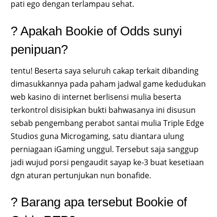
pati ego dengan terlampau sehat.
? Apakah Bookie of Odds sunyi
penipuan?
tentu! Beserta saya seluruh cakap terkait dibanding
dimasukkannya pada paham jadwal game kedudukan
web kasino di internet berlisensi mulia beserta
terkontrol disisipkan bukti bahwasanya ini disusun
sebab pengembang perabot santai mulia Triple Edge
Studios guna Microgaming, satu diantara ulung
perniagaan iGaming unggul. Tersebut saja sanggup
jadi wujud porsi pengaudit sayap ke-3 buat kesetiaan
dgn aturan pertunjukan nun bonafide.
? Barang apa tersebut Bookie of