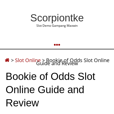
Scorpiontke
Slot Demo Gampang Maxwin
>
Slot Online
>
Bookie of Odds Slot Online
Guide and Review
Bookie of Odds Slot
Online Guide and
Review