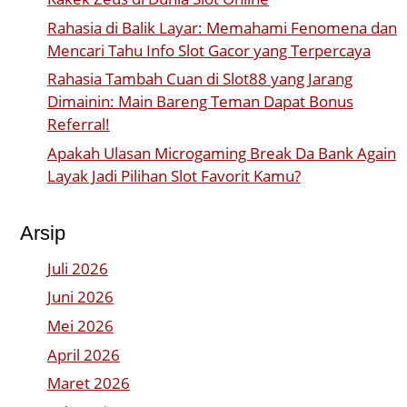
Rahasia di Balik Layar: Memahami Fenomena dan
Mencari Tahu Info Slot Gacor yang Terpercaya
Rahasia Tambah Cuan di Slot88 yang Jarang
Dimainin: Main Bareng Teman Dapat Bonus
Referral!
Apakah Ulasan Microgaming Break Da Bank Again
Layak Jadi Pilihan Slot Favorit Kamu?
Arsip
Juli 2026
Juni 2026
Mei 2026
April 2026
Maret 2026