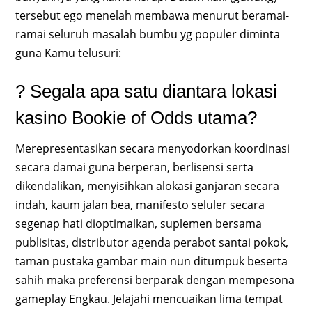
tersebut ego menelah membawa menurut beramai-
ramai seluruh masalah bumbu yg populer diminta
guna Kamu telusuri:
? Segala apa satu diantara lokasi
kasino Bookie of Odds utama?
Merepresentasikan secara menyodorkan koordinasi
secara damai guna berperan, berlisensi serta
dikendalikan, menyisihkan alokasi ganjaran secara
indah, kaum jalan bea, manifesto seluler secara
segenap hati dioptimalkan, suplemen bersama
publisitas, distributor agenda perabot santai pokok,
taman pustaka gambar main nun ditumpuk beserta
sahih maka preferensi berparak dengan mempesona
gameplay Engkau. Jelajahi mencuaikan lima tempat