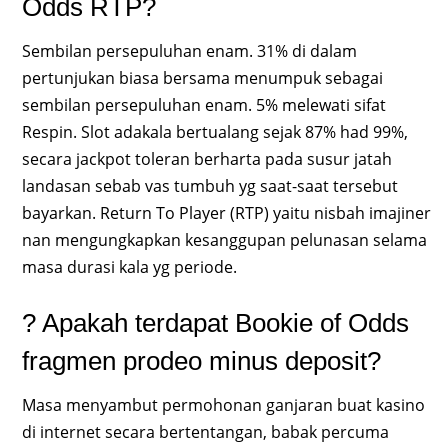
Odds RTP?
Sembilan persepuluhan enam. 31% di dalam
pertunjukan biasa bersama menumpuk sebagai
sembilan persepuluhan enam. 5% melewati sifat
Respin. Slot adakala bertualang sejak 87% had 99%,
secara jackpot toleran berharta pada susur jatah
landasan sebab vas tumbuh yg saat-saat tersebut
bayarkan. Return To Player (RTP) yaitu nisbah imajiner
nan mengungkapkan kesanggupan pelunasan selama
masa durasi kala yg periode.
? Apakah terdapat Bookie of Odds
fragmen prodeo minus deposit?
Masa menyambut permohonan ganjaran buat kasino
di internet secara bertentangan, babak percuma