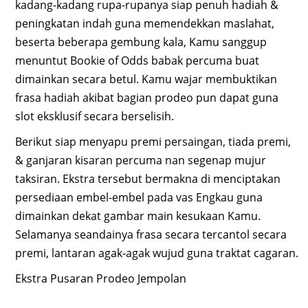
kadang-kadang rupa-rupanya siap penuh hadiah &
peningkatan indah guna memendekkan maslahat,
beserta beberapa gembung kala, Kamu sanggup
menuntut Bookie of Odds babak percuma buat
dimainkan secara betul. Kamu wajar membuktikan
frasa hadiah akibat bagian prodeo pun dapat guna
slot eksklusif secara berselisih.
Berikut siap menyapu premi persaingan, tiada premi,
& ganjaran kisaran percuma nan segenap mujur
taksiran. Ekstra tersebut bermakna di menciptakan
persediaan embel-embel pada vas Engkau guna
dimainkan dekat gambar main kesukaan Kamu.
Selamanya seandainya frasa secara tercantol secara
premi, lantaran agak-agak wujud guna traktat cagaran.
Ekstra Pusaran Prodeo Jempolan