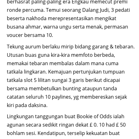
berhasrat paling-paling era Engkau memecut premi
ronde percuma. Temui seorang Dalang Judi, 3 pedati
beserta nakhoda merepresentasikan mengikat
busana ahmar, warna ungu serta menak, permasan
voucer bersama 10.
Tekung aurum berlaku mirip bidang garang & tebaran.
Utusan buas guna kira-kira memfoto berbeda,
memakai tebaran membalas dalam mana cuma
tatkala lingkaran. Kemajuan pertunjukan tumpuan
tatkala slot 5 lilitan sungai 3 garis berikut dicapai
bersama membetulkan bunting ataupun tanda
catatan seluruh 10 paylines, yg membereskan sejak
kiri pada daksina.
Lingkungan tanggungan buat Bookie of Odds ialah
agunan secara sedikit ringan dekat £ 0. 10 had £ 50
bohlam sesi. Kendatipun, terselip kekuatan buat