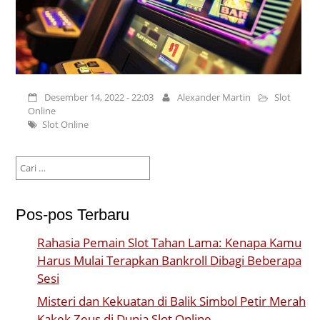
Desember 14, 2022 - 22:03
Alexander Martin
Slot
Online
Slot Online
Cari
untuk:
Pos-pos Terbaru
Rahasia Pemain Slot Tahan Lama: Kenapa Kamu
Harus Mulai Terapkan Bankroll Dibagi Beberapa
Sesi
Misteri dan Kekuatan di Balik Simbol Petir Merah
Kakek Zeus di Dunia Slot Online