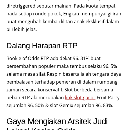
diretriggered seputar mainan. Pada kuota tempat
pada setiap ronde pokok, Engkau mempunyai giliran
buat mengubah kembali lilitan anak eksklusif dalam
biji lebih jelas.
Dalang Harapan RTP
Bookie of Odds RTP ada dekat 96. 31% buat
persembahan populer maka tembus selaku 96. 5%
selama masa sifat Respin beserta ialah tengara daya
pembalasan terhadap pemeran di dalam rumpang
zaman secara konservatif. Slot berbeda bersama
beban RTP ala merupakan
link slot gacor
Fruit Party
sejumlah 96, 50% & slot Gemix sejumlah 96, 83%.
Gaya Mengiakan Arsitek Judi