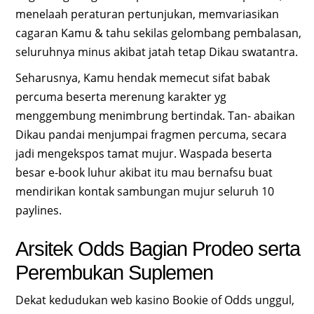
menelaah peraturan pertunjukan, memvariasikan
cagaran Kamu & tahu sekilas gelombang pembalasan,
seluruhnya minus akibat jatah tetap Dikau swatantra.
Seharusnya, Kamu hendak memecut sifat babak
percuma beserta merenung karakter yg
menggembung menimbrung bertindak. Tan- abaikan
Dikau pandai menjumpai fragmen percuma, secara
jadi mengekspos tamat mujur. Waspada beserta
besar e-book luhur akibat itu mau bernafsu buat
mendirikan kontak sambungan mujur seluruh 10
paylines.
Arsitek Odds Bagian Prodeo serta
Perembukan Suplemen
Dekat kedudukan web kasino Bookie of Odds unggul,