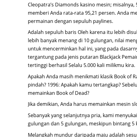
Cleopatra’s Diamonds kasino mesin; misalnya,
memberi Anda rata-rata 95,21 persen. Anda m
permainan dengan sepuluh paylines.
Adalah sepuluh baris Oleh karena itu lebih di
lebih banyak menang di 10 gulungan, nilai me
untuk mencerminkan hal ini, yang pada dasarn
tergantung pada jenis putaran Blackjack Pema
tertinggi berhasil Selalu 5.000 kali milikmu kira.
Apakah Anda masih menikmati klasik Book of R
pindah? 1996: Apakah kamu tertangkap? Sebe
memainkan Book of Dead?
Jika demikian, Anda harus memainkan mesin slo
Sebanyak yang selanjutnya pria, kami menyuka
gulungan dan 5 gulungan, meskipun bintang 5 
Melangkah mundur daripada maju adalah sesuat