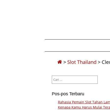
>
Slot Thailand
>
Cle
Cari
untuk:
Pos-pos Terbaru
Rahasia Pemain Slot Tahan Lam
Kenapa Kamu Harus Mulai Ter