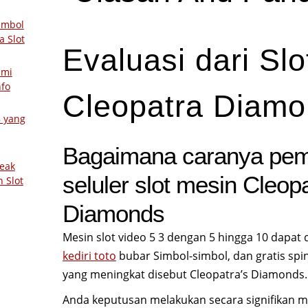
Simbol
a Slot
Evaluasi dari Slo
ami
fo
Cleopatra Diam
8 yang
Bagaimana caranya pem
eak
seluler slot mesin Cleopa
n Slot
Diamonds
Mesin slot video 5 3 dengan 5 hingga 10 dapat d
kediri toto
bubar Simbol-simbol, dan gratis sp
yang meningkat disebut Cleopatra’s Diamonds.
Anda keputusan melakukan secara signifikan 