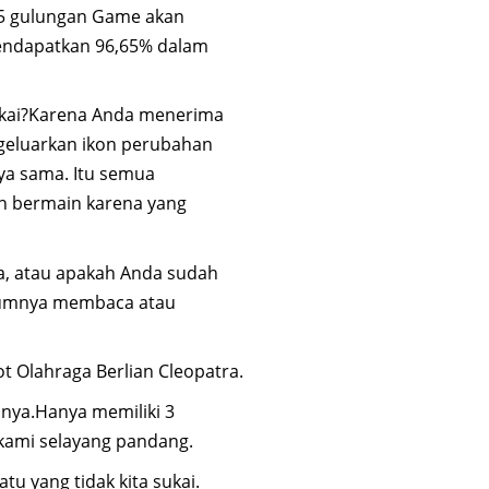
 5 gulungan Game akan
endapatkan 96,65% dalam
sukai?Karena Anda menerima
ngeluarkan ikon perubahan
ya sama. Itu semua
in bermain karena yang
a, atau apakah Anda sudah
lumnya membaca atau
t Olahraga Berlian Cleopatra.
inya.Hanya memiliki 3
kami selayang pandang.
u yang tidak kita sukai.