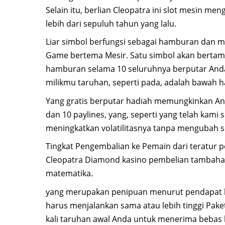
Selain itu, berlian Cleopatra ini slot mesin men
lebih dari sepuluh tahun yang lalu.
Liar simbol berfungsi sebagai hamburan dan mul
Game bertema Mesir. Satu simbol akan bertamba
hamburan selama 10 seluruhnya berputar Anda 
milikmu taruhan, seperti pada, adalah bawah h
Yang gratis berputar hadiah memungkinkan An
dan 10 paylines, yang, seperti yang telah kami 
meningkatkan volatilitasnya tanpa mengubah se
Tingkat Pengembalian ke Pemain dari teratur 
Cleopatra Diamond kasino pembelian tambaha
matematika.
yang merupakan penipuan menurut pendapat 
harus menjalankan sama atau lebih tinggi Pake
kali taruhan awal Anda untuk menerima bebas b