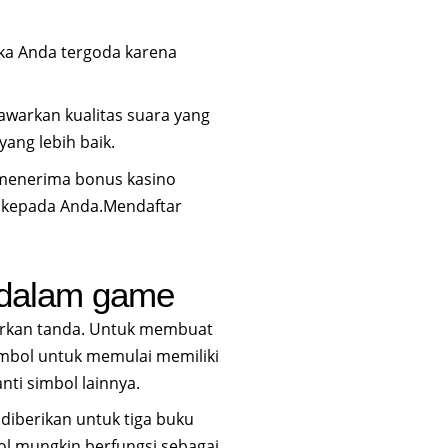
jika Anda tergoda karena
nawarkan kualitas suara yang
yang lebih baik.
 menerima bonus kasino
 kepada Anda.Mendaftar
 dalam game
burkan tanda. Untuk membuat
mbol untuk memulai memiliki
ti simbol lainnya.
 diberikan untuk tiga buku
bol mungkin berfungsi sebagai