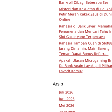
Bankroll Dibagi Beberapa Sesi
Misteri dan Kekuatan di Balik 
Petir Merah Kakek Zeus di Duni
Online
Rahasia di Balik Layar: Memah
Fenomena dan Mencari Tahu In
Slot Gacor yang Terpercaya
Rahasia Tambah Cuan di Slot8
Jarang Dimainin: Main Bareng
Teman Dapat Bonus Referral!
Apakah Ulasan Microgaming Br
Da Bank Again Layak Jadi Piliha
Favorit Kamu?
Arsip
Juli 2026
Juni 2026
Mei 2026