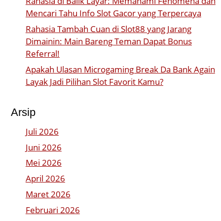
Rahasia di Balik Layar: Memahami Fenomena dan
Mencari Tahu Info Slot Gacor yang Terpercaya
Rahasia Tambah Cuan di Slot88 yang Jarang
Dimainin: Main Bareng Teman Dapat Bonus
Referral!
Apakah Ulasan Microgaming Break Da Bank Again
Layak Jadi Pilihan Slot Favorit Kamu?
Arsip
Juli 2026
Juni 2026
Mei 2026
April 2026
Maret 2026
Februari 2026