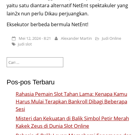
yaitu satu diantara alternatif NetEnt spektakuler yang
lain2x nun perlu Dikau perjuangkan.
Eksekutor berbeda bermula NetEnt!
Mei 12, 2024 - 8:21
Alexander Martin
Judi Online
judi slot
Cari
untuk:
Pos-pos Terbaru
Rahasia Pemain Slot Tahan Lama: Kenapa Kamu
Harus Mulai Terapkan Bankroll Dibagi Beberapa
Sesi
Misteri dan Kekuatan di Balik Simbol Petir Merah
Kakek Zeus di Dunia Slot Online