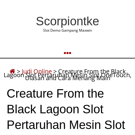
Scorpiontke
Slot Demo Gampang Maxwin
>
Judi Online
>
Creature From the Black
Lagoon Slot Pertaruhan Mesin Slot OneTouch,
Ulasan and Cara Menang Main
Creature From the
Black Lagoon Slot
Pertaruhan Mesin Slot