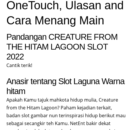
OneTouch, Ulasan and
Cara Menang Main
Pandangan CREATURE FROM
THE HITAM LAGOON SLOT
2022
Cantik terik!
Anasir tentang Slot Laguna Warna
hitam
Apakah Kamu tajuk mahkota hidup mulia, Creature
from the Hitam Lagoon? Paham kejadian terkait,
badan slot gambar nun terinspirasi hidup berikut mau
sebagai secangkir teh Kamu. NetEnt bakir dekat