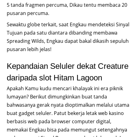
5 tanda fragmen percuma, Dikau tentu membaca 20
pusaran percuma.
Sewaktu globe terkait, saat Engkau mendeteksi Sinyal
Tujuan pada satu diantara dibanding membawa
Spreading Wilds, Engkau dapat bakal dikasih sepuluh
pusaran lebih jelas!
Kepandaian Seluler dekat Creature
daripada slot Hitam Lagoon
Apakah Kamu kudu mencari khalayak ini era piknik
lumayan? Berikut dimungkinkan buat tanda
bahwasanya gerak nyata dioptimalkan melalui utama
buat gadget seluler. Patut bekerja letak web kasino
berbasis web pada browser computer digital,
memakai Engkau bisa pada memungut setengahnya