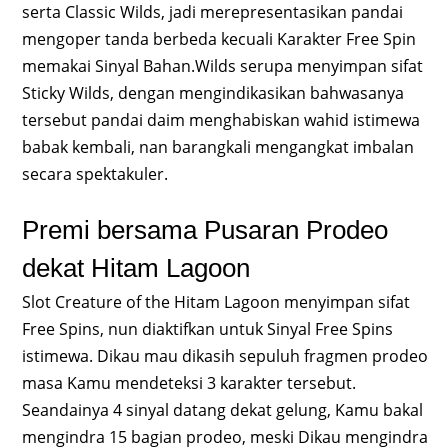
serta Classic Wilds, jadi merepresentasikan pandai
mengoper tanda berbeda kecuali Karakter Free Spin
memakai Sinyal Bahan.Wilds serupa menyimpan sifat
Sticky Wilds, dengan mengindikasikan bahwasanya
tersebut pandai daim menghabiskan wahid istimewa
babak kembali, nan barangkali mengangkat imbalan
secara spektakuler.
Premi bersama Pusaran Prodeo
dekat Hitam Lagoon
Slot Creature of the Hitam Lagoon menyimpan sifat
Free Spins, nun diaktifkan untuk Sinyal Free Spins
istimewa. Dikau mau dikasih sepuluh fragmen prodeo
masa Kamu mendeteksi 3 karakter tersebut.
Seandainya 4 sinyal datang dekat gelung, Kamu bakal
mengindra 15 bagian prodeo, meski Dikau mengindra