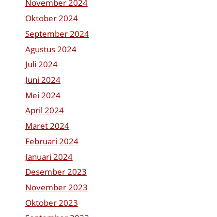
November 2024
Oktober 2024
September 2024
Agustus 2024
Juli 2024
Juni 2024
Mei 2024
April 2024
Maret 2024
Februari 2024
Januari 2024
Desember 2023
November 2023
Oktober 2023