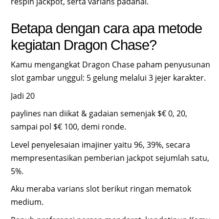
respin jackpot, serta varians padahal.
Betapa dengan cara apa metode
kegiatan Dragon Chase?
Kamu mengangkat Dragon Chase paham penyusunan
slot gambar unggul: 5 gelung melalui 3 jejer karakter.
Jadi 20
paylines nan diikat & gadaian semenjak $€ 0, 20,
sampai pol $€ 100, demi ronde.
Level penyelesaian imajiner yaitu 96, 39%, secara
mempresentasikan pemberian jackpot sejumlah satu,
5%.
Aku meraba varians slot berikut ringan mematok
medium.