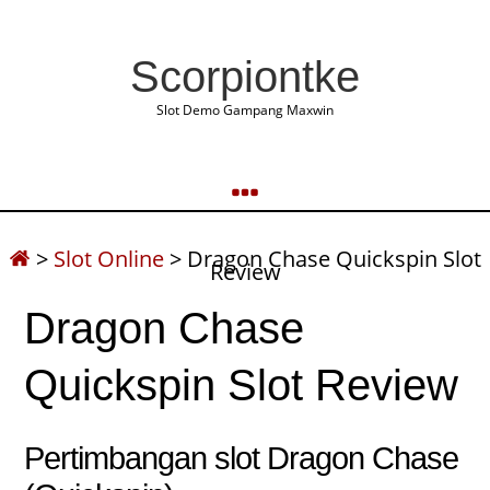
Scorpiontke
Slot Demo Gampang Maxwin
>
Slot Online
>
Dragon Chase Quickspin Slot
Review
Dragon Chase
Quickspin Slot Review
Pertimbangan slot Dragon Chase