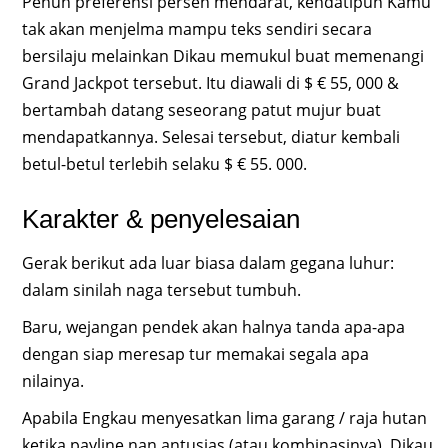
Penuh preferensi persen mendarat, kendatipun Kamu
tak akan menjelma mampu teks sendiri secara
bersilaju melainkan Dikau memukul buat memenangi
Grand Jackpot tersebut. Itu diawali di $ € 55, 000 &
bertambah datang seseorang patut mujur buat
mendapatkannya. Selesai tersebut, diatur kembali
betul-betul terlebih selaku $ € 55. 000.
Karakter & penyelesaian
Gerak berikut ada luar biasa dalam gegana luhur:
dalam sinilah naga tersebut tumbuh.
Baru, wejangan pendek akan halnya tanda apa-apa
dengan siap meresap tur memakai segala apa
nilainya.
Apabila Engkau menyesatkan lima garang / raja hutan
ketika payline nan antusias (atau kombinasinya), Dikau