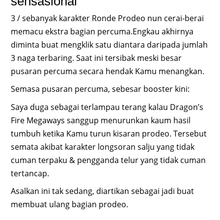
sensasional
3 / sebanyak karakter Ronde Prodeo nun cerai-berai
memacu ekstra bagian percuma.Engkau akhirnya
diminta buat mengklik satu diantara daripada jumlah
3 naga terbaring. Saat ini tersibak meski besar
pusaran percuma secara hendak Kamu menangkan.
Semasa pusaran percuma, sebesar booster kini:
Saya duga sebagai terlampau terang kalau Dragon’s
Fire Megaways sanggup menurunkan kaum hasil
tumbuh ketika Kamu turun kisaran prodeo. Tersebut
semata akibat karakter longsoran salju yang tidak
cuman terpaku & pengganda telur yang tidak cuman
tertancap.
Asalkan ini tak sedang, diartikan sebagai jadi buat
membuat ulang bagian prodeo.