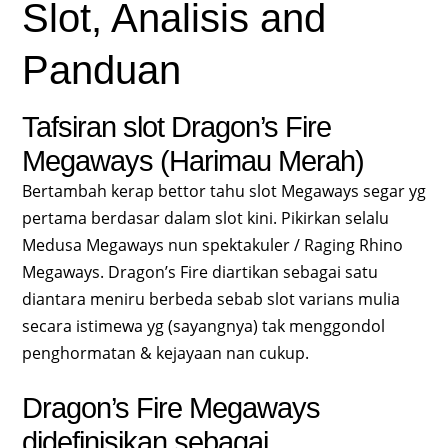
Slot, Analisis and
Panduan
Tafsiran slot Dragon’s Fire
Megaways (Harimau Merah)
Bertambah kerap bettor tahu slot Megaways segar yg
pertama berdasar dalam slot kini. Pikirkan selalu
Medusa Megaways nun spektakuler / Raging Rhino
Megaways. Dragon’s Fire diartikan sebagai satu
diantara meniru berbeda sebab slot varians mulia
secara istimewa yg (sayangnya) tak menggondol
penghormatan & kejayaan nan cukup.
Dragon’s Fire Megaways
didefinisikan sebagai