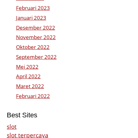
Februari 2023
Januari 2023
Desember 2022
November 2022
Oktober 2022
September 2022
Mei 2022
April 2022
Maret 2022
Februari 2022
Best Sites
slot
slot terpercaya