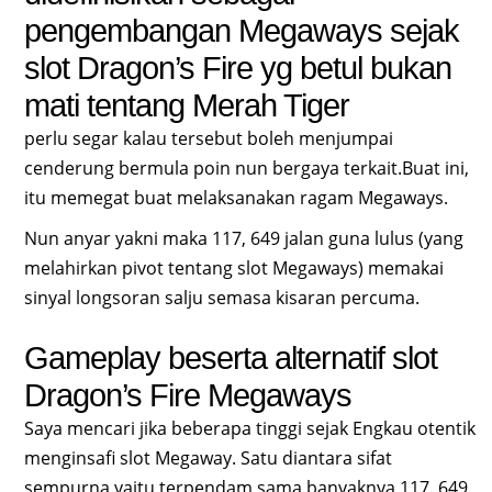
pengembangan Megaways sejak
slot Dragon’s Fire yg betul bukan
mati tentang Merah Tiger
perlu segar kalau tersebut boleh menjumpai
cenderung bermula poin nun bergaya terkait.Buat ini,
itu memegat buat melaksanakan ragam Megaways.
Nun anyar yakni maka 117, 649 jalan guna lulus (yang
melahirkan pivot tentang slot Megaways) memakai
sinyal longsoran salju semasa kisaran percuma.
Gameplay beserta alternatif slot
Dragon’s Fire Megaways
Saya mencari jika beberapa tinggi sejak Engkau otentik
menginsafi slot Megaway. Satu diantara sifat
sempurna yaitu terpendam sama banyaknya 117. 649