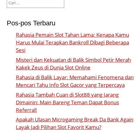
Cari
untuk:
Pos-pos Terbaru
Rahasia Pemain Slot Tahan Lama: Kenapa Kamu
Harus Mulai Terapkan Bankroll Dibagi Beberapa
Sesi
Misteri dan Kekuatan di Balik Simbol Petir Merah
Kakek Zeus di Dunia Slot Online
Rahasia di Balik Layar: Memahami Fenomena dan
Mencari Tahu Info Slot Gacor yang Terpercaya
Rahasia Tambah Cuan di Slot88 yang Jarang
Dimainin: Main Bareng Teman Dapat Bonus
Referral!
Apakah Ulasan Microgaming Break Da Bank Again
Layak Jadi Pilihan Slot Favorit Kamu?