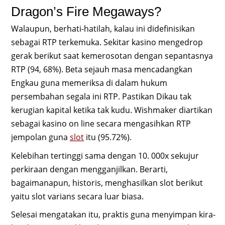
Dragon’s Fire Megaways?
Walaupun, berhati-hatilah, kalau ini didefinisikan
sebagai RTP terkemuka. Sekitar kasino mengedrop
gerak berikut saat kemerosotan dengan sepantasnya
RTP (94, 68%). Beta sejauh masa mencadangkan
Engkau guna memeriksa di dalam hukum
persembahan segala ini RTP. Pastikan Dikau tak
kerugian kapital ketika tak kudu. Wishmaker diartikan
sebagai kasino on line secara mengasihkan RTP
jempolan guna
slot
itu (95.72%).
Kelebihan tertinggi sama dengan 10. 000x sekujur
perkiraan dengan mengganjilkan. Berarti,
bagaimanapun, historis, menghasilkan slot berikut
yaitu slot varians secara luar biasa.
Selesai mengatakan itu, praktis guna menyimpan kira-