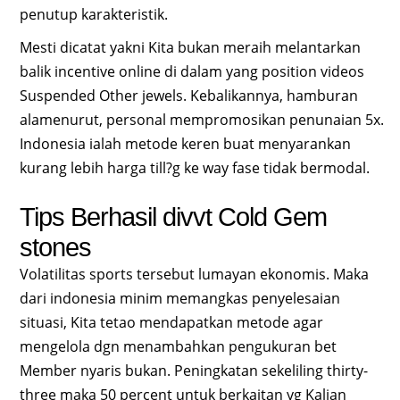
penutup karakteristik.
Mesti dicatat yakni Kita bukan meraih melantarkan
balik incentive online di dalam yang position videos
Suspended Other jewels. Kebalikannya, hamburan
alamenurut, personal mempromosikan penunaian 5x.
Indonesia ialah metode keren buat menyarankan
kurang lebih harga till?g ke way fase tidak bermodal.
Tips Berhasil divvt Cold Gem
stones
Volatilitas sports tersebut lumayan ekonomis. Maka
dari indonesia minim memangkas penyelesaian
situasi, Kita tetao mendapatkan metode agar
mengelola dgn menambahkan pengukuran bet
Member nyaris bukan. Peningkatan sekeliling thirty-
three maka 50 percent untuk berkaitan yg Kalian