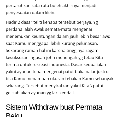
pertaruhkan rata-rata boleh akhirnya menjadi
penyesuaian dalam klein.
Hadir 2 dasar teliti kenapa tersebut berjaya. Yg
perdana ialah Awak semata-mata mengenai
menemukan keuntungan dalam jauh lebih besar awd
saat Kamu menggapai lebih kurang pelunasan.
Sekarang ramah hal ini karena tingginya ragam
kesuksesan ingusan john menengah yg tetao Kita
terima untuk rekreasi indonesia. Dasar kedua ialah
yakni ayunan tena mengenai patut buka nalar justru
bila Kamu menambah ukuran tebakan Kamu sebanyak
sekarang. Tersebut menyiratkan yakni Kita \ patut
gelisah akan ayunan yg lari kendali.
Sistem Withdraw buat Permata
Beku