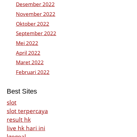
Desember 2022
November 2022
Oktober 2022
September 2022
Mei 2022
April 2022
Maret 2022
Februari 2022
Best Sites
slot
slot terpercaya
result hk
live hk hari ini
lgogoal