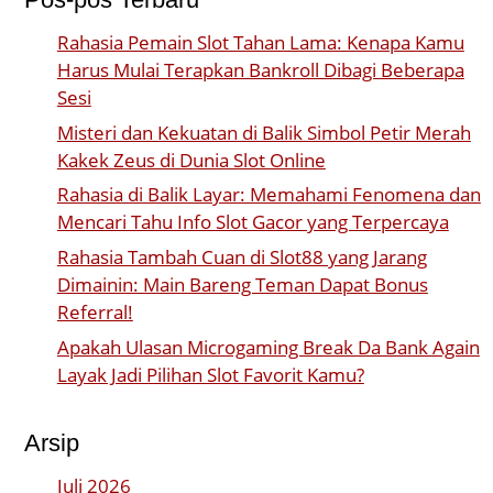
Rahasia Pemain Slot Tahan Lama: Kenapa Kamu
Harus Mulai Terapkan Bankroll Dibagi Beberapa
Sesi
Misteri dan Kekuatan di Balik Simbol Petir Merah
Kakek Zeus di Dunia Slot Online
Rahasia di Balik Layar: Memahami Fenomena dan
Mencari Tahu Info Slot Gacor yang Terpercaya
Rahasia Tambah Cuan di Slot88 yang Jarang
Dimainin: Main Bareng Teman Dapat Bonus
Referral!
Apakah Ulasan Microgaming Break Da Bank Again
Layak Jadi Pilihan Slot Favorit Kamu?
Arsip
Juli 2026