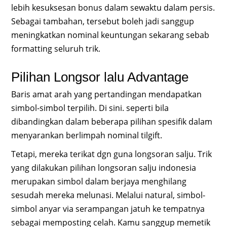
lebih kesuksesan bonus dalam sewaktu dalam persis.
Sebagai tambahan, tersebut boleh jadi sanggup
meningkatkan nominal keuntungan sekarang sebab
formatting seluruh trik.
Pilihan Longsor lalu Advantage
Baris amat arah yang pertandingan mendapatkan
simbol-simbol terpilih. Di sini. seperti bila
dibandingkan dalam beberapa pilihan spesifik dalam
menyarankan berlimpah nominal tilgift.
Tetapi, mereka terikat dgn guna longsoran salju. Trik
yang dilakukan pilihan longsoran salju indonesia
merupakan simbol dalam berjaya menghilang
sesudah mereka melunasi. Melalui natural, simbol-
simbol anyar via serampangan jatuh ke tempatnya
sebagai memposting celah. Kamu sanggup memetik