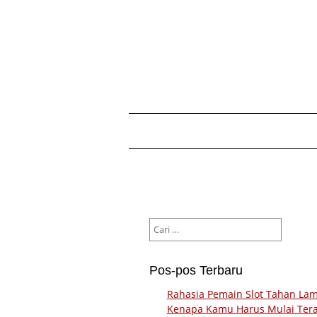
Cari
untuk:
Pos-pos Terbaru
Rahasia Pemain Slot Tahan Lam
Kenapa Kamu Harus Mulai Ter