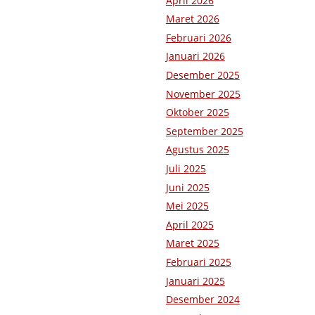
April 2026
Maret 2026
Februari 2026
Januari 2026
Desember 2025
November 2025
Oktober 2025
September 2025
Agustus 2025
Juli 2025
Juni 2025
Mei 2025
April 2025
Maret 2025
Februari 2025
Januari 2025
Desember 2024