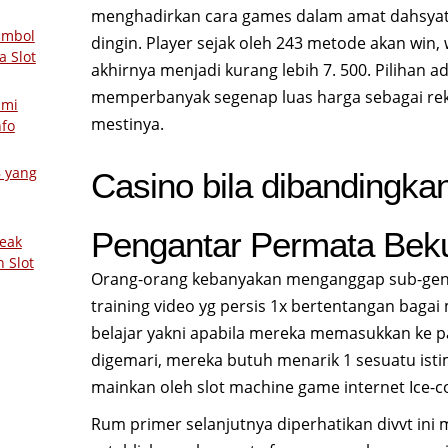
menghadirkan cara games dalam amat dahsyat
Simbol
dingin. Player sejak oleh 243 metode akan win,
a Slot
akhirnya menjadi kurang lebih 7. 500. Pilihan
memperbanyak segenap luas harga sebagai rek
ami
mestinya.
fo
8 yang
Casino bila dibandingk
Pengantar Permata Bek
eak
n Slot
Orang-orang kebanyakan menganggap sub-genr
training video yg persis 1x bertentangan bagai
belajar yakni apabila mereka memasukkan ke 
digemari, mereka butuh menarik 1 sesuatu isti
mainkan oleh slot machine game internet Ice-
Rum primer selanjutnya diperhatikan divvt ini 