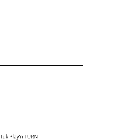
ntuk Play’n TURN