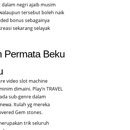
 dalam negri ajaib musim
 walaupun tersebut boleh naik
 added bonus sebagainya
reasi sekarang selayak
an Permata Beku
u
e video slot machine
 minim dimaini. Play’n TRAVEL
pada sub-genre dalam
mewa. Itulah yg mereka
covered Gem stones.
merupakan trik seluruh