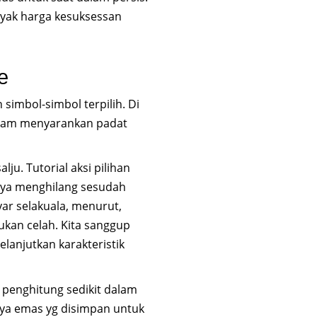
yak harga kesuksessan
e
simbol-simbol terpilih. Di
 dalam menyarankan padat
lju. Tutorial aksi pilihan
rjaya menghilang sesudah
yar selakuala, menurut,
kan celah. Kita sanggup
anjutkan karakteristik
 penghitung sedikit dalam
nya emas yg disimpan untuk