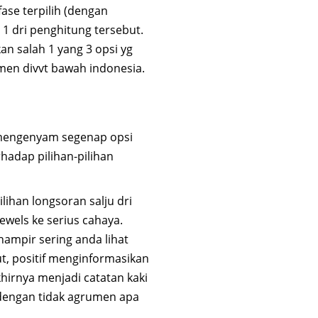
fase terpilih (dengan
 1 dri penghitung tersebut.
n salah 1 yang 3 opsi yg
emen divvt bawah indonesia.
mengenyam segenap opsi
hadap pilihan-pilihan
ilihan longsoran salju dri
jewels ke serius cahaya.
mpir sering anda lihat
t, positif menginformasikan
khirnya menjadi catatan kaki
dengan tidak agrumen apa