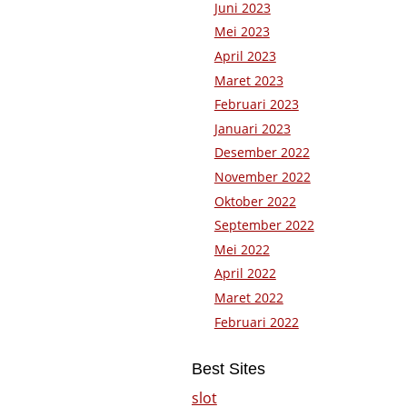
Juni 2023
Mei 2023
April 2023
Maret 2023
Februari 2023
Januari 2023
Desember 2022
November 2022
Oktober 2022
September 2022
Mei 2022
April 2022
Maret 2022
Februari 2022
Best Sites
slot