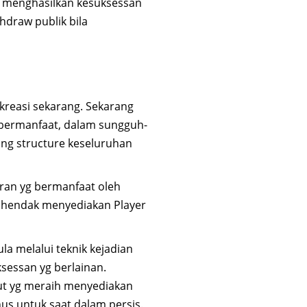
i menghasilkan kesuksessan
draw publik bila
kreasi sekarang. Sekarang
bermanfaat, dalam sungguh-
ang structure keseluruhan
uran yg bermanfaat oleh
e hendak menyediakan Player
la melalui teknik kejadian
sessan yg berlainan.
ut yg meraih menyediakan
s untuk saat dalam persis.