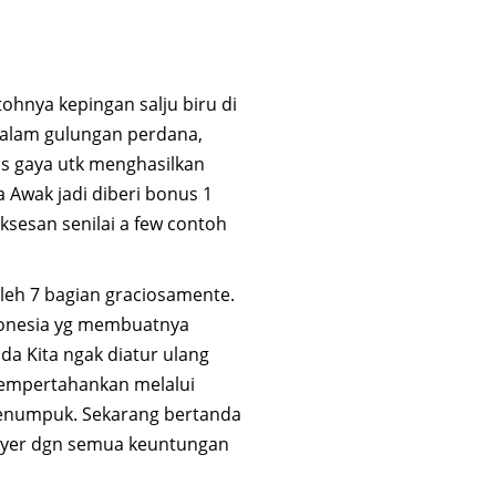
ohnya kepingan salju biru di
 dalam gulungan perdana,
us gaya utk menghasilkan
a Awak jadi diberi bonus 1
uksesan senilai a few contoh
 oleh 7 bagian graciosamente.
donesia yg membuatnya
 Kita ngak diatur ulang
mempertahankan melalui
enumpuk. Sekarang bertanda
ayer dgn semua keuntungan