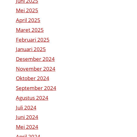
Juni 2025
Mei 2025
April 2025
Maret 2025
Februari 2025
Januari 2025
Desember 2024
November 2024
Oktober 2024
September 2024
Agustus 2024
Juli 2024
Juni 2024
Mei 2024
April 2024