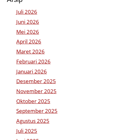
Juli 2026
Juni 2026
Mei 2026
April 2026
Maret 2026
Februari 2026
Januari 2026
Desember 2025
November 2025
Oktober 2025
September 2025
Agustus 2025
Juli 2025