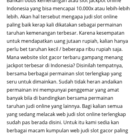
Bahkan odds kemenangan atau slot jackpot online
Indonesia yang bisa mencapai 10.000x atau lebih-lebih
lebih. Akan hal tersebut mengapa judi slot online
paling baik kerap kali dikatakan sebagai permainan
taruhan kemenangan terbesar. Karena kesempatan
untuk mendapatkan uang jutaan rupiah, kalian hanya
perlu bet taruhan kecil / beberapa ribu rupiah saja.
Mana website slot gacor terbaru gampang menang
jackpot terbesar di Indonesia? Disinilah tempatnya,
bersama berbagai permainan slot terlengkap yang
seru untuk dimainkan. Sudah tidak heran andaikan
permainan ini mempunyai penggemar yang amat
banyak bila di bandingkan bersama permainan
taruhan judi online yang lainnya. Bagi kalian semua
yang sedang melacak web judi slot online terlengkap
sudah pas berada disini. Untuk itu kami sedia kan
berbagai macam kumpulan web judi slot gacor paling