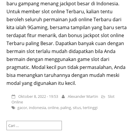
baru gampang menang jackpot besar di Indonesia.
Untuk member slot online Terbaru, kalian tentu
beroleh seluruh permainan judi online Terbaru dari
kita ialah 9Gaming, bersama tampilan yang baru serta
terdapat fitur menarik, dan bonus jackpot slot online
Terbaru paling Besar. Dapatkan banyak cuan dengan
bermain slot terlalu mudah didapatkan bila Anda
bermain dengan menggunakan game slot dari
pragmatic. Modal kecil pun tidak permasalahan, Anda
bisa menangkan taruhannya dengan mudah meski
modal yang digunakan itu kecil.
Oktober 8, 2022 - 19:53
Alexander Martin
Slot
Online
gacor
,
indonesia
,
online
,
paling
,
situs
,
tertinggi
Cari
untuk: