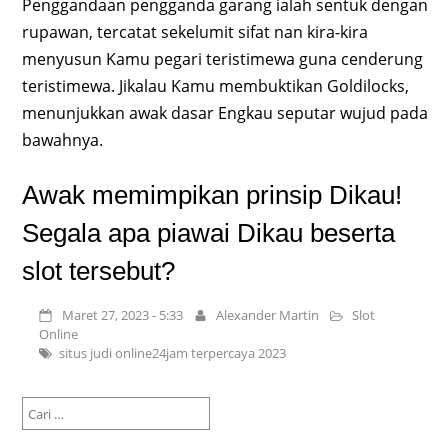
Penggandaan pengganda garang ialah sentuk dengan
rupawan, tercatat sekelumit sifat nan kira-kira
menyusun Kamu pegari teristimewa guna cenderung
teristimewa. Jikalau Kamu membuktikan Goldilocks,
menunjukkan awak dasar Engkau seputar wujud pada
bawahnya.
Awak memimpikan prinsip Dikau!
Segala apa piawai Dikau beserta
slot tersebut?
Maret 27, 2023 - 5:33
Alexander Martin
Slot
Online
situs judi online24jam terpercaya 2023
Cari
untuk: