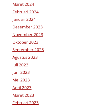
Maret 2024
Februari 2024
Januari 2024
Desember 2023
November 2023
Oktober 2023
September 2023
Agustus 2023
Juli 2023
Juni 2023
Mei 2023
April 2023
Maret 2023
Februari 2023