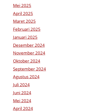
Mei 2025
April 2025
Maret 2025
Februari 2025
Januari 2025
Desember 2024
November 2024
Oktober 2024
September 2024
Agustus 2024
Juli 2024
Juni 2024
Mei 2024
April 2024