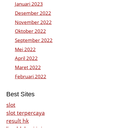
Januari 2023
Desember 2022
November 2022
Oktober 2022
September 2022
Mei 2022
April 2022
Maret 2022
Februari 2022
Best Sites
slot
slot terpercaya
result hk