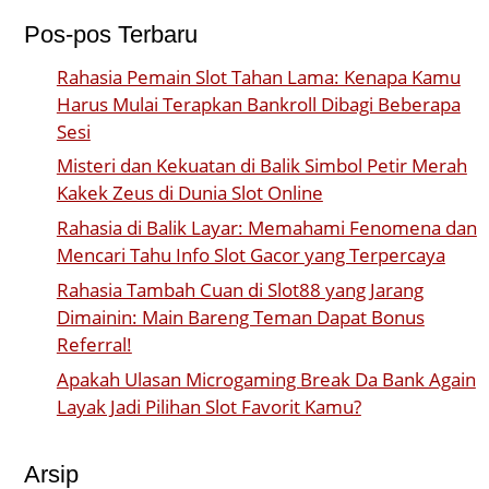
Pos-pos Terbaru
Rahasia Pemain Slot Tahan Lama: Kenapa Kamu
Harus Mulai Terapkan Bankroll Dibagi Beberapa
Sesi
Misteri dan Kekuatan di Balik Simbol Petir Merah
Kakek Zeus di Dunia Slot Online
Rahasia di Balik Layar: Memahami Fenomena dan
Mencari Tahu Info Slot Gacor yang Terpercaya
Rahasia Tambah Cuan di Slot88 yang Jarang
Dimainin: Main Bareng Teman Dapat Bonus
Referral!
Apakah Ulasan Microgaming Break Da Bank Again
Layak Jadi Pilihan Slot Favorit Kamu?
Arsip