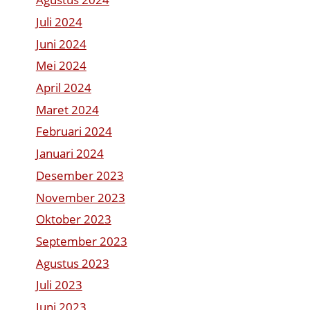
Juli 2024
Juni 2024
Mei 2024
April 2024
Maret 2024
Februari 2024
Januari 2024
Desember 2023
November 2023
Oktober 2023
September 2023
Agustus 2023
Juli 2023
Juni 2023