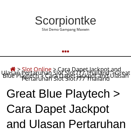
Scorpiontke
Slot Demo Gampang Maxwin
>
Slot Online
>
Cara Dapet Jackpot and
Ulasan Pertaruhan Slot Slot777 Thailand">Great
Blue Playtech > Cara Dapet Jackpot and Ulasan
Pertaruhan Slot Slot777 Thailand
Great Blue Playtech >
Cara Dapet Jackpot
and Ulasan Pertaruhan