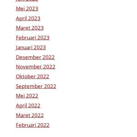
Mei 2023
April 2023
Maret 2023
Februari 2023
Januari 2023
Desember 2022
November 2022
Oktober 2022
September 2022
Mei 2022
April 2022
Maret 2022
Februari 2022