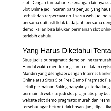
slot. Dengan tambahan kesenangan lainnya sepe
Slot Online jadi incaran para penjudi yang haus
terbaik dan terpercaya no 1 serta web judi bola
bersama duit asli tidak beda jauh bersama de
demo, kalian bisa lakukan permainan slot onlin
terlebih dahulu.
Yang Harus Diketahui Tenta
Situs judi slot pragmatic demo online termura
Handal waktu mendukung kamu di dalam registra
Mandiri yang dilengkapi dengan Internet Bankin
Online atau Situs Slot Free Demo Pragmatic P
sekali permainan.Saking banyaknya, terkadang 
bermain di website judi slot pragmatic play bet
website slot demo pragmatic murah dan resm
tersebut agar bettor tidak bosan. Jadi, dipast