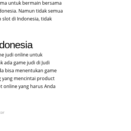
a lama untuk bermain bersama
indonesia. Namun tidak semua
slot di Indonesia, tidak
donesia
me judi online untuk
k ada game judi di Judi
nda bisa menentukan game
ng yang mencintai product
ot online yang harus Anda
cor