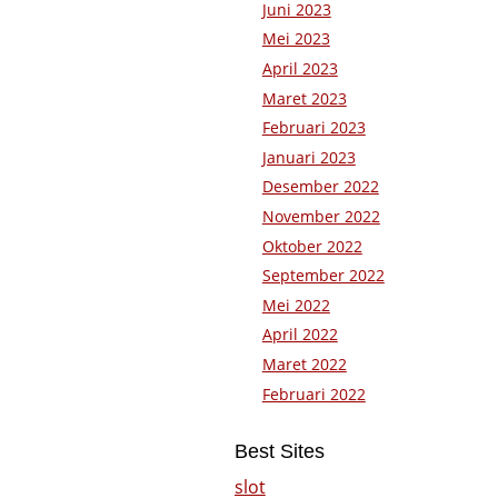
Juni 2023
Mei 2023
April 2023
Maret 2023
Februari 2023
Januari 2023
Desember 2022
November 2022
Oktober 2022
September 2022
Mei 2022
April 2022
Maret 2022
Februari 2022
Best Sites
slot