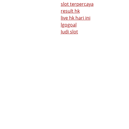
slot terpercaya
result hk
live hk hari ini
lgogoal
Judi slot