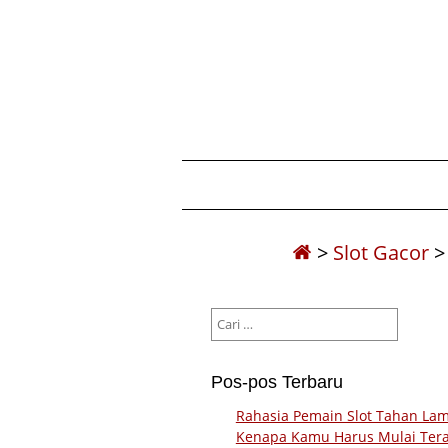
>
Slot Gacor
Cari
untuk:
Pos-pos Terbaru
Rahasia Pemain Slot Tahan Lam
Kenapa Kamu Harus Mulai Ter