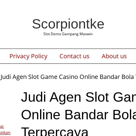
Scorpiontke
Slot Demo Gampang Maxwin
Privacy Policy
Contact us
About us
>
Judi Agen Slot Game Casino Online Bandar Bola
Judi Agen Slot Ga
Online Bandar Bol
a:
Terpercaya
apkan