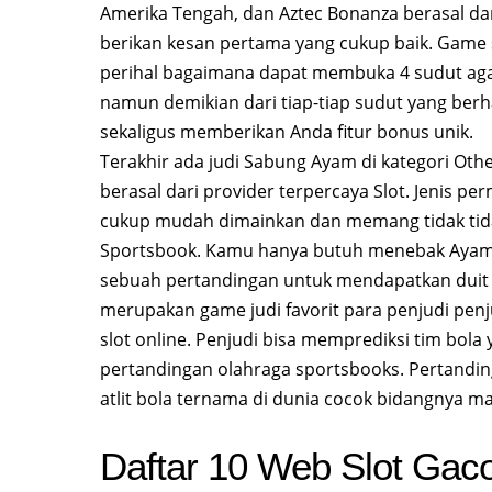
Amerika Tengah, dan Aztec Bonanza berasal dari
berikan kesan pertama yang cukup baik. Game 
perihal bagaimana dapat membuka 4 sudut ag
namun demikian dari tiap-tiap sudut yang berh
sekaligus memberikan Anda fitur bonus unik.
Terakhir ada judi Sabung Ayam di kategori Oth
berasal dari provider terpercaya Slot. Jenis pe
cukup mudah dimainkan dan memang tidak tida
Sportsbook. Kamu hanya butuh menebak Aya
sebuah pertandingan untuk mendapatkan duit b
merupakan game judi favorit para penjudi penju
slot online. Penjudi bisa memprediksi tim bol
pertandingan olahraga sportsbooks. Pertandin
atlit bola ternama di dunia cocok bidangnya m
Daftar 10 Web Slot Gac