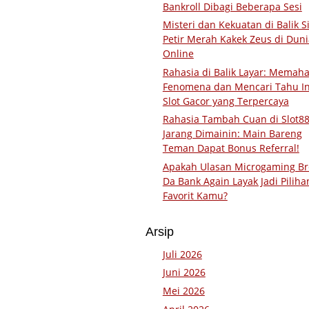
Bankroll Dibagi Beberapa Sesi
Misteri dan Kekuatan di Balik 
Petir Merah Kakek Zeus di Duni
Online
Rahasia di Balik Layar: Memah
Fenomena dan Mencari Tahu In
Slot Gacor yang Terpercaya
Rahasia Tambah Cuan di Slot8
Jarang Dimainin: Main Bareng
Teman Dapat Bonus Referral!
Apakah Ulasan Microgaming Br
Da Bank Again Layak Jadi Piliha
Favorit Kamu?
Arsip
Juli 2026
Juni 2026
Mei 2026