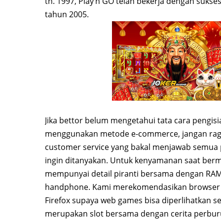
th. 1997, Play’n GO telah bekerja dengan sukse
tahun 2005.
Jika bettor belum mengetahui tata cara pengis
menggunakan metode e-commerce, jangan ra
customer service yang bakal menjawab semua
ingin ditanyakan. Untuk kenyamanan saat berm
mempunyai detail piranti bersama dengan RA
handphone. Kami merekomendasikan browser 
Firefox supaya web games bisa diperlihatkan s
merupakan slot bersama dengan cerita perburua