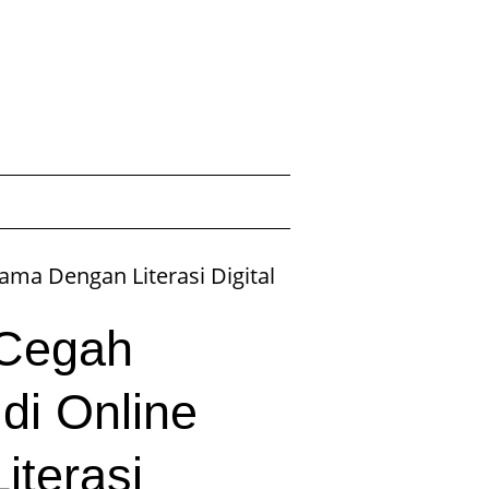
ama Dengan Literasi Digital
 Cegah
di Online
terasi