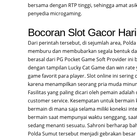
bersama dengan RTP tinggi, sehingga amat asi
penyedia microgaming.
Bocoran Slot Gacor Hari
Dari perintah tersebut, di sejumlah area, Pol
memburu dan membubarkan segala bentuk dan
berasal dari PG Pocket Game Soft Provider ini
dengan tampilan Lucky Cat Game dan win rate y
game favorit para player. Slot online ini seri
karena menampilkan seorang pria muda minum 
Fasilitas yang paling dicari oleh pemain adalah 
customer service. Kesempatan untuk bermain ka
bermain di mana saja selama miliki koneksi inte
bermain saat mempunyai waktu senggang, saat
sedang menanti sesuatu. Sahroni berharap ba
Polda Sumut tersebut menjadi gebrakan besar 