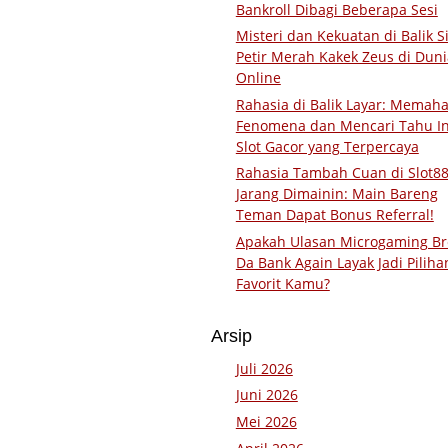
Bankroll Dibagi Beberapa Sesi
Misteri dan Kekuatan di Balik 
Petir Merah Kakek Zeus di Duni
Online
Rahasia di Balik Layar: Memah
Fenomena dan Mencari Tahu In
Slot Gacor yang Terpercaya
Rahasia Tambah Cuan di Slot8
Jarang Dimainin: Main Bareng
Teman Dapat Bonus Referral!
Apakah Ulasan Microgaming Br
Da Bank Again Layak Jadi Piliha
Favorit Kamu?
Arsip
Juli 2026
Juni 2026
Mei 2026