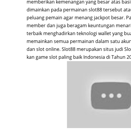
memberikan kemenangan yang besar atas basic
dimainkan pada permainan slot88 tersebut ata
peluang pemain agar menang jackpot besar. Pa
member dan juga beragam keuntungan menarik l
terbaik menghadirkan teknologi wallet yang b
memainkan semua permainan dalam satu akun s
dan slot online. Slot88 merupakan situs judi Sl
kan game slot paling baik Indonesia di Tahun 2