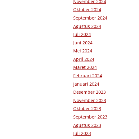
November 2024
Oktober 2024
September 2024
Agustus 2024
Juli 2024
Juni 2024
Mei 2024
April 2024
Maret 2024
Februari 2024
Januari 2024
Desember 2023
November 2023
Oktober 2023
September 2023
Agustus 2023
Juli 2023