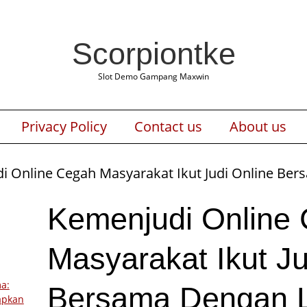
Scorpiontke
Slot Demo Gampang Maxwin
Privacy Policy
Contact us
About us
 Online Cegah Masyarakat Ikut Judi Online Bers
Kemenjudi Online
Masyarakat Ikut Ju
a:
Bersama Dengan Li
apkan