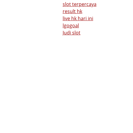
slot terpercaya
result hk
live hk hari ini
lgogoal
Judi slot