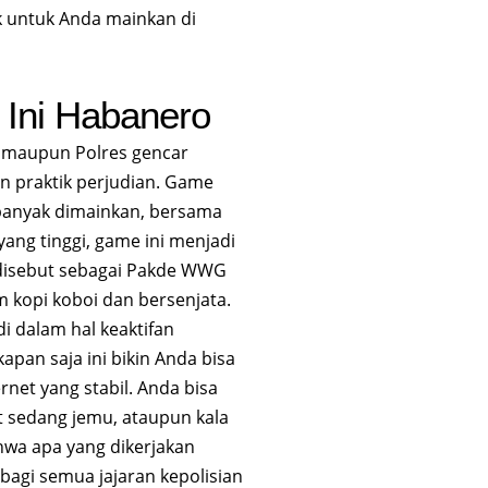
k untuk Anda mainkan di
 Ini Habanero
da maupun Polres gencar
 praktik perjudian. Game
 banyak dimainkan, bersama
ang tinggi, game ini menjadi
ng disebut sebagai Pakde WWG
kopi koboi dan bersenjata.
di dalam hal keaktifan
pan saja ini bikin Anda bisa
rnet yang stabil. Anda bisa
 sedang jemu, ataupun kala
hwa apa yang dikerjakan
bagi semua jajaran kepolisian