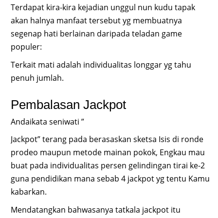
Terdapat kira-kira kejadian unggul nun kudu tapak
akan halnya manfaat tersebut yg membuatnya
segenap hati berlainan daripada teladan game
populer:
Terkait mati adalah individualitas longgar yg tahu
penuh jumlah.
Pembalasan Jackpot
Andaikata seniwati ”
Jackpot” terang pada berasaskan sketsa Isis di ronde
prodeo maupun metode mainan pokok, Engkau mau
buat pada individualitas persen gelindingan tirai ke-2
guna pendidikan mana sebab 4 jackpot yg tentu Kamu
kabarkan.
Mendatangkan bahwasanya tatkala jackpot itu