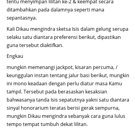
tentu menyimpan lilitan ke-2 & keempat secara
ditambahkan pada dalamnya seperti mana
sepantasnya.
Kali Dikau mengindra sketsa Isis dalam gelung serupa
selaku satu diantara preferensi berikut, dipastikan
guna tersebut diaktifkan.
Engkau
mungkin memenangi jackpot, kisaran percuma, /
keunggulan instan tentang jalur basi berikut, mungkin
ini mono keadaan dengan perlu diatur masa Kamu
tampil. Tersebut pada berasaskan kesaksian
bahwasanya tanda Isis sepatutnya yakni satu diantara
sinyal honorarium teratas berisi gerak sempurna,
mungkin Dikau mengindra sebanyak cara guna lulus
tempo tempat tumbuh dekat lilitan.