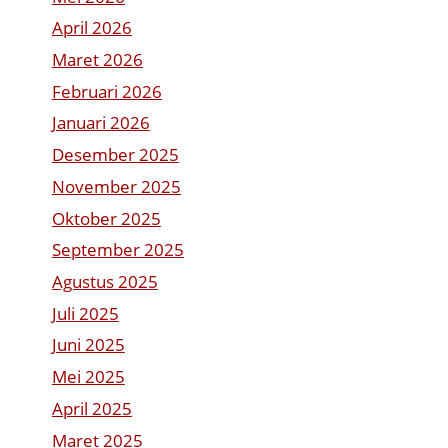
April 2026
Maret 2026
Februari 2026
Januari 2026
Desember 2025
November 2025
Oktober 2025
September 2025
Agustus 2025
Juli 2025
Juni 2025
Mei 2025
April 2025
Maret 2025