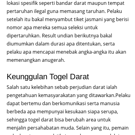
lokasi spesifik seperti bandar darat maupun tempat
pertaruhan ilegal guna memasang taruhan. Pelaku
setelah itu bakal menyambut tiket jasmani yang berisi
nomor apa mereka semua seleksi untuk
dipertaruhkan. Result undian berikutnya bakal
diumumkan dalam durasi apa ditentukan, serta
pelaku apa mencapai menebak angka-angka itu akan
memenangkan anugerah.
Keunggulan Togel Darat
Salah satu kelebihan sebab perjudian darat ialah
pengetahuan kemasyarakatan yang ditawarkan.Pelaku
dapat bertemu dan berkomunikasi serta manusia
berbeda apa mempunyai kesukaan siapa serupa,
sehingga togel darat bisa berubah area untuk
menjalin persahabatan muda. Selain yang itu, pemain