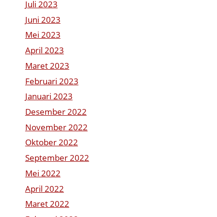
Juli 2023
Juni 2023
Mei 2023
April 2023
Maret 2023
Februari 2023
Januari 2023
Desember 2022
November 2022
Oktober 2022
September 2022
Mei 2022
April 2022
Maret 2022