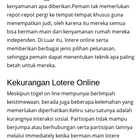
kenyamanan apa diberikan.Pemain tak memerlukan
repot-repot pergi ke tempat-tempat khusus guna
menempatkan judi, oleh karena itu mereka semua
bisa bermain-main dari kenyamanan rumah mereka
independen. Di Luar itu, lotere online serta
memberikan berbagai jenis pilihan pelunasan,
sehingga pemain dapat menentukan teknik apa paling
betah untuk mereka.
Kekurangan Lotere Online
Meskipun togel on line mempunyai berlimpah
keistimewaan, berada juga beberapa kelemahan yang
memerlukan diperhatikan.Keliru satu-satunya adalah
kurangnya interaksi sosial. Partisipan tidak mampu
berjumpa atau berhubungan serta partisipan lainnya
melalui immediately ketika bermain-main lotere