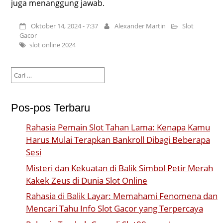
juga menanggung jawab.
Oktober 14, 2024 - 7:37
Alexander Martin
Slot
Gacor
slot online 2024
Cari
untuk:
Pos-pos Terbaru
Rahasia Pemain Slot Tahan Lama: Kenapa Kamu
Harus Mulai Terapkan Bankroll Dibagi Beberapa
Sesi
Misteri dan Kekuatan di Balik Simbol Petir Merah
Kakek Zeus di Dunia Slot Online
Rahasia di Balik Layar: Memahami Fenomena dan
Mencari Tahu Info Slot Gacor yang Terpercaya