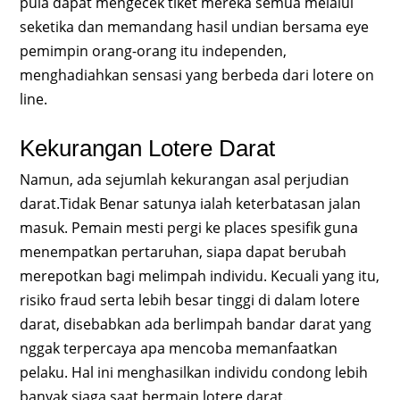
pula dapat mengecek tiket mereka semua melalui
seketika dan memandang hasil undian bersama eye
pemimpin orang-orang itu independen,
menghadiahkan sensasi yang berbeda dari lotere on
line.
Kekurangan Lotere Darat
Namun, ada sejumlah kekurangan asal perjudian
darat.Tidak Benar satunya ialah keterbatasan jalan
masuk. Pemain mesti pergi ke places spesifik guna
menempatkan pertaruhan, siapa dapat berubah
merepotkan bagi melimpah individu. Kecuali yang itu,
risiko fraud serta lebih besar tinggi di dalam lotere
darat, disebabkan ada berlimpah bandar darat yang
nggak terpercaya apa mencoba memanfaatkan
pelaku. Hal ini menghasilkan individu condong lebih
banyak siaga saat bermain lotere darat.