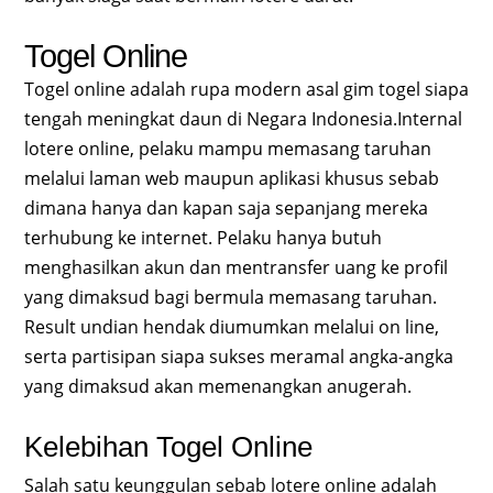
Togel Online
Togel online adalah rupa modern asal gim togel siapa
tengah meningkat daun di Negara Indonesia.Internal
lotere online, pelaku mampu memasang taruhan
melalui laman web maupun aplikasi khusus sebab
dimana hanya dan kapan saja sepanjang mereka
terhubung ke internet. Pelaku hanya butuh
menghasilkan akun dan mentransfer uang ke profil
yang dimaksud bagi bermula memasang taruhan.
Result undian hendak diumumkan melalui on line,
serta partisipan siapa sukses meramal angka-angka
yang dimaksud akan memenangkan anugerah.
Kelebihan Togel Online
Salah satu keunggulan sebab lotere online adalah