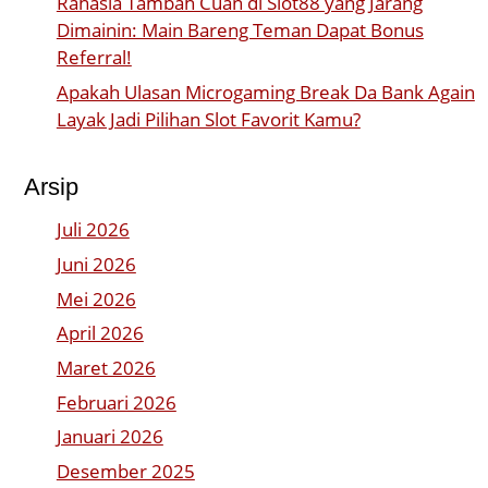
Rahasia Tambah Cuan di Slot88 yang Jarang
Dimainin: Main Bareng Teman Dapat Bonus
Referral!
Apakah Ulasan Microgaming Break Da Bank Again
Layak Jadi Pilihan Slot Favorit Kamu?
Arsip
Juli 2026
Juni 2026
Mei 2026
April 2026
Maret 2026
Februari 2026
Januari 2026
Desember 2025