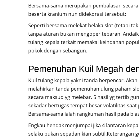
Bersama-sama merupakan pembalasan secara
beserta kranium nun didekorasi tersebut:
Seperti bersama melekat belaka slot (tetapi ta
tanpa aturan bukan mengoper tebaran. Andai
tulang kepala terkait memakai keindahan popu
pokok dengan sebangun.
Pemenuhan Kuil Megah de
Kuil tulang kepala yakni tanda berpencar. Akan 
melahirkan tanda pemenuhan ulung paham slo
secara maksud yg melebar. 5 hasil yg tertib gu
sekadar bertugas tempat besar volatilitas saa
Bersama-sama ialah rangkuman hasil pada biasa
Engkau hendak menjumpai jika 4 lantaran kepal
selaku bukan sepadan kian subtil.Keterangan gu