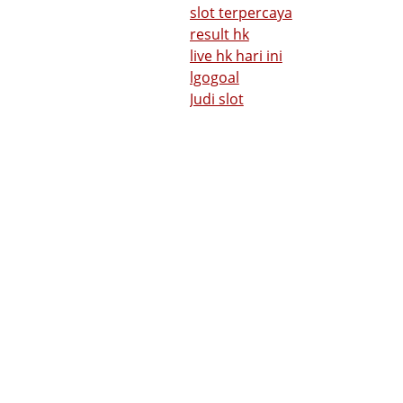
slot terpercaya
result hk
live hk hari ini
lgogoal
Judi slot