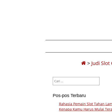
>
Judi Slot
Cari
untuk:
Pos-pos Terbaru
Rahasia Pemain Slot Tahan Lam
Kenapa Kamu Harus Mulai Ter