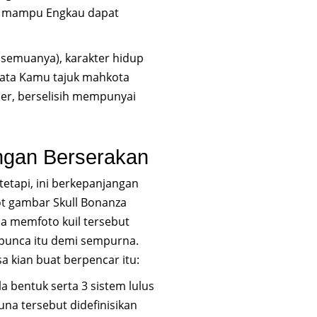
 mampu Engkau dapat
k semuanya), karakter hidup
kata Kamu tajuk mahkota
ler, berselisih mempunyai
ngan Berserakan
tetapi, ini berkepanjangan
t gambar Skull Bonanza
na memfoto kuil tersebut
t punca itu demi sempurna.
 kian buat berpencar itu:
a bentuk serta 3 sistem lulus
na tersebut didefinisikan