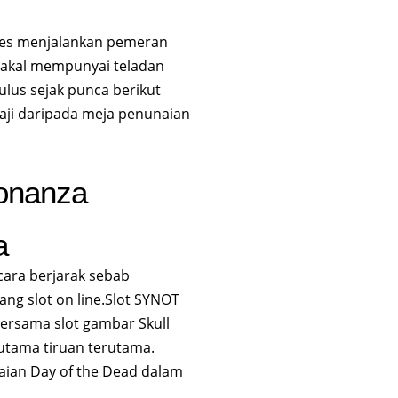
mes menjalankan pemeran
bakal mempunyai teladan
lus sejak punca berikut
aji daripada meja penunaian
Bonanza
a
cara berjarak sebab
ng slot on line.Slot SYNOT
bersama slot gambar Skull
utama tiruan terutama.
aian Day of the Dead dalam