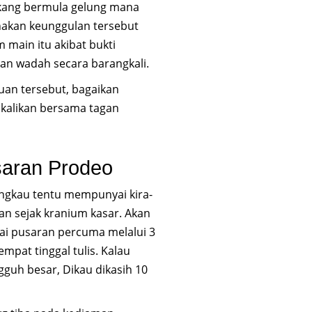
ekang bermula gelung mana
anakan keunggulan tersebut
 main itu akibat bukti
an wadah secara barangkali.
an tersebut, bagaikan
ikalikan bersama tagan
saran Prodeo
Engkau tentu mempunyai kira-
an sejak kranium kasar. Akan
pai pusaran percuma melalui 3
pat tinggal tulis. Kalau
gguh besar, Dikau dikasih 10