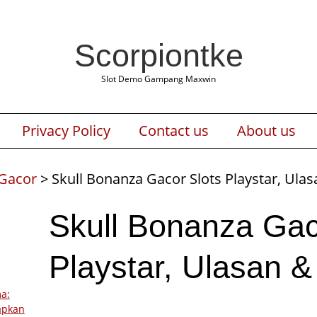
Scorpiontke
Slot Demo Gampang Maxwin
Privacy Policy
Contact us
About us
 Gacor
>
Skull Bonanza Gacor Slots Playstar, Ula
Skull Bonanza Gac
Playstar, Ulasan 
a:
apkan