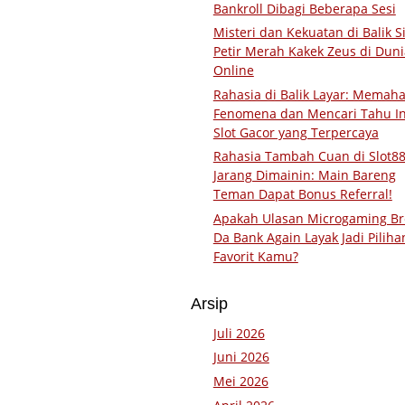
Bankroll Dibagi Beberapa Sesi
Misteri dan Kekuatan di Balik 
Petir Merah Kakek Zeus di Duni
Online
Rahasia di Balik Layar: Memah
Fenomena dan Mencari Tahu In
Slot Gacor yang Terpercaya
Rahasia Tambah Cuan di Slot8
Jarang Dimainin: Main Bareng
Teman Dapat Bonus Referral!
Apakah Ulasan Microgaming Br
Da Bank Again Layak Jadi Piliha
Favorit Kamu?
Arsip
Juli 2026
Juni 2026
Mei 2026