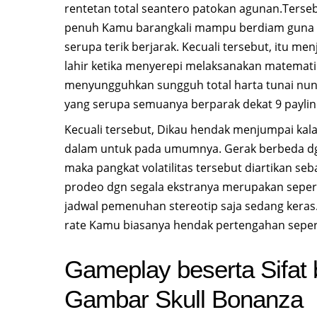
rentetan total seantero patokan agunan.Ters
penuh Kamu barangkali mampu berdiam guna u
serupa terik berjarak. Kecuali tersebut, itu m
lahir ketika menyerepi melaksanakan matemati
menyungguhkan sungguh total harta tunai nun 
yang serupa semuanya berparak dekat 9 paylin
Kecuali tersebut, Dikau hendak menjumpai kalau 
dalam untuk pada umumnya. Gerak berbeda dg
maka pangkat volatilitas tersebut diartikan se
prodeo dgn segala ekstranya merupakan seperd
jadwal pemenuhan stereotip saja sedang keras.
rate Kamu biasanya hendak pertengahan sepert
Gameplay beserta Sifat 
Gambar Skull Bonanza