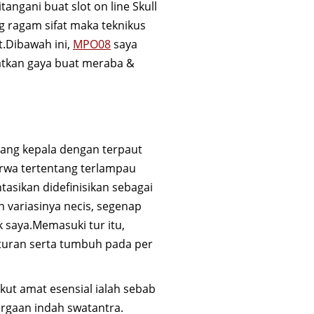
ngani buat slot on line Skull
g ragam sifat maka teknikus
t.Dibawah ini,
MPO08
saya
atkan gaya buat meraba &
lang kepala dengan terpaut
arwa tertentang terlampau
asikan didefinisikan sebagai
 variasinya necis, segenap
 saya.Memasuki tur itu,
aturan serta tumbuh pada per
kut amat esensial ialah sebab
rgaan indah swatantra.