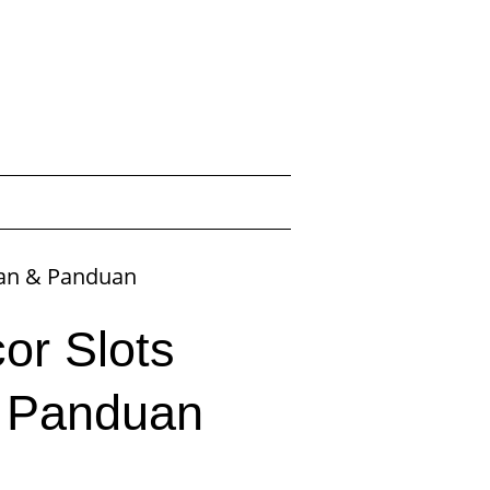
san & Panduan
or Slots
& Panduan