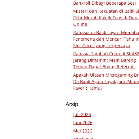
Bankroll Dibagi Beberapa Sesi
Misteri dan Kekuatan di Balik 
Petir Merah Kakek Zeus di Duni
Online
Rahasia di Balik Layar: Memah
Fenomena dan Mencari Tahu In
Slot Gacor yang Terpercaya
Rahasia Tambah Cuan di Slot8
Jarang Dimainin: Main Bareng
Teman Dapat Bonus Referral!
Apakah Ulasan Microgaming Br
Da Bank Again Layak Jadi Piliha
Favorit Kamu?
Arsip
Juli 2026
Juni 2026
Mei 2026