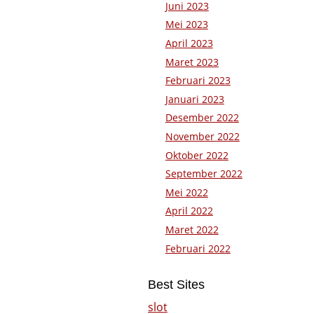
Juni 2023
Mei 2023
April 2023
Maret 2023
Februari 2023
Januari 2023
Desember 2022
November 2022
Oktober 2022
September 2022
Mei 2022
April 2022
Maret 2022
Februari 2022
Best Sites
slot