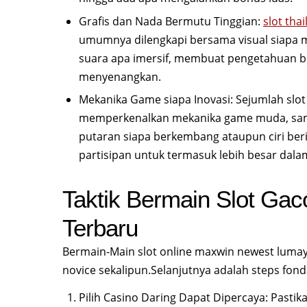
Grafis dan Nada Bermutu Tinggian:
slot tha
umumnya dilengkapi bersama visual siapa 
suara apa imersif, membuat pengetahuan b
menyenangkan.
Mekanika Game siapa Inovasi: Sejumlah slot
memperkenalkan mekanika game muda, sam
putaran siapa berkembang ataupun ciri ber
partisipan untuk termasuk lebih besar dala
Taktik Bermain Slot Ga
Terbaru
Bermain-Main slot online maxwin newest lum
novice sekalipun.Selanjutnya adalah steps fon
Pilih Casino Daring Dapat Dipercaya: Past