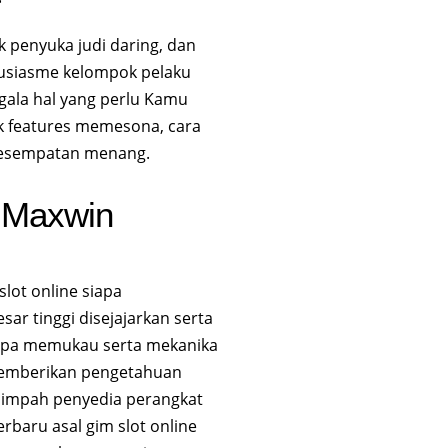
k penyuka judi daring, dan
tusiasme kelompok pelaku
gala hal yang perlu Kamu
uk features memesona, cara
 kesempatan menang.
r Maxwin
slot online siapa
sar tinggi disejajarkan serta
 apa memukau serta mekanika
 memberikan pengetahuan
impah penyedia perangkat
rbaru asal gim slot online