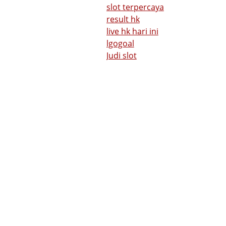
slot terpercaya
result hk
live hk hari ini
lgogoal
Judi slot