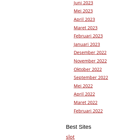
Juni 2023
Mei 2023
April 2023
Maret 2023
Februari 2023
Januari 2023
Desember 2022
November 2022
Oktober 2022
September 2022
Mei 2022
April 2022
Maret 2022
Februari 2022
Best Sites
slot