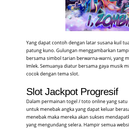
Yang dapat contoh dengan latar susana kuil tua 
patung kuno. Gulungan menggambarkan tampi
bersama simbol tarian berwarna-warni, yang m
Imlek. Semuanya diatur bersama gaya musik mis
cocok dengan tema slot.
Slot Jackpot Progresif
Dalam permainan togel / toto online yang satu
untuk menebak angka yang dapat keluar berasal
menebak maka mereka akan sukses mendapatk
yang mengundang selera. Hampir semua website