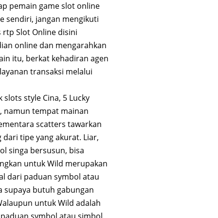
iap pemain game slot online
e sendiri, jangan mengikuti
tp Slot Online disini
dian online dan mengarahkan
ain itu, berkat kehadiran agen
layanan transaksi melalui
slots style Cina, 5 Lucky
an, namun tempat mainan
Sementara scatters tawarkan
ri tipe yang akurat. Liar,
l singa bersusun, bisa
dangkan untuk Wild merupakan
al dari paduan symbol atau
ya supaya butuh gabungan
 Walaupun untuk Wild adalah
ari paduan symbol atau simbol