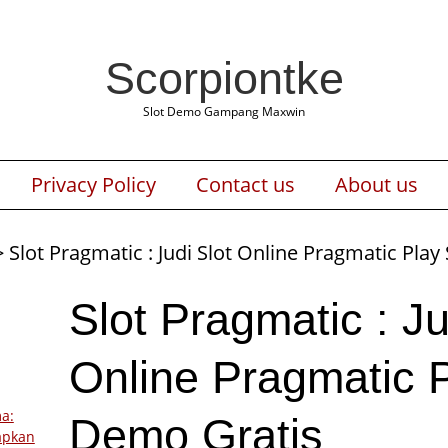
Scorpiontke
Slot Demo Gampang Maxwin
Privacy Policy
Contact us
About us
>
Slot Pragmatic : Judi Slot Online Pragmatic Play
Slot Pragmatic : Ju
Online Pragmatic P
a:
Demo Gratis
apkan