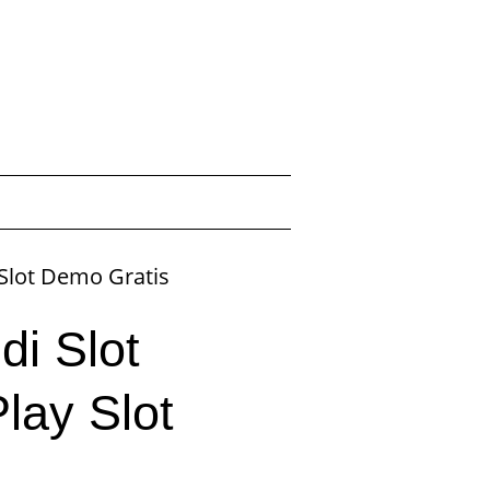
 Slot Demo Gratis
di Slot
lay Slot