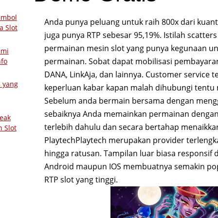
Simbol
Anda punya peluang untuk raih 800x dari kuant
a Slot
juga punya RTP sebesar 95,19%. Istilah scatters
permainan mesin slot yang punya kegunaan 
ami
permainan. Sobat dapat mobilisasi pembayaran
fo
DANA, LinkAja, dan lainnya. Customer service t
8 yang
keperluan kabar kapan malah dihubungi tentu 
Sebelum anda bermain bersama dengan meng
sebaiknya Anda memainkan permainan dengan
eak
terlebih dahulu dan secara bertahap menaikkan
n Slot
PlaytechPlaytech merupakan provider terleng
hingga ratusan. Tampilan luar biasa responsif 
Android maupun IOS membuatnya semakin pop
RTP slot yang tinggi.