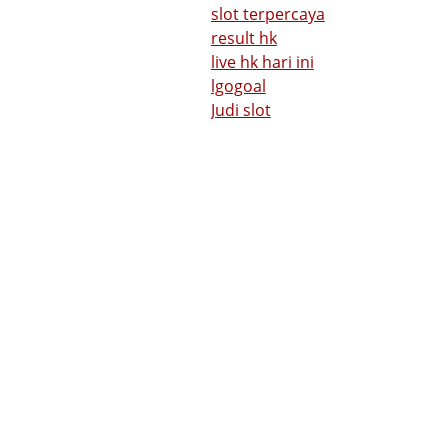
slot terpercaya
result hk
live hk hari ini
lgogoal
Judi slot