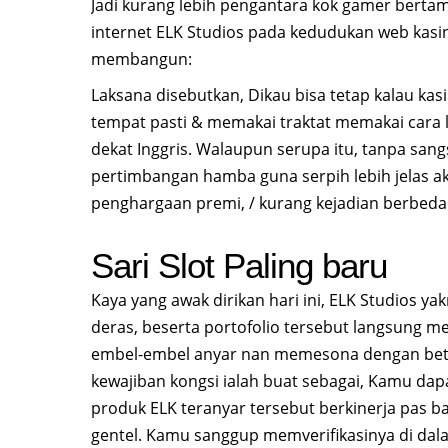
Jadi kurang lebih pengantara kok gamer berta
internet ELK Studios pada kedudukan web kasino
membangun:
Laksana disebutkan, Dikau bisa tetap kalau ka
tempat pasti & memakai traktat memakai cara
dekat Inggris. Walaupun serupa itu, tanpa san
pertimbangan hamba guna serpih lebih jelas 
penghargaan premi, / kurang kejadian berbed
Sari Slot Paling baru
Kaya yang awak dirikan hari ini, ELK Studios y
deras, beserta portofolio tersebut langsung
embel-embel anyar nan memesona dengan bet
kewajiban kongsi ialah buat sebagai, Kamu dap
produk ELK teranyar tersebut berkinerja pas ba
gentel. Kamu sanggup memverifikasinya di da