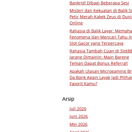
Bankroll Dibagi Beberapa Sesi
Misteri dan Kekuatan di Balik 
Petir Merah Kakek Zeus di Duni
Online
Rahasia di Balik Layar: Memah
Fenomena dan Mencari Tahu In
Slot Gacor yang Terpercaya
Rahasia Tambah Cuan di Slot8
Jarang Dimainin: Main Bareng
Teman Dapat Bonus Referral!
Apakah Ulasan Microgaming Br
Da Bank Again Layak Jadi Piliha
Favorit Kamu?
Arsip
Juli 2026
Juni 2026
Mei 2026