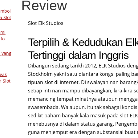
Review
Simbol
a Slot
Slot Elk Studios
ami
fo
Terpilih & Kedudukan El
Tertinggi dalam Inggris
8 yang
Dibangun sedang tarikh 2012, ELK Studios den
Stockholm yakni satu diantara kongsi paling bar
eak
n Slot
tipuan slot di internet. Di swalayan nan barang
setiap inti nan mampu dibayangkan, kira-kira s
memancing tempat minatnya ataupun menggab
swasembada. Walaupun, itu tak sebagai kondisi
sedikit paham banyak kala masuk pada slot ELK 
menebusnya di dalam status garang. Pengemb
guna menjemput era dengan substansial buat 