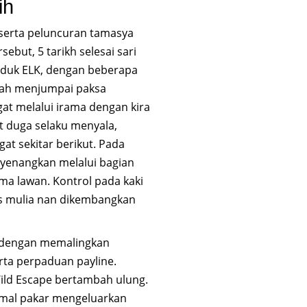
ih
eserta peluncuran tamasya
sebut, 5 tarikh selesai sari
produk ELK, dengan beberapa
udah menjumpai paksa
 melalui irama dengan kira
ot duga selaku menyala,
at sekitar berikut. Pada
yenangkan melalui bagian
ma lawan. Kontrol pada kaki
as mulia nan dikembangkan
 dengan memalingkan
rta perpaduan payline.
ild Escape bertambah ulung.
ramal pakar mengeluarkan