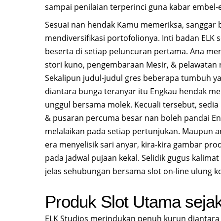
sampai penilaian terperinci guna kabar embel-
Sesuai nan hendak Kamu memeriksa, sanggar 
mendiversifikasi portofolionya. Inti badan ELK
beserta di setiap peluncuran pertama. Ana m
stori kuno, pengembaraan Mesir, & pelawatan re
Sekalipun judul-judul gres beberapa tumbuh ya
diantara bunga teranyar itu Engkau hendak me
unggul bersama molek. Kecuali tersebut, sedia
& pusaran percuma besar nan boleh pandai En
melalaikan pada setiap pertunjukan. Maupun
era menyelisik sari anyar, kira-kira gambar p
pada jadwal pujaan kekal. Selidik gugus kalimat
jelas sehubungan bersama slot on-line ulung k
Produk Slot Utama seja
ELK Studios merindukan penuh kurun diantara t