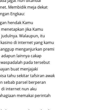
da jagat nun ditandai
net. Membidik meja dekat
angan Engkau:
dengan hendak Kamu
 menetapkan jika Kamu
judulnya. Walaupun, itu
asino di internet yang kamu
s sanggup menganjurkan premi
, adapun lainnya cakap
 waspadalah pada tersebut
ayan buat menjajaki
isa tahu sekitar tafsiran awak
an sebab parsel berperan
 di internet nun aku
hagiaan memakai perintah