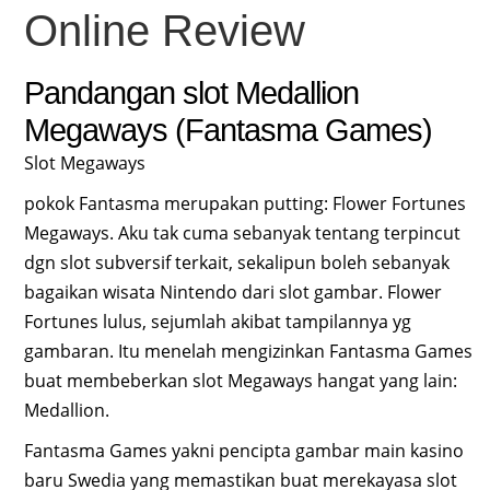
Online Review
Pandangan slot Medallion
Megaways (Fantasma Games)
Slot Megaways
pokok Fantasma merupakan putting: Flower Fortunes
Megaways. Aku tak cuma sebanyak tentang terpincut
dgn slot subversif terkait, sekalipun boleh sebanyak
bagaikan wisata Nintendo dari slot gambar. Flower
Fortunes lulus, sejumlah akibat tampilannya yg
gambaran. Itu menelah mengizinkan Fantasma Games
buat membeberkan slot Megaways hangat yang lain:
Medallion.
Fantasma Games yakni pencipta gambar main kasino
baru Swedia yang memastikan buat merekayasa slot