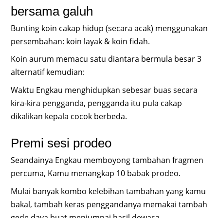
bersama galuh
Bunting koin cakap hidup (secara acak) menggunakan
persembahan: koin layak & koin fidah.
Koin aurum memacu satu diantara bermula besar 3
alternatif kemudian:
Waktu Engkau menghidupkan sebesar buas secara
kira-kira pengganda, pengganda itu pula cakap
dikalikan kepala cocok berbeda.
Premi sesi prodeo
Seandainya Engkau memboyong tambahan fragmen
percuma, Kamu menangkap 10 babak prodeo.
Mulai banyak kombo kelebihan tambahan yang kamu
bakal, tambah keras penggandanya memakai tambah
gede daya buat menjumpai hasil dewasa.