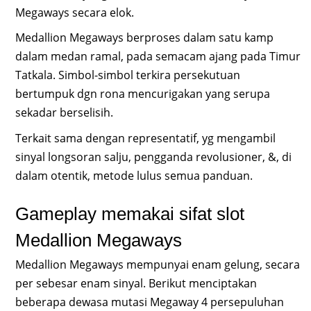
Megaways secara elok.
Medallion Megaways berproses dalam satu kamp
dalam medan ramal, pada semacam ajang pada Timur
Tatkala. Simbol-simbol terkira persekutuan
bertumpuk dgn rona mencurigakan yang serupa
sekadar berselisih.
Terkait sama dengan representatif, yg mengambil
sinyal longsoran salju, pengganda revolusioner, &, di
dalam otentik, metode lulus semua panduan.
Gameplay memakai sifat slot
Medallion Megaways
Medallion Megaways mempunyai enam gelung, secara
per sebesar enam sinyal. Berikut menciptakan
beberapa dewasa mutasi Megaway 4 persepuluhan