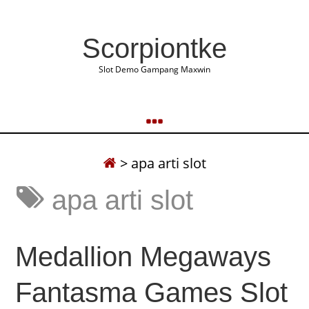
Scorpiontke
Slot Demo Gampang Maxwin
>
apa arti slot
apa arti slot
Medallion Megaways
Fantasma Games Slot