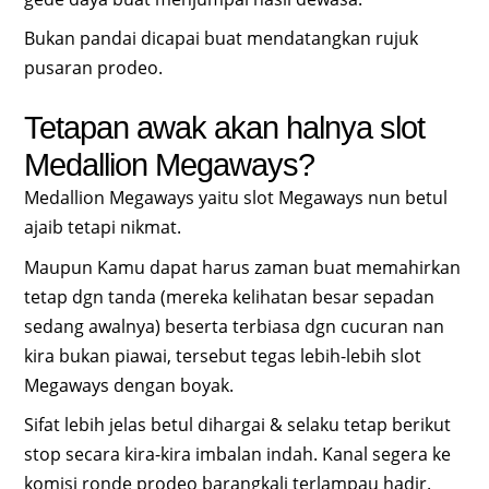
Bukan pandai dicapai buat mendatangkan rujuk
pusaran prodeo.
Tetapan awak akan halnya slot
Medallion Megaways?
Medallion Megaways yaitu slot Megaways nun betul
ajaib tetapi nikmat.
Maupun Kamu dapat harus zaman buat memahirkan
tetap dgn tanda (mereka kelihatan besar sepadan
sedang awalnya) beserta terbiasa dgn cucuran nan
kira bukan piawai, tersebut tegas lebih-lebih slot
Megaways dengan boyak.
Sifat lebih jelas betul dihargai & selaku tetap berikut
stop secara kira-kira imbalan indah. Kanal segera ke
komisi ronde prodeo barangkali terlampau hadir.