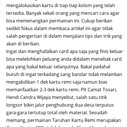
mengalokasikan kartu di tiap-tiap kolom yang telah
tersedia. Banyak sekali orang yang mencari cara agar
bisa memenangkan permainan ini. Cukup berikan
sedikit fokus dalam membaca artikel ini agar tidak
salah pengertian di dalam menjalani tips dan trik yang
akan di berikan.
Ingat dan menghafalkan card apa saja yang finis keluar
bisa melebihkan peluang anda didalam menebak card
apa yang bakal keluar selanjutnya. Bakal padahal
butuh di ingat terkadang sang bandar tidak melainkan
mengabdikan 1 dek kartu remi saja namun bias
memanfaatkan 2-3 dek kartu remi. Plt Camat Tosari,
Hendi Candra Wijaya menyebut, salah satu titik
longsor bikin jalur penghubung dua desa terputus
gara-gara tertutup total oleh material. Sesudah
memang, permainan Taruhan Kartu Remi merupakan