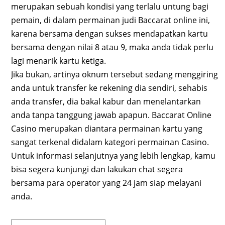
merupakan sebuah kondisi yang terlalu untung bagi
pemain, di dalam permainan judi Baccarat online ini,
karena bersama dengan sukses mendapatkan kartu
bersama dengan nilai 8 atau 9, maka anda tidak perlu
lagi menarik kartu ketiga.
Jika bukan, artinya oknum tersebut sedang menggiring
anda untuk transfer ke rekening dia sendiri, sehabis
anda transfer, dia bakal kabur dan menelantarkan
anda tanpa tanggung jawab apapun. Baccarat Online
Casino merupakan diantara permainan kartu yang
sangat terkenal didalam kategori permainan Casino.
Untuk informasi selanjutnya yang lebih lengkap, kamu
bisa segera kunjungi dan lakukan chat segera
bersama para operator yang 24 jam siap melayani
anda.
Cari