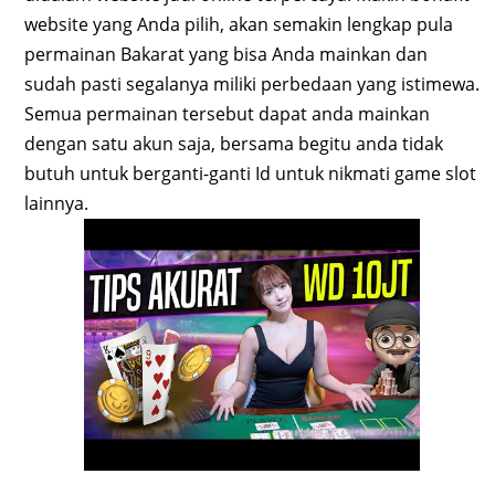
website yang Anda pilih, akan semakin lengkap pula
permainan Bakarat yang bisa Anda mainkan dan
sudah pasti segalanya miliki perbedaan yang istimewa.
Semua permainan tersebut dapat anda mainkan
dengan satu akun saja, bersama begitu anda tidak
butuh untuk berganti-ganti Id untuk nikmati game slot
lainnya.