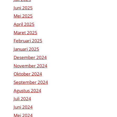
Juni 2025
Mei 2025
April 2025
Maret 2025
Februari 2025
Januari 2025
Desember 2024
November 2024
Oktober 2024
September 2024
Agustus 2024
Juli 2024
Juni 2024
Mei 2024