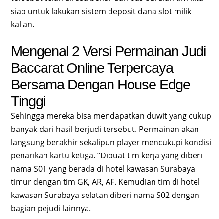
siap untuk lakukan sistem deposit dana slot milik
kalian.
Mengenal 2 Versi Permainan Judi
Baccarat Online Terpercaya
Bersama Dengan House Edge
Tinggi
Sehingga mereka bisa mendapatkan duwit yang cukup
banyak dari hasil berjudi tersebut. Permainan akan
langsung berakhir sekalipun player mencukupi kondisi
penarikan kartu ketiga. “Dibuat tim kerja yang diberi
nama S01 yang berada di hotel kawasan Surabaya
timur dengan tim GK, AR, AF. Kemudian tim di hotel
kawasan Surabaya selatan diberi nama S02 dengan
bagian pejudi lainnya.