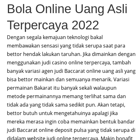
Bola Online Uang Asli
Terpercaya 2022
Dengan segala kemajuan teknologi bakal
membawakan sensasi yang tidak serupa saat para
bettor hendak lakukan taruhan. Jika dimainkan dengan
menggunakan judi casino online terpercaya, tambah
banyak variasi agen judi Baccarat online uang asli yang
bisa bettor mainkan dan semuanya menarik. Variasi
permainan Bakarat itu banyak sekali walaupun
metode permainannya memang terlihat sama dan
tidak ada yang tidak sama sedikit pun. Akan tetapi,
bettor butuh untuk mengetahuinya apalagi jika
mereka merasa ingin coba memainkan bentuk bandar
judi Baccarat online deposit pulsa yang tidak serupa di
didalam website judi online terpercaya. Makin bonafit