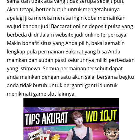
sama dan tidak ada yang tidak serupa sedikit pun.
Akan tetapi, bettor butuh untuk mengetahuinya
apalagi jika mereka merasa ingin coba memainkan
wujud bandar judi Baccarat online deposit pulsa yang
berbeda di di dalam website judi online terpercaya.
Makin bonafit situs yang Anda pilih, bakal semakin
lengkap pula permainan Bakarat yang bisa Anda
mainkan dan sudah pasti seluruhnya miliki perbedaan
yang istimewa. Semua permainan tersebut dapat
anda mainkan dengan satu akun saja, bersama begitu
anda tidak butuh untuk berganti-ganti Id untuk
menikmati game slot lainnya.