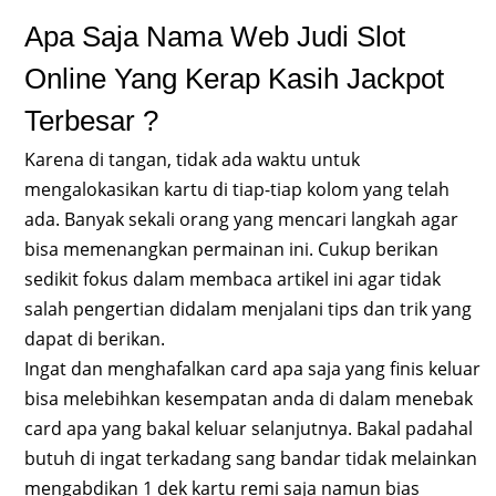
Apa Saja Nama Web Judi Slot
Online Yang Kerap Kasih Jackpot
Terbesar ?
Karena di tangan, tidak ada waktu untuk
mengalokasikan kartu di tiap-tiap kolom yang telah
ada. Banyak sekali orang yang mencari langkah agar
bisa memenangkan permainan ini. Cukup berikan
sedikit fokus dalam membaca artikel ini agar tidak
salah pengertian didalam menjalani tips dan trik yang
dapat di berikan.
Ingat dan menghafalkan card apa saja yang finis keluar
bisa melebihkan kesempatan anda di dalam menebak
card apa yang bakal keluar selanjutnya. Bakal padahal
butuh di ingat terkadang sang bandar tidak melainkan
mengabdikan 1 dek kartu remi saja namun bias