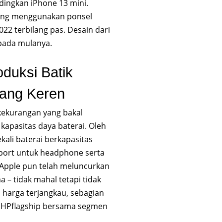
ndingkan iPhone 13 mini.
ring menggunakan ponsel
22 terbilang pas. Desain dari
pada mulanya.
duksi Batik
Yang Keren
 kekurangan yang bakal
kapasitas daya baterai. Oleh
ali baterai berkapasitas
 port untuk headphone serta
, Apple pun telah meluncurkan
 – tidak mahal tetapi tidak
harga terjangkau, sebagian
i HPflagship bersama segmen