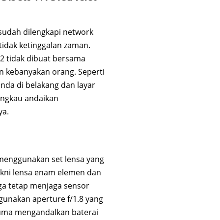
 sudah dilengkapi network
tidak ketinggalan zaman.
 tidak dibuat bersama
n kebanyakan orang. Seperti
nda di belakang dan layar
jangkau andaikan
ya.
menggunakan set lensa yang
akni lensa enam elemen dan
ga tetap menjaga sensor
unakan aperture f/1.8 yang
cuma mengandalkan baterai