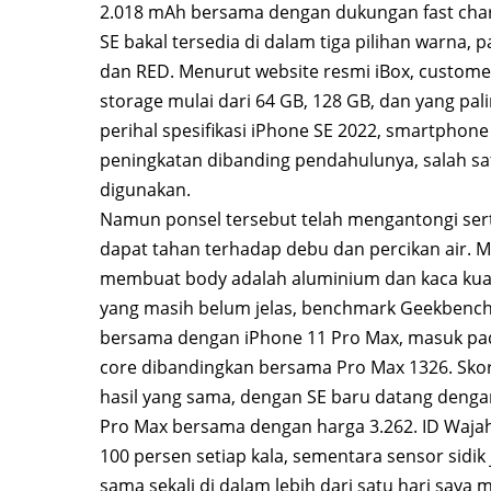
2.018 mAh bersama dengan dukungan fast char
SE bakal tersedia di dalam tiga pilihan warna, pa
dan RED. Menurut website resmi iBox, custome
storage mulai dari 64 GB, 128 GB, dan yang pali
perihal spesifikasi iPhone SE 2022, smartphone
peningkatan dibanding pendahulunya, salah sa
digunakan.
Namun ponsel tersebut telah mengantongi serti
dapat tahan terhadap debu dan percikan air. M
membuat body adalah aluminium dan kaca kuat 
yang masih belum jelas, benchmark Geekbench
bersama dengan iPhone 11 Pro Max, masuk pada
core dibandingkan bersama Pro Max 1326. Sko
hasil yang sama, dengan SE baru datang denga
Pro Max bersama dengan harga 3.262. ID Wajah 
100 persen setiap kala, sementara sensor sidik 
sama sekali di dalam lebih dari satu hari sa