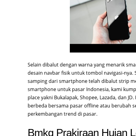
Selain dibalut dengan warna yang menarik sma
desain navbar fisik untuk tombol navigasi-nya. 
samping dari smartphone telah dibalut strip me
smartphone untuk pasar Indonesia, kami kump
place yakni Bukalapak, Shopee, Lazada, dan JD. 
berbeda bersama pasar offline atau berubah 
perkembangan trend di pasar.
Bmkg Prakiraan Hujan 