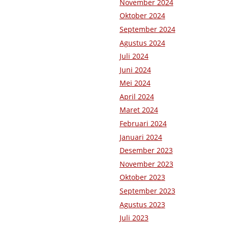
November 2024
Oktober 2024
September 2024
Agustus 2024
Juli 2024
Juni 2024
Mei 2024
April 2024
Maret 2024
Februari 2024
Januari 2024
Desember 2023
November 2023
Oktober 2023
September 2023
Agustus 2023
Juli 2023