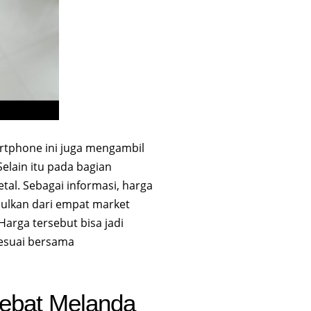
rtphone ini juga mengambil
Selain itu pada bagian
tal. Sebagai informasi, harga
ulkan dari empat market
Harga tersebut bisa jadi
sesuai bersama
Lebat Melanda