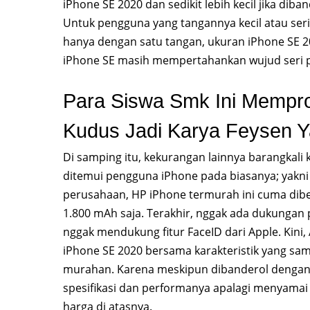
iPhone SE 2020 dan sedikit lebih kecil jika diba
Untuk pengguna yang tangannya kecil atau se
hanya dengan satu tangan, ukuran iPhone SE 20
iPhone SE masih mempertahankan wujud seri 
Para Siswa Smk Ini Mempro
Kudus Jadi Karya Feysen 
Di samping itu, kekurangan lainnya barangkali
ditemui pengguna iPhone pada biasanya; yakni 
perusahaan, HP iPhone termurah ini cuma dibek
1.800 mAh saja. Terakhir, nggak ada dukungan
nggak mendukung fitur FaceID dari Apple. Kini
iPhone SE 2020 bersama karakteristik yang sama
murahan. Karena meskipun dibanderol dengan 
spesifikasi dan performanya apalagi menyama
harga di atasnya.