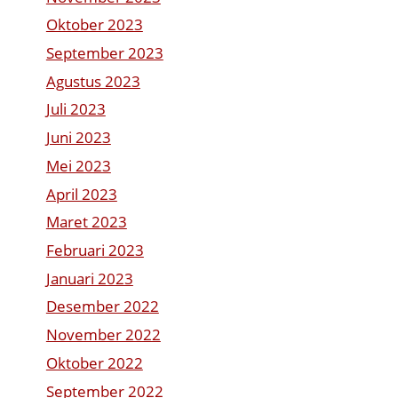
Oktober 2023
September 2023
Agustus 2023
Juli 2023
Juni 2023
Mei 2023
April 2023
Maret 2023
Februari 2023
Januari 2023
Desember 2022
November 2022
Oktober 2022
September 2022