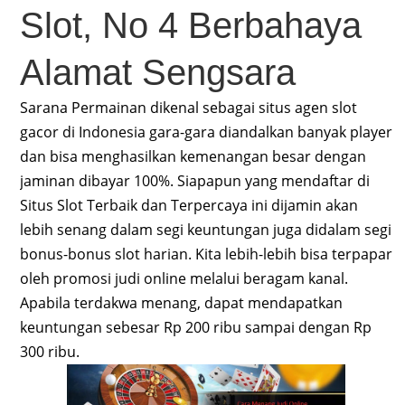
Slot, No 4 Berbahaya
Alamat Sengsara
Sarana Permainan dikenal sebagai situs agen slot
gacor di Indonesia gara-gara diandalkan banyak player
dan bisa menghasilkan kemenangan besar dengan
jaminan dibayar 100%. Siapapun yang mendaftar di
Situs Slot Terbaik dan Terpercaya ini dijamin akan
lebih senang dalam segi keuntungan juga didalam segi
bonus-bonus slot harian. Kita lebih-lebih bisa terpapar
oleh promosi judi online melalui beragam kanal.
Apabila terdakwa menang, dapat mendapatkan
keuntungan sebesar Rp 200 ribu sampai dengan Rp
300 ribu.