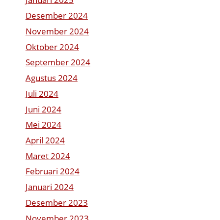
Desember 2024
November 2024
Oktober 2024
September 2024
Agustus 2024
Juli 2024
Juni 2024
Mei 2024
April 2024
Maret 2024
Februari 2024
Januari 2024
Desember 2023
November 2023