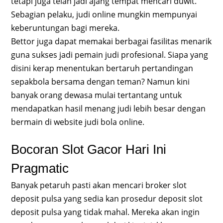
tetapi juga telah jadi ajang tempat mencari duwit.
Sebagian pelaku, judi online mungkin mempunyai
keberuntungan bagi mereka.
Bettor juga dapat memakai berbagai fasilitas menarik
guna sukses jadi pemain judi profesional. Siapa yang
disini kerap menentukan bertaruh pertandingan
sepakbola bersama dengan teman? Namun kini
banyak orang dewasa mulai tertantang untuk
mendapatkan hasil menang judi lebih besar dengan
bermain di website judi bola online.
Bocoran Slot Gacor Hari Ini
Pragmatic
Banyak petaruh pasti akan mencari broker slot
deposit pulsa yang sedia kan prosedur deposit slot
deposit pulsa yang tidak mahal. Mereka akan ingin