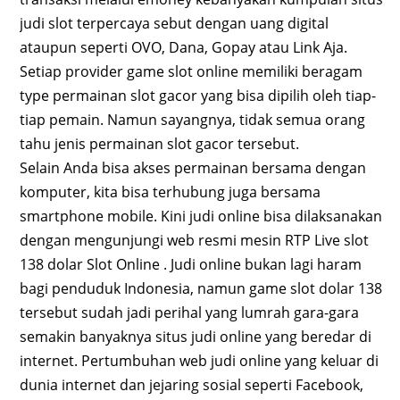
judi slot terpercaya sebut dengan uang digital
ataupun seperti OVO, Dana, Gopay atau Link Aja.
Setiap provider game slot online memiliki beragam
type permainan slot gacor yang bisa dipilih oleh tiap-
tiap pemain. Namun sayangnya, tidak semua orang
tahu jenis permainan slot gacor tersebut.
Selain Anda bisa akses permainan bersama dengan
komputer, kita bisa terhubung juga bersama
smartphone mobile. Kini judi online bisa dilaksanakan
dengan mengunjungi web resmi mesin RTP Live slot
138 dolar Slot Online . Judi online bukan lagi haram
bagi penduduk Indonesia, namun game slot dolar 138
tersebut sudah jadi perihal yang lumrah gara-gara
semakin banyaknya situs judi online yang beredar di
internet. Pertumbuhan web judi online yang keluar di
dunia internet dan jejaring sosial seperti Facebook,