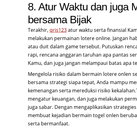
8. Atur Waktu dan juga 
bersama Bijak
Terakhir,
qris123
atur waktu serta finansial Ka
melakukan permainan lotere online. Jangan h
atau duit dalam game tersebut. Putuskan ren
rapi, rencana anggaran taruhan apa pantas 
Kamu, dan juga jangan melampaui batas apa te
Mengelola risiko dalam bermain lotere onlen s
bersama strategi siapa tepat, Anda mampu m
kemenangan serta mereduksi risiko kekalahan.T
mengatur keuangan, dan juga melakukan perm
juga sabar. Dengan mengaplikasikan strategie
membuat kejadian bermain togel onlen berub
serta bermanfaat.