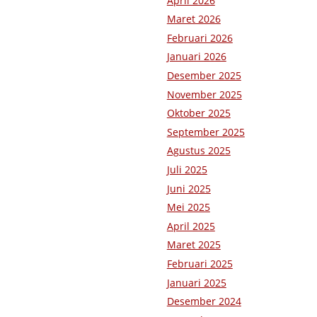
April 2026
Maret 2026
Februari 2026
Januari 2026
Desember 2025
November 2025
Oktober 2025
September 2025
Agustus 2025
Juli 2025
Juni 2025
Mei 2025
April 2025
Maret 2025
Februari 2025
Januari 2025
Desember 2024