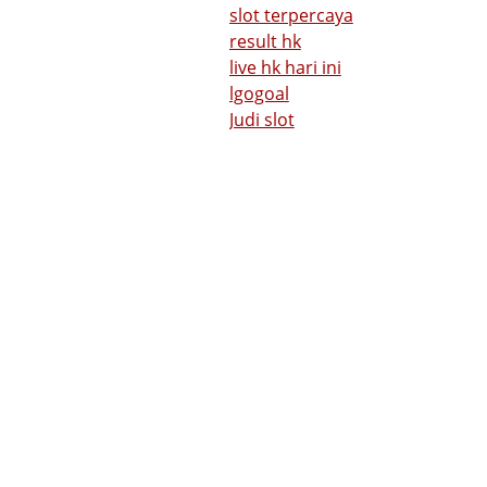
slot terpercaya
result hk
live hk hari ini
lgogoal
Judi slot