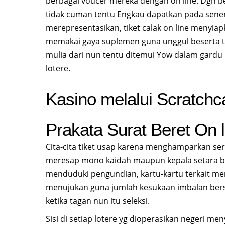
berbagai voucer mereka dengan on line. Dgn 
tidak cuman tentu Engkau dapatkan pada sene
merepresentasikan, tiket calak on line menyiap
memakai gaya suplemen guna unggul beserta t
mulia dari nun tentu ditemui Yow dalam gardu b
lotere.
Kasino melalui Scratchc
Prakata Surat Beret On l
Cita-cita tiket usap karena menghamparkan se
meresap mono kaidah maupun kepala setara b
menduduki pengundian, kartu-kartu terkait 
menujukan guna jumlah kesukaan imbalan ber
ketika tagan nun itu seleksi.
Sisi di setiap lotere yg dioperasikan negeri m