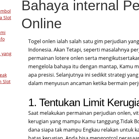
Bahaya internal Pe
Simbol
a Slot
Online
ami
fo
Togel onlen ialah salah satu gim perjudian yan
Indonesia. Akan Tetapi, seperti masalahnya per
8 yang
permainan lotere onlen serta mengikutsertaka
mengelola bahaya itu dengan mantap, Kamu 
apa presisi. Selanjutnya ini sedikit strategi y
eak
n Slot
dalam menyusun ancaman ketika bermain perj
1. Tentukan Limit Kerugi
Saat melakukan permainan perjudian onlen, vi
kerugian yang mampu Kamu tanggung.Tidak B
dana siapa tak mampu Engkau relakan untuk 
batas kerugian, Anda bisa mengontrol perasa