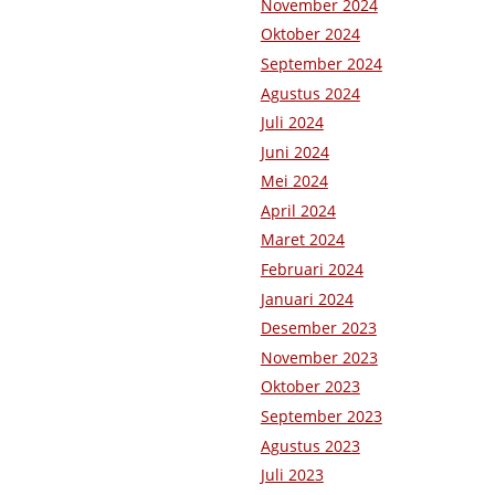
November 2024
Oktober 2024
September 2024
Agustus 2024
Juli 2024
Juni 2024
Mei 2024
April 2024
Maret 2024
Februari 2024
Januari 2024
Desember 2023
November 2023
Oktober 2023
September 2023
Agustus 2023
Juli 2023