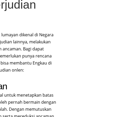
rjudian
g lumayan dikenal di Negara
judian lainnya, melakukan
n ancaman. Bagi dapat
memerlukan punya rencana
ang bisa membantu Engkau di
udian onlen:
an
tal untuk menetapkan batas
oleh pernah bermain dengan
kalah. Dengan memutuskan
an serta mereduksi ancaman