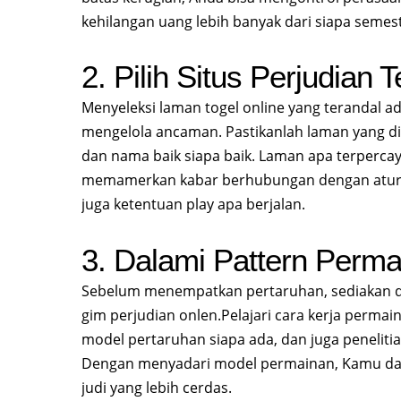
kehilangan uang lebih banyak dari siapa semest
2. Pilih Situs Perjudian 
Menyeleksi laman togel online yang terandal ad
mengelola ancaman. Pastikanlah laman yang di
dan nama baik siapa baik. Laman apa terperca
memamerkan kabar berhubungan dengan aturan
juga ketentuan play apa berjalan.
3. Dalami Pattern Perma
Sebelum menempatkan pertaruhan, sediakan dur
gim perjudian onlen.Pelajari cara kerja perma
model pertaruhan siapa ada, dan juga penelitian
Dengan menyadari model permainan, Kamu da
judi yang lebih cerdas.