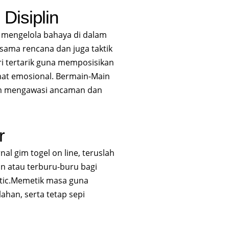
Disiplin
l mengelola bahaya di dalam
rsama rencana dan juga taktik
i tertarik guna memposisikan
at emosional. Bermain-Main
m mengawasi ancaman dan
r
l gim togel on line, teruslah
an atau terburu-buru bagi
ntic.Memetik masa guna
ahan, serta tetap sepi