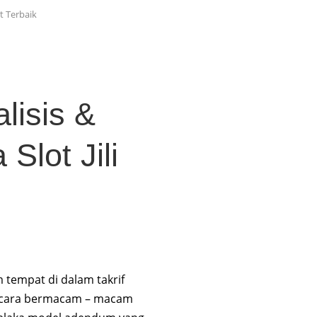
t Terbaik
lisis &
Slot Jili
 tempat di dalam takrif
 secara bermacam – macam