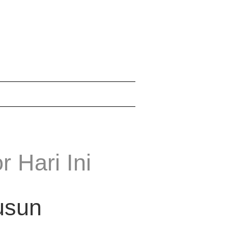
 Hari Ini
usun