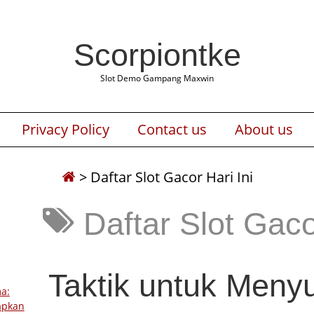
Scorpiontke
Slot Demo Gampang Maxwin
Privacy Policy
Contact us
About us
>
Daftar Slot Gacor Hari Ini
Daftar Slot Gacor
Taktik untuk Meny
a:
apkan