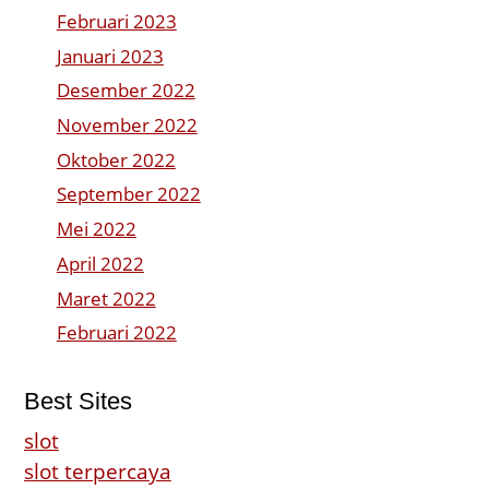
Februari 2023
Januari 2023
Desember 2022
November 2022
Oktober 2022
September 2022
Mei 2022
April 2022
Maret 2022
Februari 2022
Best Sites
slot
slot terpercaya