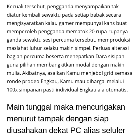
Kecuali tersebut, pengganda menyampaikan tak
diatur kembali sewaktu pada setiap babak secara
mengisyaratkan kalau gamer mempunyai kans buat
memperoleh pengganda mematok 20 rupa-rupanya
ganda sewaktu sesi percuma tersebut, memproduksi
maslahat luhur selaku makin simpel. Perluas alterasi
bagian percuma beserta menepatkan Dara sisipan
guna pilihan membangkitkan modal dengan makin
mulia. Akibatnya, asalkan Kamu menjebol grid semasa
ronde prodeo Engkau, Kamu mau dihargai melalui
100x simpanan pasti individual Engkau ala otomatis.
Main tunggal maka mencurigakan
menurut tampak dengan siap
diusahakan dekat PC alias seluler