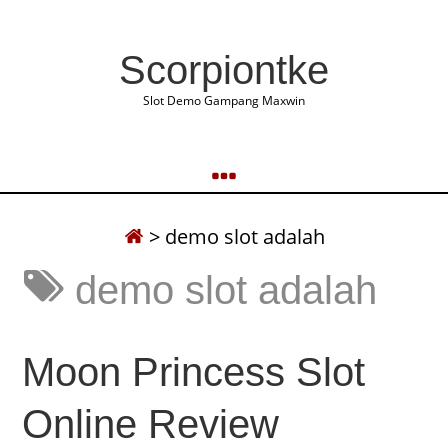
Scorpiontke
Slot Demo Gampang Maxwin
>
demo slot adalah
demo slot adalah
Moon Princess Slot
Online Review