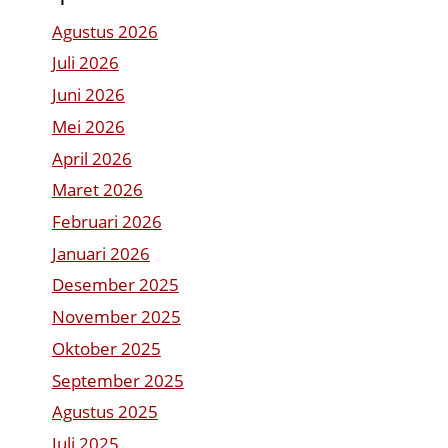
Agustus 2026
Juli 2026
Juni 2026
Mei 2026
April 2026
Maret 2026
Februari 2026
Januari 2026
Desember 2025
November 2025
Oktober 2025
September 2025
Agustus 2025
Juli 2025