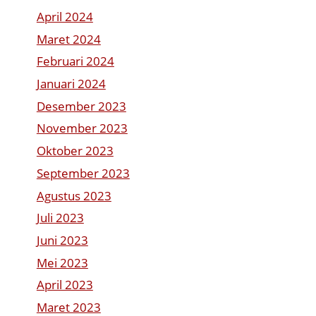
April 2024
Maret 2024
Februari 2024
Januari 2024
Desember 2023
November 2023
Oktober 2023
September 2023
Agustus 2023
Juli 2023
Juni 2023
Mei 2023
April 2023
Maret 2023