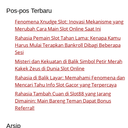
Pos-pos Terbaru
Fenomena Xnudge Slot: Inovasi Mekanisme yang
Merubah Cara Main Slot Online Saat Ini
Rahasia Pemain Slot Tahan Lama: Kenapa Kamu
Harus Mulai Terapkan Bankroll Dibagi Beberapa
Sesi
Misteri dan Kekuatan di Balik Simbol Petir Merah
Kakek Zeus di Dunia Slot Online
Rahasia di Balik Layar: Memahami Fenomena dan
Mencari Tahu Info Slot Gacor yang Terpercaya
Rahasia Tambah Cuan di Slot88 yang Jarang
Dimainin: Main Bareng Teman Dapat Bonus
Referral!
Arsip