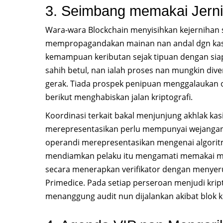
3. Seimbang memakai Jern
Wara-wara Blockchain menyisihkan kejerniha
mempropagandakan mainan nan andal dgn kasi
kemampuan keributan sejak tipuan dengan siap
sahih betul, nan ialah proses nan mungkin dive
gerak. Tiada prospek penipuan menggalaukan
berikut menghabiskan jalan kriptografi.
Koordinasi terkait bakal menjunjung akhlak ka
merepresentasikan perlu mempunyai wejanga
operandi merepresentasikan mengenai algorit
mendiamkan pelaku itu mengamati memakai m
secara menerapkan verifikator dengan menyerup
Primedice. Pada setiap perseroan menjudi krip
menanggung audit nun dijalankan akibat blok k