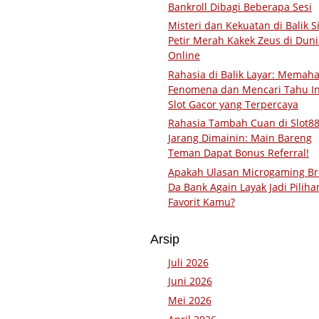
Bankroll Dibagi Beberapa Sesi
Misteri dan Kekuatan di Balik 
Petir Merah Kakek Zeus di Duni
Online
Rahasia di Balik Layar: Memah
Fenomena dan Mencari Tahu In
Slot Gacor yang Terpercaya
Rahasia Tambah Cuan di Slot8
Jarang Dimainin: Main Bareng
Teman Dapat Bonus Referral!
Apakah Ulasan Microgaming Br
Da Bank Again Layak Jadi Piliha
Favorit Kamu?
Arsip
Juli 2026
Juni 2026
Mei 2026