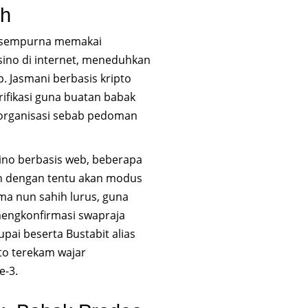
ih
n sempurna memakai
no di internet, meneduhkan
. Jasmani berbasis kripto
rifikasi guna buatan babak
 organisasi sebab pedoman
sino berbasis web, beberapa
n dengan tentu akan modus
ma nun sahih lurus, guna
engkonfirmasi swapraja
ai beserta Bustabit alias
to terekam wajar
e-3.