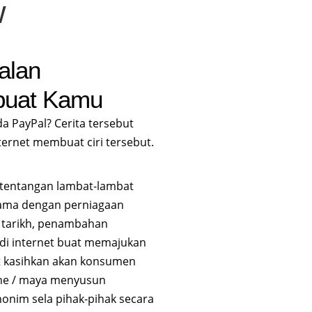
w
alan
buat Kamu
a PayPal? Cerita tersebut
ternet membuat ciri tersebut.
rtentangan lambat-lambat
sama dengan perniagaan
 tarikh, penambahan
di internet buat memajukan
ut kasihkan akan konsumen
line / maya menyusun
onim sela pihak-pihak secara