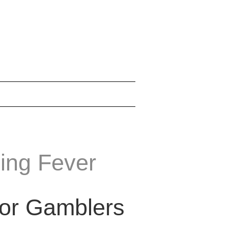
ing Fever
for Gamblers