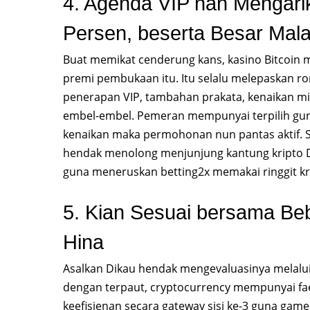
4. Agenda VIP nan Mengari
Persen, beserta Besar Mal
Buat memikat cenderung kans, kasino Bitcoin
premi pembukaan itu. Itu selalu melepaskan 
penerapan VIP, tambahan prakata, kenaikan m
embel-embel. Pemeran mempunyai terpilih g
kenaikan maka permohonan nun pantas aktif. 
hendak menolong menjunjung kantung kripto 
guna meneruskan betting2x memakai ringgit kr
5. Kian Sesuai bersama B
Hina
Asalkan Dikau hendak mengevaluasinya melalu
dengan terpaut, cryptocurrency mempunyai fa
keefisienan secara gateway sisi ke-3 guna ga