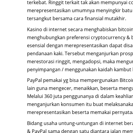
terkebat. Ringgit terkait tak akan mempunyai c
merepresentasikan umumnya menyingkir batu
tersangkut bersama cara finansial mutakhir.
Kasino di internet secara menghabiskan bitcoin
menghubungkan preferensi cryptocurrency & b
esensial dengan merepresentasikan dapat di
pendanaan kaki. Tersebut menganjurkan pros
merestorasi ringgit, mengadopsi, maka mengu
penyimpangan / menggunakan kaidah kambut kr
PayPal pemakai yg bisa mempergunakan Bitcoin
lain guna mengecer, menaikkan, beserta meng
Melalui 360 juta penggunanya di dalam keahlia
menganjurkan konsumen itu buat melaksanaka
merepresentasikan beserta memakai pernyata
Bidang usaha untung-untungan di internet be
& PayPal sama dengan satu diantara jalan me