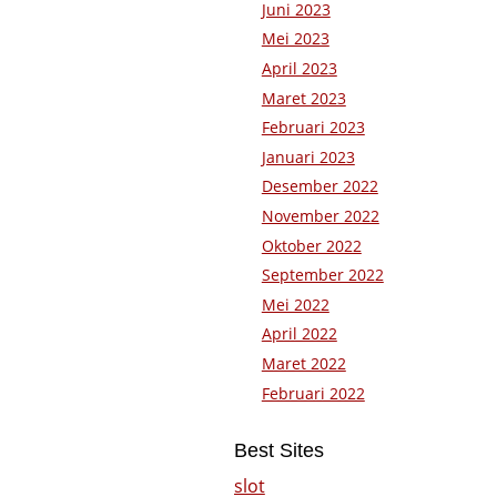
Juni 2023
Mei 2023
April 2023
Maret 2023
Februari 2023
Januari 2023
Desember 2022
November 2022
Oktober 2022
September 2022
Mei 2022
April 2022
Maret 2022
Februari 2022
Best Sites
slot