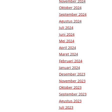
November 2024
Oktober 2024
September 2024
Agustus 2024
Juli 2024
Juni 2024
Mei 2024
April 2024
Maret 2024
Februari 2024
Januari 2024
Desember 2023
November 2023
Oktober 2023
September 2023
Agustus 2023
Juli 2023