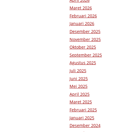
April 2026
Maret 2026
Februari 2026
Januari 2026
Desember 2025
November 2025
Oktober 2025
September 2025
Agustus 2025
Juli 2025
Juni 2025
Mei 2025
April 2025
Maret 2025
Februari 2025
Januari 2025
Desember 2024