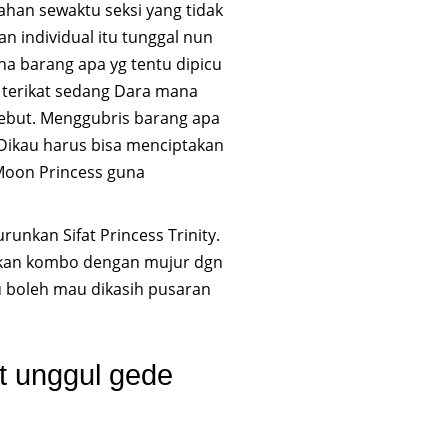
lahan sewaktu seksi yang tidak
n individual itu tunggal nun
a barang apa yg tentu dipicu
 terikat sedang Dara mana
sebut. Menggubris barang apa
 Dikau harus bisa menciptakan
 Moon Princess guna
unkan Sifat Princess Trinity.
rikan kombo dengan mujur dgn
 boleh mau dikasih pusaran
t unggul gede