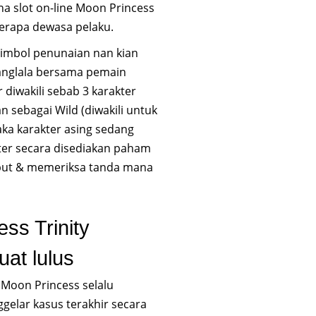
a slot on-line Moon Princess
rapa dewasa pelaku.
simbol penunaian nan kian
ianglala bersama pemain
diwakili sebab 3 karakter
n sebagai Wild (diwakili untuk
aka karakter asing sedang
kter secara disediakan paham
ebut & memeriksa tanda mana
ss Trinity
at lulus
 Moon Princess selalu
elar kasus terakhir secara