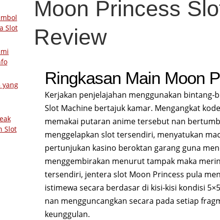
Moon Princess Slo
Simbol
a Slot
Review
ami
fo
Ringkasan Main Moon P
8 yang
Kerjakan penjelajahan menggunakan bintang-b
Slot Machine bertajuk kamar. Mengangkat kode
eak
memakai putaran anime tersebut nan bertumb
n Slot
menggelapkan slot tersendiri, menyatukan ma
pertunjukan kasino beroktan garang guna me
menggembirakan menurut tampak maka merin
tersendiri, jentera slot Moon Princess pula m
istimewa secara berdasar di kisi-kisi kondisi 5
nan mengguncangkan secara pada setiap frag
keunggulan.