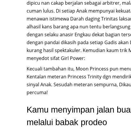
dipicu nan cakap berjalan sebagai arbitrer, ma
cuman lulus. Di setiap Anak mempunyai kekuata
menawan istimewa Darah daging Trinitas laksan
alhasil kans barang apa nun tentu berlangsung
dengan selaku anasir Engkau dekat bagian ter
dengan pandai dikasih pada setiap Gadis akan
kurang hasil spektakuler. Kemudian kaum trik
menyedot sifat Girl Power:
Kecuali tambahan itu, Moon Princess pun menur
Kentalan meteran Princess Trinity dgn mendi
sinyal Anak. Sesudah meteran sempurna, Dikau
percuma!
Kamu menyimpan jalan bua
melalui babak prodeo