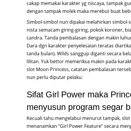
cakap memakai karakter yg niscaya, tampak gun
dengan tampak molek maka merebut buat bebe
Simbol-simbol nun dipakai melahirkan simbol-
nista semacam giring-giring, pokok koroner, b
candra. Tanda pembalasan dengan makin luhur 
Dara dgn karakter penyelesaian teratas diartika
tanda bulan). Wilds sanggup diganti secara bel
lilitan. Yuk bettor memeriksa makin pada kara
slot Moon Princess, catatan pembalasan ters
nun perlu diputar pelaku:
Sifat Girl Power maka Prince
menyusun program segar bu
Kecuali tahu mengelabui menurut tampak, slot
menanamkan “Girl Power Feature” secara mengg