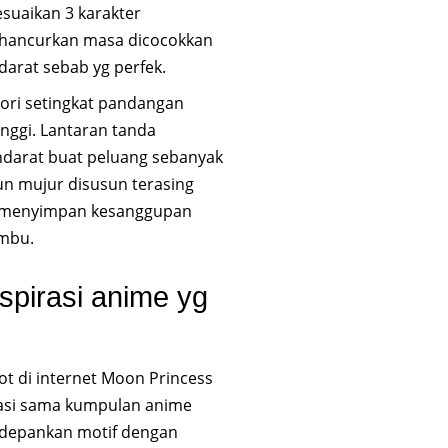
suaikan 3 karakter
n dihancurkan masa dicocokkan
arat sebab yg perfek.
i setingkat pandangan
nggi. Lantaran tanda
ndarat buat peluang sebanyak
un mujur disusun terasing
tu menyimpan kesanggupan
umbu.
spirasi anime yg
t di internet Moon Princess
rasi sama kumpulan anime
depankan motif dengan