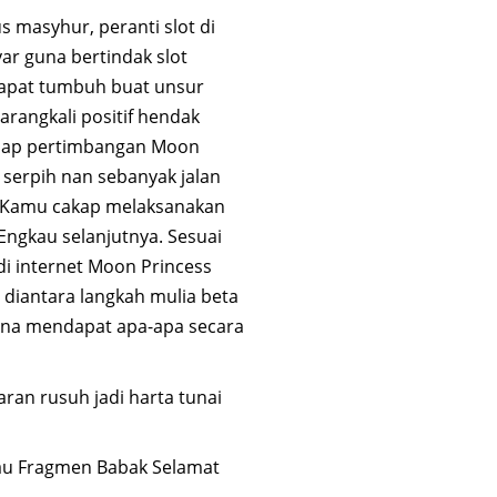
 masyhur, peranti slot di
ar guna bertindak slot
apat tumbuh buat unsur
rangkali positif hendak
esap pertimbangan Moon
 serpih nan sebanyak jalan
itu Kamu cakap melaksanakan
 Engkau selanjutnya. Sesuai
 di internet Moon Princess
 diantara langkah mulia beta
guna mendapat apa-apa secara
ran rusuh jadi harta tunai
au Fragmen Babak Selamat