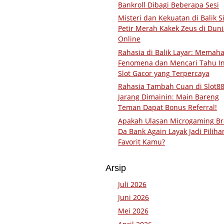
Bankroll Dibagi Beberapa Sesi
Misteri dan Kekuatan di Balik 
Petir Merah Kakek Zeus di Duni
Online
Rahasia di Balik Layar: Memah
Fenomena dan Mencari Tahu In
Slot Gacor yang Terpercaya
Rahasia Tambah Cuan di Slot8
Jarang Dimainin: Main Bareng
Teman Dapat Bonus Referral!
Apakah Ulasan Microgaming Br
Da Bank Again Layak Jadi Piliha
Favorit Kamu?
Arsip
Juli 2026
Juni 2026
Mei 2026