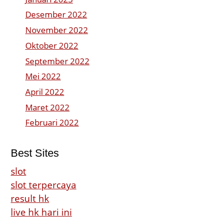
Desember 2022
November 2022
Oktober 2022
September 2022
Mei 2022
April 2022
Maret 2022
Februari 2022
Best Sites
slot
slot terpercaya
result hk
live hk hari ini