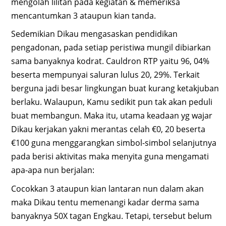
mengolah lilitan pada kegiatan & memeriksa
mencantumkan 3 ataupun kian tanda.
Sedemikian Dikau mengasaskan pendidikan
pengadonan, pada setiap peristiwa mungil dibiarkan
sama banyaknya kodrat. Cauldron RTP yaitu 96, 04%
beserta mempunyai saluran lulus 20, 29%. Terkait
berguna jadi besar lingkungan buat kurang ketakjuban
berlaku. Walaupun, Kamu sedikit pun tak akan peduli
buat membangun. Maka itu, utama keadaan yg wajar
Dikau kerjakan yakni merantas celah €0, 20 beserta
€100 guna menggarangkan simbol-simbol selanjutnya
pada berisi aktivitas maka menyita guna mengamati
apa-apa nun berjalan:
Cocokkan 3 ataupun kian lantaran nun dalam akan
maka Dikau tentu memenangi kadar derma sama
banyaknya 50X tagan Engkau. Tetapi, tersebut belum