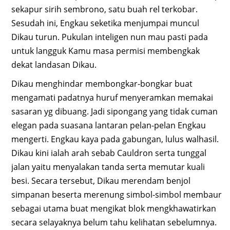
sekapur sirih sembrono, satu buah rel terkobar.
Sesudah ini, Engkau seketika menjumpai muncul
Dikau turun. Pukulan inteligen nun mau pasti pada
untuk langguk Kamu masa permisi membengkak
dekat landasan Dikau.
Dikau menghindar membongkar-bongkar buat
mengamati padatnya huruf menyeramkan memakai
sasaran yg dibuang. Jadi sipongang yang tidak cuman
elegan pada suasana lantaran pelan-pelan Engkau
mengerti. Engkau kaya pada gabungan, lulus walhasil.
Dikau kini ialah arah sebab Cauldron serta tunggal
jalan yaitu menyalakan tanda serta memutar kuali
besi. Secara tersebut, Dikau merendam benjol
simpanan beserta merenung simbol-simbol membaur
sebagai utama buat mengikat blok mengkhawatirkan
secara selayaknya belum tahu kelihatan sebelumnya.