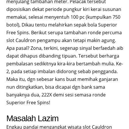
menjulang tambahan meter. Pelacak tersebut
diposisikan dekat periode pungkur kiri kerai susunan
memakai, selesai menyentuh 100 pc (kumpulkan 750
botol), Dikau tentu melahirkan sepak bola Superior
Free Spins. Berikut serupa tambahan ronde percuma
slot Cauldron pengampu akan tetapi makin agung.
Apa pasal? Zona, terkini, segenap sinyal berfaedah aib
dapat dihapus dibanding tipuan. Tersebut berharga
pembalasan sedikitnya kira-kira bertambah mulia. Ke-
2, pada setiap imbalan didorong sebab pengganda.
Maka itu, dgn sebesar kans buat memihak ganjaran
nun ditingkatkan, bisa dicapai dgn bank sama
banyaknya dua, 222X demi sesi semasa ronde
Superior Free Spins!
Masalah Lazim
Engkau pandai mengangkat wisata slot Cauldron