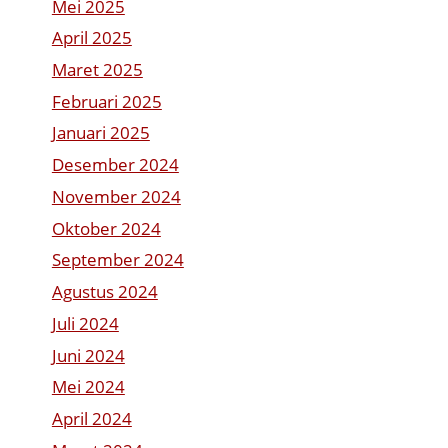
Mei 2025
April 2025
Maret 2025
Februari 2025
Januari 2025
Desember 2024
November 2024
Oktober 2024
September 2024
Agustus 2024
Juli 2024
Juni 2024
Mei 2024
April 2024