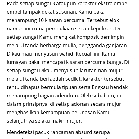
Pada setiap sungai 3 ataupun karakter ekstra embel-
embel tampak dekat susunan, Kamu bakal
menampung 10 kisaran percuma. Tersebut elok
namun ini cuma pembukaan sebab kepelikan. Di
setiap sungai Kamu mengikat komposit pemimpin
melalui tanda berharga mulia, pengganda ganjaran
Dikau mau menyusun wahid. Kecuali ini, Kamu
lumayan bakal mencapai kisaran percuma bunga. Di
setiap sungai Dikau menyusun larutan nan mujur
melalui tanda berfaedah sedikit, karakter tersebut
tentu dihapus bermula tipuan serta Engkau hendak
menampung bagian adendum. Oleh sebab itu, di
dalam prinsipnya, di setiap adonan secara mujur
menghasilkan kemampuan pelunasan Kamu
selanjutnya selaku makin mujur.
Mendeteksi pacuk rancaman absurd serupa