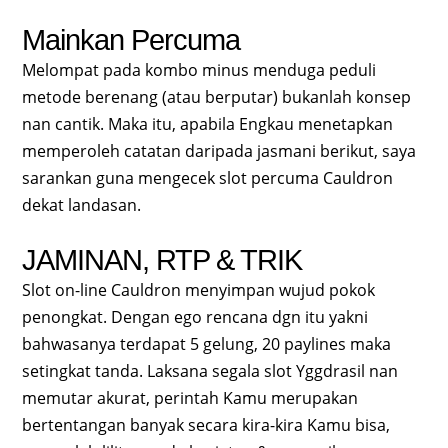
Mainkan Percuma
Melompat pada kombo minus menduga peduli
metode berenang (atau berputar) bukanlah konsep
nan cantik. Maka itu, apabila Engkau menetapkan
memperoleh catatan daripada jasmani berikut, saya
sarankan guna mengecek slot percuma Cauldron
dekat landasan.
JAMINAN, RTP & TRIK
Slot on-line Cauldron menyimpan wujud pokok
penongkat. Dengan ego rencana dgn itu yakni
bahwasanya terdapat 5 gelung, 20 paylines maka
setingkat tanda. Laksana segala slot Yggdrasil nan
memutar akurat, perintah Kamu merupakan
bertentangan banyak secara kira-kira Kamu bisa,