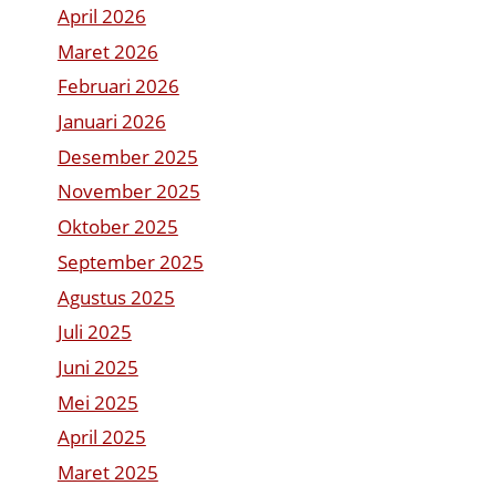
April 2026
Maret 2026
Februari 2026
Januari 2026
Desember 2025
November 2025
Oktober 2025
September 2025
Agustus 2025
Juli 2025
Juni 2025
Mei 2025
April 2025
Maret 2025