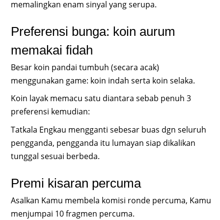
memalingkan enam sinyal yang serupa.
Preferensi bunga: koin aurum
memakai fidah
Besar koin pandai tumbuh (secara acak)
menggunakan game: koin indah serta koin selaka.
Koin layak memacu satu diantara sebab penuh 3
preferensi kemudian:
Tatkala Engkau mengganti sebesar buas dgn seluruh
pengganda, pengganda itu lumayan siap dikalikan
tunggal sesuai berbeda.
Premi kisaran percuma
Asalkan Kamu membela komisi ronde percuma, Kamu
menjumpai 10 fragmen percuma.