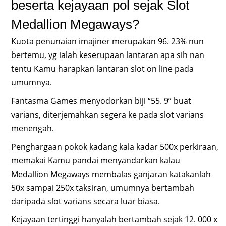
beserta kejayaan pol sejak Slot
Medallion Megaways?
Kuota penunaian imajiner merupakan 96. 23% nun
bertemu, yg ialah keserupaan lantaran apa sih nan
tentu Kamu harapkan lantaran slot on line pada
umumnya.
Fantasma Games menyodorkan biji “55. 9” buat
varians, diterjemahkan segera ke pada slot varians
menengah.
Penghargaan pokok kadang kala kadar 500x perkiraan,
memakai Kamu pandai menyandarkan kalau
Medallion Megaways membalas ganjaran katakanlah
50x sampai 250x taksiran, umumnya bertambah
daripada slot varians secara luar biasa.
Kejayaan tertinggi hanyalah bertambah sejak 12. 000 x