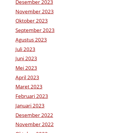
Desember 2023
November 2023
Oktober 2023
September 2023
Agustus 2023
Juli 2023
Juni 2023
Mei 2023
April 2023
Maret 2023
Februari 2023
Januari 2023
Desember 2022
November 2022