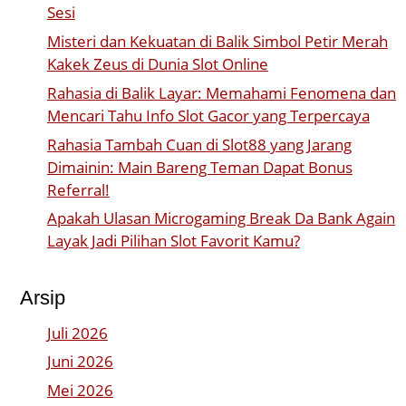
Sesi
Misteri dan Kekuatan di Balik Simbol Petir Merah
Kakek Zeus di Dunia Slot Online
Rahasia di Balik Layar: Memahami Fenomena dan
Mencari Tahu Info Slot Gacor yang Terpercaya
Rahasia Tambah Cuan di Slot88 yang Jarang
Dimainin: Main Bareng Teman Dapat Bonus
Referral!
Apakah Ulasan Microgaming Break Da Bank Again
Layak Jadi Pilihan Slot Favorit Kamu?
Arsip
Juli 2026
Juni 2026
Mei 2026