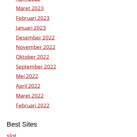
Maret 2023
Februari 2023
Januari 2023
Desember 2022
November 2022
Oktober 2022
September 2022
Mei 2022
April 2022
Maret 2022
Februari 2022
Best Sites
slot