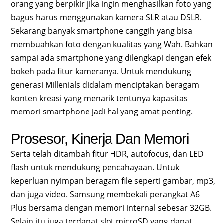
orang yang berpikir jika ingin menghasilkan foto yang
bagus harus menggunakan kamera SLR atau DSLR.
Sekarang banyak smartphone canggih yang bisa
membuahkan foto dengan kualitas yang Wah. Bahkan
sampai ada smartphone yang dilengkapi dengan efek
bokeh pada fitur kameranya. Untuk mendukung
generasi Millenials didalam menciptakan beragam
konten kreasi yang menarik tentunya kapasitas
memori smartphone jadi hal yang amat penting.
Prosesor, Kinerja Dan Memori
Serta telah ditambah fitur HDR, autofocus, dan LED
flash untuk mendukung pencahayaan. Untuk
keperluan nyimpan beragam file seperti gambar, mp3,
dan juga video. Samsung membekali perangkat A6
Plus bersama dengan memori internal sebesar 32GB.
Selain itu juga terdapat slot microSD yang dapat