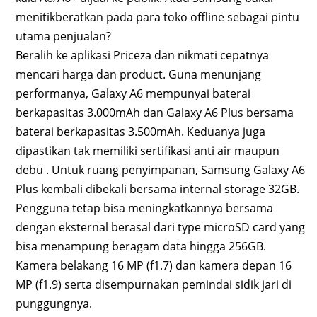
menitikberatkan pada para toko offline sebagai pintu
utama penjualan?
Beralih ke aplikasi Priceza dan nikmati cepatnya
mencari harga dan product. Guna menunjang
performanya, Galaxy A6 mempunyai baterai
berkapasitas 3.000mAh dan Galaxy A6 Plus bersama
baterai berkapasitas 3.500mAh. Keduanya juga
dipastikan tak memiliki sertifikasi anti air maupun
debu . Untuk ruang penyimpanan, Samsung Galaxy A6
Plus kembali dibekali bersama internal storage 32GB.
Pengguna tetap bisa meningkatkannya bersama
dengan eksternal berasal dari type microSD card yang
bisa menampung beragam data hingga 256GB.
Kamera belakang 16 MP (f1.7) dan kamera depan 16
MP (f1.9) serta disempurnakan pemindai sidik jari di
punggungnya.