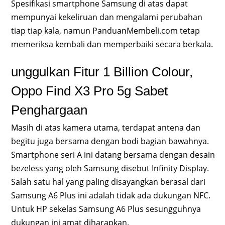
Spesifikasi smartphone Samsung di atas dapat
mempunyai kekeliruan dan mengalami perubahan
tiap tiap kala, namun PanduanMembeli.com tetap
memeriksa kembali dan memperbaiki secara berkala.
​unggulkan Fitur 1 Billion Colour,
Oppo Find X3 Pro 5g Sabet
Penghargaan
Masih di atas kamera utama, terdapat antena dan
begitu juga bersama dengan bodi bagian bawahnya.
Smartphone seri A ini datang bersama dengan desain
bezeless yang oleh Samsung disebut Infinity Display.
Salah satu hal yang paling disayangkan berasal dari
Samsung A6 Plus ini adalah tidak ada dukungan NFC.
Untuk HP sekelas Samsung A6 Plus sesungguhnya
dukungan ini amat diharapkan.