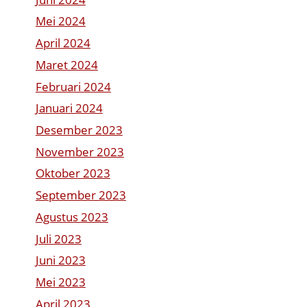
Mei 2024
April 2024
Maret 2024
Februari 2024
Januari 2024
Desember 2023
November 2023
Oktober 2023
September 2023
Agustus 2023
Juli 2023
Juni 2023
Mei 2023
April 2023