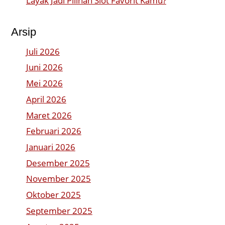
Layak Jadi Pilihan Slot Favorit Kamu?
Arsip
Juli 2026
Juni 2026
Mei 2026
April 2026
Maret 2026
Februari 2026
Januari 2026
Desember 2025
November 2025
Oktober 2025
September 2025