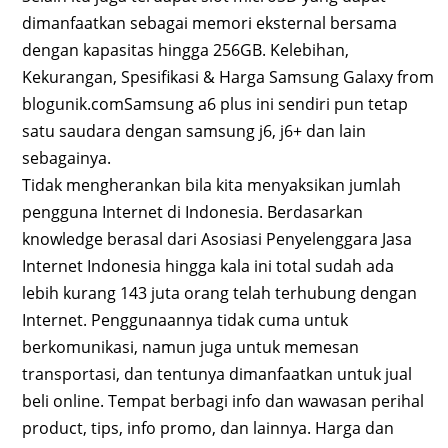
dimanfaatkan sebagai memori eksternal bersama
dengan kapasitas hingga 256GB. Kelebihan,
Kekurangan, Spesifikasi & Harga Samsung Galaxy from
blogunik.comSamsung a6 plus ini sendiri pun tetap
satu saudara dengan samsung j6, j6+ dan lain
sebagainya.
Tidak mengherankan bila kita menyaksikan jumlah
pengguna Internet di Indonesia. Berdasarkan
knowledge berasal dari Asosiasi Penyelenggara Jasa
Internet Indonesia hingga kala ini total sudah ada
lebih kurang 143 juta orang telah terhubung dengan
Internet. Penggunaannya tidak cuma untuk
berkomunikasi, namun juga untuk memesan
transportasi, dan tentunya dimanfaatkan untuk jual
beli online. Tempat berbagi info dan wawasan perihal
product, tips, info promo, dan lainnya. Harga dan