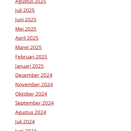
Agustus 2025
Juli 2025
Juni 2025
Mei 2025
April 2025
Maret 2025
Februari 2025
Januari 2025
Desember 2024
November 2024
Oktober 2024
September 2024
Agustus 2024
Juli 2024
Juni 2024