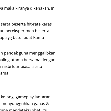
a maka kiranya dikenakan. Ini
 serta beserta hit-rate keras
 mau bereksperimen beserta
 apa yg betul buat Kamu
un pendek guna menggalibkan
 paling utama bersama dengan
nisbi luar biasa, serta
ramai.
 kolong, gameplay lantaran
ur menyungguhkan ganas &
guna mendeteksi obat. Itu