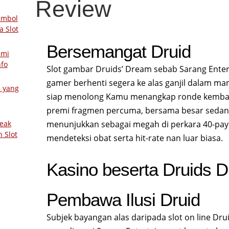
Review
Simbol
a Slot
Bersemangat Druid
ami
fo
Slot gambar Druids’ Dream sebab Sarang Ent
gamer berhenti segera ke alas ganjil dalam 
8 yang
siap menolong Kamu menangkap ronde kembali,
premi fragmen percuma, bersama besar seda
menunjukkan sebagai megah di perkara 40-payl
eak
n Slot
mendeteksi obat serta hit-rate nan luar biasa.
Kasino beserta Druids 
Pembawa Ilusi Druid
Subjek bayangan alas daripada slot on line D