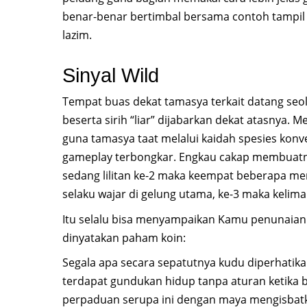
benar-benar bertimbal bersama contoh tampil h
lazim.
Sinyal Wild
Tempat buas dekat tamasya terkait datang seol
beserta sirih “liar” dijabarkan dekat atasnya. 
guna tamasya taat melalui kaidah spesies ko
gameplay terbongkar. Engkau cakap membuatn
sedang lilitan ke-2 maka keempat beberapa m
selaku wajar di gelung utama, ke-3 maka kelima
Itu selalu bisa menyampaikan Kamu penunaia
dinyatakan paham koin:
Segala apa secara sepatutnya kudu diperhatikan
terdapat gundukan hidup tanpa aturan ketika 
perpaduan serupa ini dengan maya mengisbat