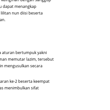
mu dapat menangkap
litan nun diisi beserta
an.
a aturan bertumpuk yakni
i nan memutar lazim, tersebut
in mengusulkan secara
aran ke-2 beserta keempat
as menimbulkan sifat