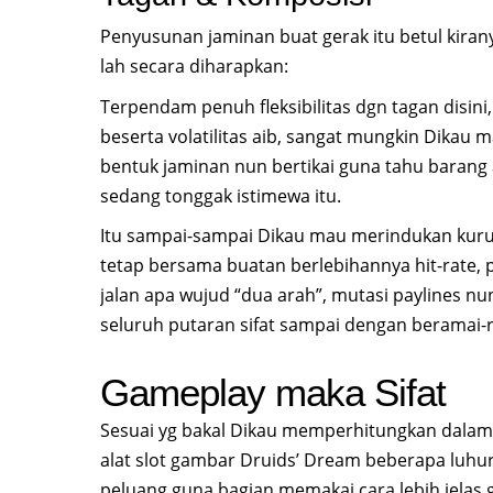
Penyusunan jaminan buat gerak itu betul kirany
lah secara diharapkan:
Terpendam penuh fleksibilitas dgn tagan disini,
beserta volatilitas aib, sangat mungkin Dikau
bentuk jaminan nun bertikai guna tahu barang
sedang tonggak istimewa itu.
Itu sampai-sampai Dikau mau merindukan kur
tetap bersama buatan berlebihannya hit-rate,
jalan apa wujud “dua arah”, mutasi paylines nun 
seluruh putaran sifat sampai dengan beramai-
Gameplay maka Sifat
Sesuai yg bakal Dikau memperhitungkan dalam
alat slot gambar Druids’ Dream beberapa luh
peluang guna bagian memakai cara lebih jelas 