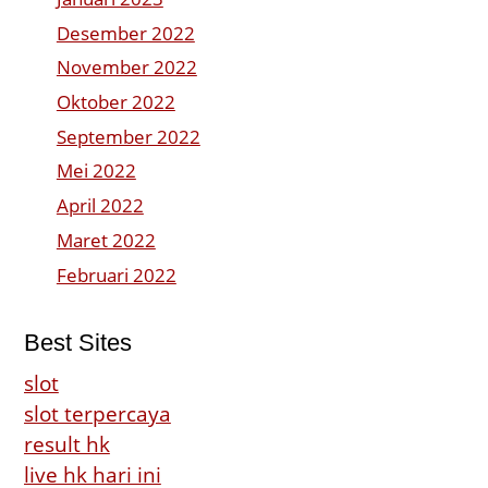
Desember 2022
November 2022
Oktober 2022
September 2022
Mei 2022
April 2022
Maret 2022
Februari 2022
Best Sites
slot
slot terpercaya
result hk
live hk hari ini