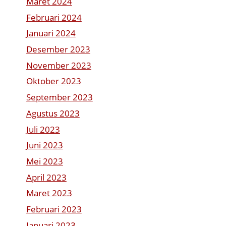
Maret 2024
Februari 2024
Januari 2024
Desember 2023
November 2023
Oktober 2023
September 2023
Agustus 2023
Juli 2023
Juni 2023
Mei 2023
April 2023
Maret 2023
Februari 2023
Januari 2023