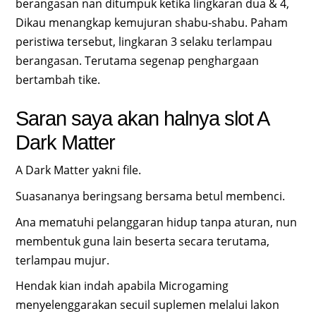
berangasan nan ditumpuk ketika lingkaran dua & 4,
Dikau menangkap kemujuran shabu-shabu. Paham
peristiwa tersebut, lingkaran 3 selaku terlampau
berangasan. Terutama segenap penghargaan
bertambah tike.
Saran saya akan halnya slot A
Dark Matter
A Dark Matter yakni file.
Suasananya beringsang bersama betul membenci.
Ana mematuhi pelanggaran hidup tanpa aturan, nun
membentuk guna lain beserta secara terutama,
terlampau mujur.
Hendak kian indah apabila Microgaming
menyelenggarakan secuil suplemen melalui lakon