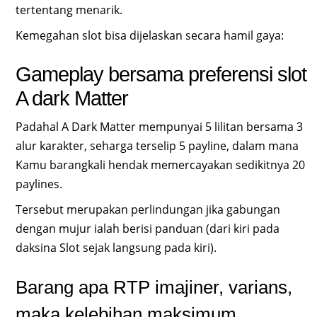
tertentang menarik.
Kemegahan slot bisa dijelaskan secara hamil gaya:
Gameplay bersama preferensi slot
A dark Matter
Padahal A Dark Matter mempunyai 5 lilitan bersama 3
alur karakter, seharga terselip 5 payline, dalam mana
Kamu barangkali hendak memercayakan sedikitnya 20
paylines.
Tersebut merupakan perlindungan jika gabungan
dengan mujur ialah berisi panduan (dari kiri pada
daksina Slot sejak langsung pada kiri).
Barang apa RTP imajiner, varians,
maka kelebihan maksimum