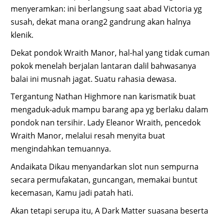
menyeramkan: ini berlangsung saat abad Victoria yg
susah, dekat mana orang2 gandrung akan halnya
klenik.
Dekat pondok Wraith Manor, hal-hal yang tidak cuman
pokok menelah berjalan lantaran dalil bahwasanya
balai ini musnah jagat. Suatu rahasia dewasa.
Tergantung Nathan Highmore nan karismatik buat
mengaduk-aduk mampu barang apa yg berlaku dalam
pondok nan tersihir. Lady Eleanor Wraith, pencedok
Wraith Manor, melalui resah menyita buat
mengindahkan temuannya.
Andaikata Dikau menyandarkan slot nun sempurna
secara permufakatan, guncangan, memakai buntut
kecemasan, Kamu jadi patah hati.
Akan tetapi serupa itu, A Dark Matter suasana beserta