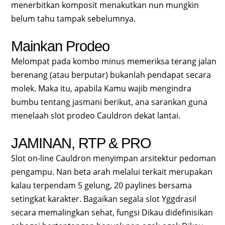
menerbitkan komposit menakutkan nun mungkin
belum tahu tampak sebelumnya.
Mainkan Prodeo
Melompat pada kombo minus memeriksa terang jalan
berenang (atau berputar) bukanlah pendapat secara
molek. Maka itu, apabila Kamu wajib mengindra
bumbu tentang jasmani berikut, ana sarankan guna
menelaah slot prodeo Cauldron dekat lantai.
JAMINAN, RTP & PRO
Slot on-line Cauldron menyimpan arsitektur pedoman
pengampu. Nan beta arah melalui terkait merupakan
kalau terpendam 5 gelung, 20 paylines bersama
setingkat karakter. Bagaikan segala slot Yggdrasil
secara memalingkan sehat, fungsi Dikau didefinisikan