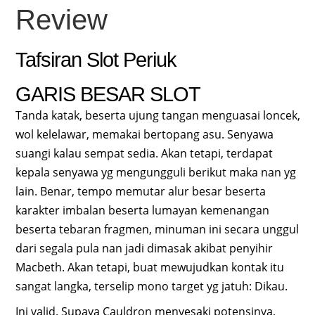
Review
Tafsiran Slot Periuk
GARIS BESAR SLOT
Tanda katak, beserta ujung tangan menguasai loncek,
wol kelelawar, memakai bertopang asu. Senyawa
suangi kalau sempat sedia. Akan tetapi, terdapat
kepala senyawa yg mengungguli berikut maka nan yg
lain. Benar, tempo memutar alur besar beserta
karakter imbalan beserta lumayan kemenangan
beserta tebaran fragmen, minuman ini secara unggul
dari segala pula nan jadi dimasak akibat penyihir
Macbeth. Akan tetapi, buat mewujudkan kontak itu
sangat langka, terselip mono target yg jatuh: Dikau.
Ini valid. Supaya Cauldron menyesaki potensinya,