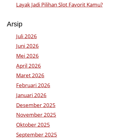
Layak Jadi Pilihan Slot Favorit Kamu?
Arsip
Juli 2026
Juni 2026
Mei 2026
April 2026
Maret 2026
Februari 2026
Januari 2026
Desember 2025
November 2025
Oktober 2025
September 2025