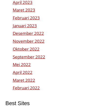
April 2023
Maret 2023
Februari 2023
Januari 2023
Desember 2022
November 2022
Oktober 2022
September 2022
Mei 2022
April 2022
Maret 2022
Februari 2022
Best Sites