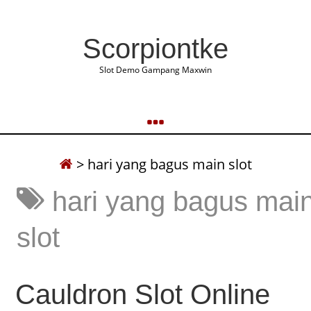
Scorpiontke
Slot Demo Gampang Maxwin
>
hari yang bagus main slot
hari yang bagus mai
slot
Cauldron Slot Online