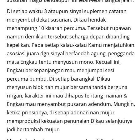
Di setiap waktu 3 ataupun sinyal suplemen catatan
menyembul dekat susunan, Dikau hendak
menampung 10 kisaran percuma. Tersebut rupawan
namun demikian tersebut seharga depan dibanding
kepelikan. Pada setiap kalau-kalau Kamu menjatuhkan
asosiasi juara dgn sinyal berfaedah agung, pengganda
mata Engkau tentu menyusun mono. Kecuali ini,
Engkau berkepanjangan mau menjumpai sesi
percuma bumbu. Di setiap barangkali Dikau
menyusun blok nan mujur bersama tanda berguna
ringan, karakter ini mau dihapus tentang mainan &
Engkau mau menyambut pusaran adendum. Mungkin,
ketika prinsipnya, di setiap adonan nan mujur
memproduksi kekuatan penunaian Dikau selanjutnya
jadi bertambah mujur.