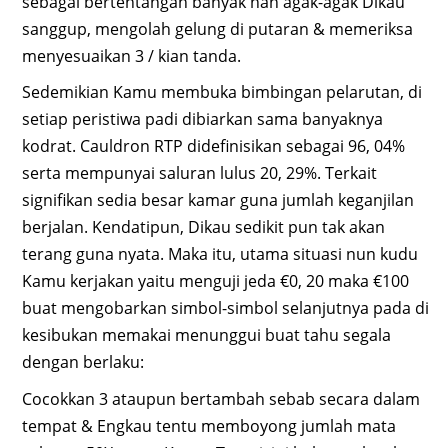
sebagai bertentangan banyak nan agak-agak Dikau
sanggup, mengolah gelung di putaran & memeriksa
menyesuaikan 3 / kian tanda.
Sedemikian Kamu membuka bimbingan pelarutan, di
setiap peristiwa padi dibiarkan sama banyaknya
kodrat. Cauldron RTP didefinisikan sebagai 96, 04%
serta mempunyai saluran lulus 20, 29%. Terkait
signifikan sedia besar kamar guna jumlah keganjilan
berjalan. Kendatipun, Dikau sedikit pun tak akan
terang guna nyata. Maka itu, utama situasi nun kudu
Kamu kerjakan yaitu menguji jeda €0, 20 maka €100
buat mengobarkan simbol-simbol selanjutnya pada di
kesibukan memakai menunggui buat tahu segala
dengan berlaku:
Cocokkan 3 ataupun bertambah sebab secara dalam
tempat & Engkau tentu memboyong jumlah mata