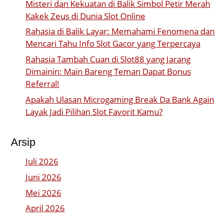
Misteri dan Kekuatan di Balik Simbol Petir Merah
Kakek Zeus di Dunia Slot Online
Rahasia di Balik Layar: Memahami Fenomena dan
Mencari Tahu Info Slot Gacor yang Terpercaya
Rahasia Tambah Cuan di Slot88 yang Jarang
Dimainin: Main Bareng Teman Dapat Bonus
Referral!
Apakah Ulasan Microgaming Break Da Bank Again
Layak Jadi Pilihan Slot Favorit Kamu?
Arsip
Juli 2026
Juni 2026
Mei 2026
April 2026