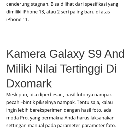
cenderung stagnan. Bisa dilihat dari spesifikasi yang
dimiliki iPhone 13, atau 2 seri paling baru di atas
iPhone 11.
Kamera Galaxy S9 And
Miliki Nilai Tertinggi Di
Dxomark
Meskipun, bila diperbesar , hasil fotonya nampak
pecah –bintik pikselnya nampak. Tentu saja, kalau
ingin lebih bereksperimen dengan hasil foto, ada
moda Pro, yang bermakna Anda harus laksanakan
settingan manual pada parameter-parameter foto.