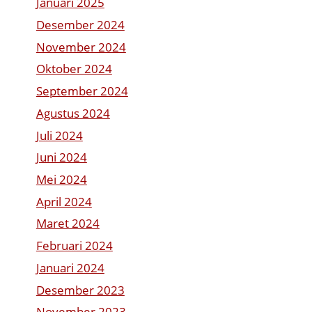
Januari 2025
Desember 2024
November 2024
Oktober 2024
September 2024
Agustus 2024
Juli 2024
Juni 2024
Mei 2024
April 2024
Maret 2024
Februari 2024
Januari 2024
Desember 2023
November 2023