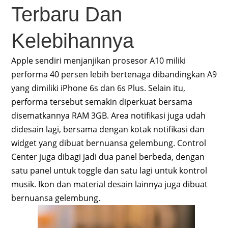
Terbaru Dan
Kelebihannya
Apple sendiri menjanjikan prosesor A10 miliki
performa 40 persen lebih bertenaga dibandingkan A9
yang dimiliki iPhone 6s dan 6s Plus. Selain itu,
performa tersebut semakin diperkuat bersama
disematkannya RAM 3GB. Area notifikasi juga udah
didesain lagi, bersama dengan kotak notifikasi dan
widget yang dibuat bernuansa gelembung. Control
Center juga dibagi jadi dua panel berbeda, dengan
satu panel untuk toggle dan satu lagi untuk kontrol
musik. Ikon dan material desain lainnya juga dibuat
bernuansa gelembung.