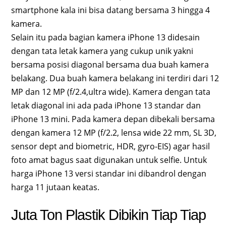
smartphone kala ini bisa datang bersama 3 hingga 4
kamera.
Selain itu pada bagian kamera iPhone 13 didesain
dengan tata letak kamera yang cukup unik yakni
bersama posisi diagonal bersama dua buah kamera
belakang. Dua buah kamera belakang ini terdiri dari 12
MP dan 12 MP (f/2.4,ultra wide). Kamera dengan tata
letak diagonal ini ada pada iPhone 13 standar dan
iPhone 13 mini. Pada kamera depan dibekali bersama
dengan kamera 12 MP (f/2.2, lensa wide 22 mm, SL 3D,
sensor dept and biometric, HDR, gyro-EIS) agar hasil
foto amat bagus saat digunakan untuk selfie. Untuk
harga iPhone 13 versi standar ini dibandrol dengan
harga 11 jutaan keatas.
Juta Ton Plastik Dibikin Tiap Tiap