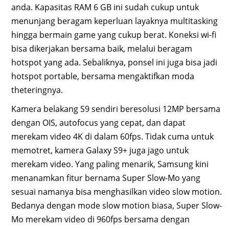
anda. Kapasitas RAM 6 GB ini sudah cukup untuk
menunjang beragam keperluan layaknya multitasking
hingga bermain game yang cukup berat. Koneksi wi-fi
bisa dikerjakan bersama baik, melalui beragam
hotspot yang ada. Sebaliknya, ponsel ini juga bisa jadi
hotspot portable, bersama mengaktifkan moda
theteringnya.
Kamera belakang S9 sendiri beresolusi 12MP bersama
dengan OIS, autofocus yang cepat, dan dapat
merekam video 4K di dalam 60fps. Tidak cuma untuk
memotret, kamera Galaxy S9+ juga jago untuk
merekam video. Yang paling menarik, Samsung kini
menanamkan fitur bernama Super Slow-Mo yang
sesuai namanya bisa menghasilkan video slow motion.
Bedanya dengan mode slow motion biasa, Super Slow-
Mo merekam video di 960fps bersama dengan