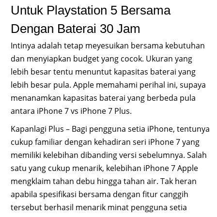
Untuk Playstation 5 Bersama
Dengan Baterai 30 Jam
Intinya adalah tetap meyesuikan bersama kebutuhan
dan menyiapkan budget yang cocok. Ukuran yang
lebih besar tentu menuntut kapasitas baterai yang
lebih besar pula. Apple memahami perihal ini, supaya
menanamkan kapasitas baterai yang berbeda pula
antara iPhone 7 vs iPhone 7 Plus.
Kapanlagi Plus – Bagi pengguna setia iPhone, tentunya
cukup familiar dengan kehadiran seri iPhone 7 yang
memiliki kelebihan dibanding versi sebelumnya. Salah
satu yang cukup menarik, kelebihan iPhone 7 Apple
mengklaim tahan debu hingga tahan air. Tak heran
apabila spesifikasi bersama dengan fitur canggih
tersebut berhasil menarik minat pengguna setia