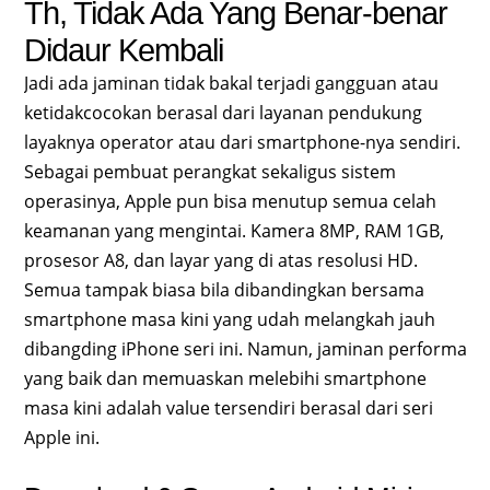
Th, Tidak Ada Yang Benar-benar
Didaur Kembali
Jadi ada jaminan tidak bakal terjadi gangguan atau
ketidakcocokan berasal dari layanan pendukung
layaknya operator atau dari smartphone-nya sendiri.
Sebagai pembuat perangkat sekaligus sistem
operasinya, Apple pun bisa menutup semua celah
keamanan yang mengintai. Kamera 8MP, RAM 1GB,
prosesor A8, dan layar yang di atas resolusi HD.
Semua tampak biasa bila dibandingkan bersama
smartphone masa kini yang udah melangkah jauh
dibangding iPhone seri ini. Namun, jaminan performa
yang baik dan memuaskan melebihi smartphone
masa kini adalah value tersendiri berasal dari seri
Apple ini.