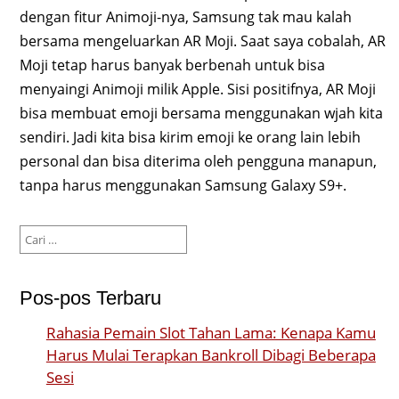
dengan fitur Animoji-nya, Samsung tak mau kalah
bersama mengeluarkan AR Moji. Saat saya cobalah, AR
Moji tetap harus banyak berbenah untuk bisa
menyaingi Animoji milik Apple. Sisi positifnya, AR Moji
bisa membuat emoji bersama menggunakan wjah kita
sendiri. Jadi kita bisa kirim emoji ke orang lain lebih
personal dan bisa diterima oleh pengguna manapun,
tanpa harus menggunakan Samsung Galaxy S9+.
Cari
untuk:
Pos-pos Terbaru
Rahasia Pemain Slot Tahan Lama: Kenapa Kamu
Harus Mulai Terapkan Bankroll Dibagi Beberapa
Sesi