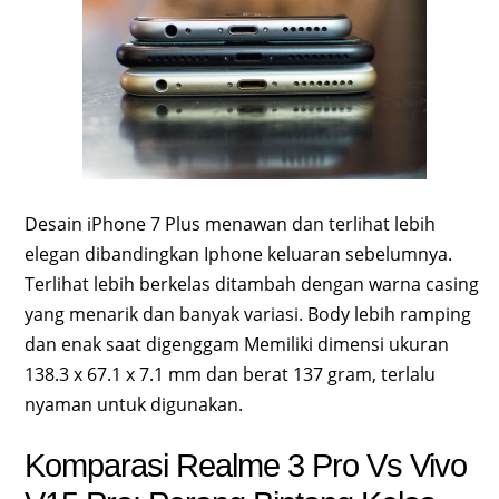
Desain iPhone 7 Plus menawan dan terlihat lebih
elegan dibandingkan Iphone keluaran sebelumnya.
Terlihat lebih berkelas ditambah dengan warna casing
yang menarik dan banyak variasi. Body lebih ramping
dan enak saat digenggam Memiliki dimensi ukuran
138.3 x 67.1 x 7.1 mm dan berat 137 gram, terlalu
nyaman untuk digunakan.
Komparasi Realme 3 Pro Vs Vivo