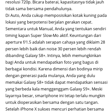
resolusi 720p. Bicara baterai, kapasitasnya tidak jauh
tidak sama bersama pendahulunya.
Di Auto, Anda cukup memposisikan kotak kuning pada
lokasi yang berpotensi berjalan gerakan cepat.
Sementara untuk Manual, Anda yang tentukan sendiri
timing kapan Super Slow-Mo aktif. Keuntungan dari
aperture f/1.5 adalah serapan cahaya yang diklaim 28
persen lebih baik dan noise 30 persen lebih rendah
dibanding Galaxy S8+. Intinya, lebih memungkinkan
bagi Anda untuk mendapatkan foto yang bagus di
berbagai kondisi. Karena dimensi dan bodinya mirip
dengan generasi pada mulanya, Anda yang dulu
memakai Galaxy S8+ tidak dapat mendapatkan sensasi
yang berbeda kala menggenggam Galaxy S9+. Meski
layarnya besar, smartphone ini tetap terlalu mungkin
untuk dioperasikan bersama dengan satu tangan.
Setelah iPhone X sukses mencuri perhatian bersama