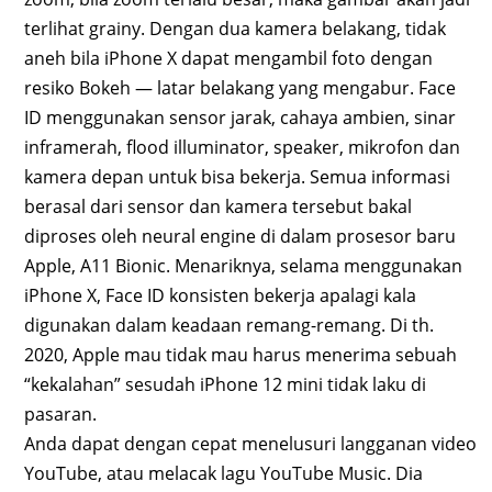
terlihat grainy. Dengan dua kamera belakang, tidak
aneh bila iPhone X dapat mengambil foto dengan
resiko Bokeh — latar belakang yang mengabur. Face
ID menggunakan sensor jarak, cahaya ambien, sinar
inframerah, flood illuminator, speaker, mikrofon dan
kamera depan untuk bisa bekerja. Semua informasi
berasal dari sensor dan kamera tersebut bakal
diproses oleh neural engine di dalam prosesor baru
Apple, A11 Bionic. Menariknya, selama menggunakan
iPhone X, Face ID konsisten bekerja apalagi kala
digunakan dalam keadaan remang-remang. Di th.
2020, Apple mau tidak mau harus menerima sebuah
“kekalahan” sesudah iPhone 12 mini tidak laku di
pasaran.
Anda dapat dengan cepat menelusuri langganan video
YouTube, atau melacak lagu YouTube Music. Dia