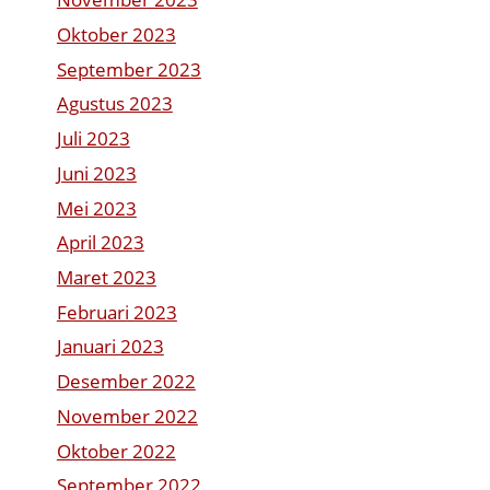
Oktober 2023
September 2023
Agustus 2023
Juli 2023
Juni 2023
Mei 2023
April 2023
Maret 2023
Februari 2023
Januari 2023
Desember 2022
November 2022
Oktober 2022
September 2022