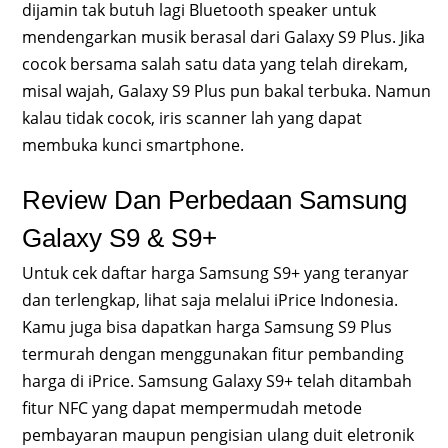
dijamin tak butuh lagi Bluetooth speaker untuk
mendengarkan musik berasal dari Galaxy S9 Plus. Jika
cocok bersama salah satu data yang telah direkam,
misal wajah, Galaxy S9 Plus pun bakal terbuka. Namun
kalau tidak cocok, iris scanner lah yang dapat
membuka kunci smartphone.
Review Dan Perbedaan Samsung
Galaxy S9 & S9+
Untuk cek daftar harga Samsung S9+ yang teranyar
dan terlengkap, lihat saja melalui iPrice Indonesia.
Kamu juga bisa dapatkan harga Samsung S9 Plus
termurah dengan menggunakan fitur pembanding
harga di iPrice. Samsung Galaxy S9+ telah ditambah
fitur NFC yang dapat mempermudah metode
pembayaran maupun pengisian ulang duit eletronik