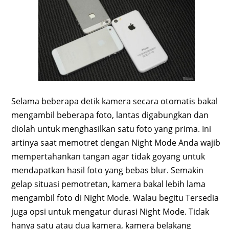
Selama beberapa detik kamera secara otomatis bakal
mengambil beberapa foto, lantas digabungkan dan
diolah untuk menghasilkan satu foto yang prima. Ini
artinya saat memotret dengan Night Mode Anda wajib
mempertahankan tangan agar tidak goyang untuk
mendapatkan hasil foto yang bebas blur. Semakin
gelap situasi pemotretan, kamera bakal lebih lama
mengambil foto di Night Mode. Walau begitu Tersedia
juga opsi untuk mengatur durasi Night Mode. Tidak
hanya satu atau dua kamera, kamera belakang