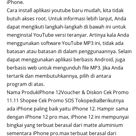
iPhone.
Cara install aplikasi youtube baru mudah, kita tidak
butuh akses root. Untuk informasi lebih lanjut, Anda
dapat mengikuti langkah-langkah di bawah ini untuk
menginstal YouTube versi teranyar. Artinya kala Anda
menggunakan software YouTube MP3 ini, tidak ada
batasan atau batasan di dalam penggunaannya. Selain
dapat menggunakan aplikasi berbasis Android, juga
berbasis web untuk mengunduh file MP3. Jika Anda
tertarik dan membutuhkannya, pilih di antara
program di atas.
Nama ProdukIPhone 12Voucher & Diskon Cek Promo
11.11 Shopee Cek Promo SOS TokopediaBerikutnya
ada iPhone paling baik yaitu iPhone 12. Hampir sama
dengan iPhone 12 pro max, iPhone 12 ini mempunyai
bingkai yang terbuat berasal dari matte aluminium
sementara iPhone pro.max terbuat berasal dari