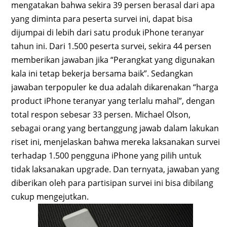
mengatakan bahwa sekira 39 persen berasal dari apa
yang diminta para peserta survei ini, dapat bisa
dijumpai di lebih dari satu produk iPhone teranyar
tahun ini. Dari 1.500 peserta survei, sekira 44 persen
memberikan jawaban jika “Perangkat yang digunakan
kala ini tetap bekerja bersama baik”. Sedangkan
jawaban terpopuler ke dua adalah dikarenakan “harga
product iPhone teranyar yang terlalu mahal”, dengan
total respon sebesar 33 persen. Michael Olson,
sebagai orang yang bertanggung jawab dalam lakukan
riset ini, menjelaskan bahwa mereka laksanakan survei
terhadap 1.500 pengguna iPhone yang pilih untuk
tidak laksanakan upgrade. Dan ternyata, jawaban yang
diberikan oleh para partisipan survei ini bisa dibilang
cukup mengejutkan.