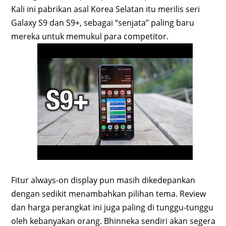
Kali ini pabrikan asal Korea Selatan itu merilis seri
Galaxy S9 dan S9+, sebagai “senjata” paling baru
mereka untuk memukul para competitor.
Fitur always-on display pun masih dikedepankan
dengan sedikit menambahkan pilihan tema. Review
dan harga perangkat ini juga paling di tunggu-tunggu
oleh kebanyakan orang. Bhinneka sendiri akan segera