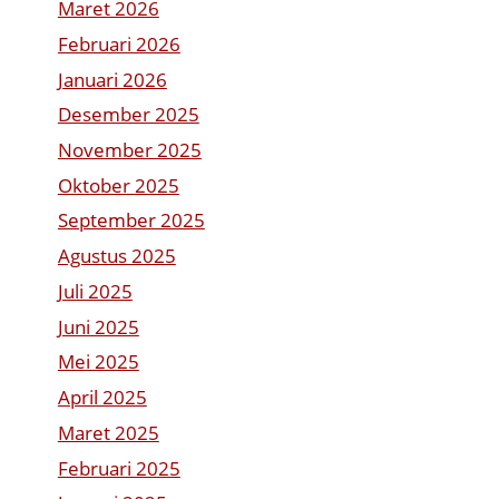
Maret 2026
Februari 2026
Januari 2026
Desember 2025
November 2025
Oktober 2025
September 2025
Agustus 2025
Juli 2025
Juni 2025
Mei 2025
April 2025
Maret 2025
Februari 2025