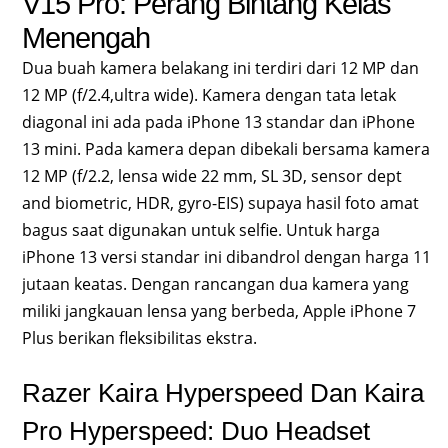
V15 Pro: Perang Bintang Kelas
Menengah
Dua buah kamera belakang ini terdiri dari 12 MP dan
12 MP (f/2.4,ultra wide). Kamera dengan tata letak
diagonal ini ada pada iPhone 13 standar dan iPhone
13 mini. Pada kamera depan dibekali bersama kamera
12 MP (f/2.2, lensa wide 22 mm, SL 3D, sensor dept
and biometric, HDR, gyro-EIS) supaya hasil foto amat
bagus saat digunakan untuk selfie. Untuk harga
iPhone 13 versi standar ini dibandrol dengan harga 11
jutaan keatas. Dengan rancangan dua kamera yang
miliki jangkauan lensa yang berbeda, Apple iPhone 7
Plus berikan fleksibilitas ekstra.
Razer Kaira Hyperspeed Dan Kaira
Pro Hyperspeed: Duo Headset