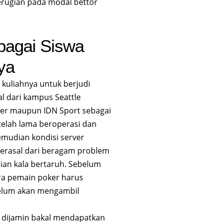
erugian pada modal bettor
ebagai Siswa
ya
 kuliahnya untuk berjudi
al dari kampus Seattle
oker maupun IDN Sport sebagai
telah lama beroperasi dan
mudian kondisi server
berasal dari beragam problem
dian kala bertaruh. Sebelum
ra pemain poker harus
belum akan mengambil
da dijamin bakal mendapatkan