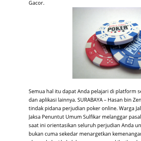
Gacor.
Semua hal itu dapat Anda pelajari di platfor
dan aplikasi lainnya. SURABAYA – Hasan bin Ze
tindak pidana perjudian poker online. Warga Ja
Jaksa Penuntut Umum Sulfikar melanggar pasal
saat ini orientasikan seluruh perjudian Anda 
bukan cuma sekedar menargetkan kemenangan 