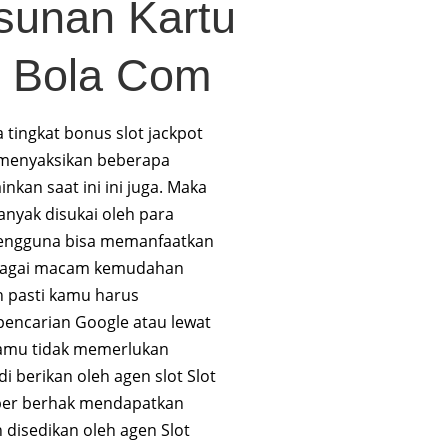
sunan Kartu
 Bola Com
 tingkat bonus slot jackpot
l menyaksikan beberapa
kan saat ini ini juga. Maka
anyak disukai oleh para
pengguna bisa memanfaatkan
rbagai macam kemudahan
h pasti kamu harus
pencarian Google atau lewat
 kamu tidak memerlukan
di berikan oleh agen slot Slot
ber berhak mendapatkan
disedikan oleh agen Slot