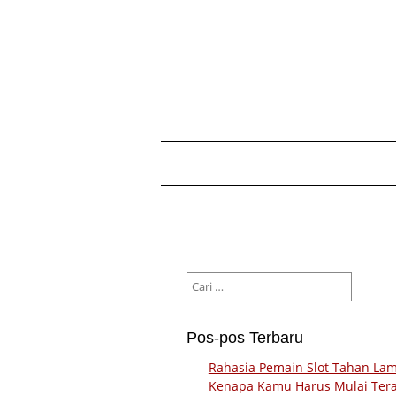
Cari
untuk:
Pos-pos Terbaru
Rahasia Pemain Slot Tahan Lam
Kenapa Kamu Harus Mulai Ter