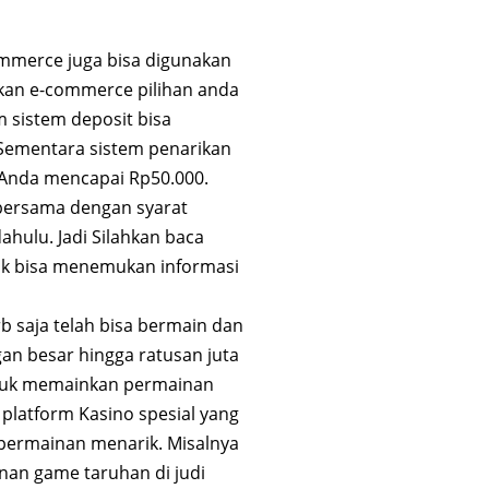
ommerce juga bisa digunakan
kan e-commerce pilihan anda
m sistem deposit bisa
 Sementara sistem penarikan
n Anda mencapai Rp50.000.
 bersama dengan syarat
ahulu. Jadi Silahkan baca
uk bisa menemukan informasi
 saja telah bisa bermain dan
 besar hingga ratusan juta
untuk memainkan permainan
platform Kasino spesial yang
i permainan menarik. Misalnya
an game taruhan di judi